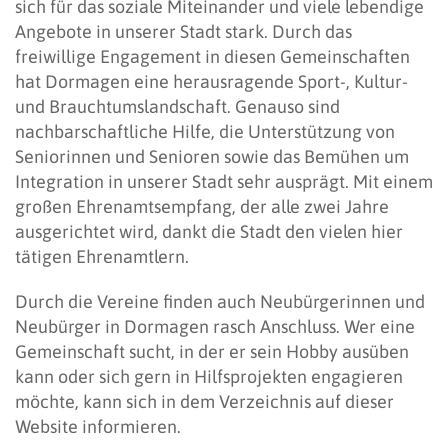
sich für das soziale Miteinander und viele lebendige
Angebote in unserer Stadt stark. Durch das
freiwillige Engagement in diesen Gemeinschaften
hat Dormagen eine herausragende Sport-, Kultur-
und Brauchtumslandschaft. Genauso sind
nachbarschaftliche Hilfe, die Unterstützung von
Seniorinnen und Senioren sowie das Bemühen um
Integration in unserer Stadt sehr ausprägt. Mit einem
großen Ehrenamtsempfang, der alle zwei Jahre
ausgerichtet wird, dankt die Stadt den vielen hier
tätigen Ehrenamtlern.
Durch die Vereine finden auch Neubürgerinnen und
Neubürger in Dormagen rasch Anschluss. Wer eine
Gemeinschaft sucht, in der er sein Hobby ausüben
kann oder sich gern in Hilfsprojekten engagieren
möchte, kann sich in dem Verzeichnis auf dieser
Website informieren.