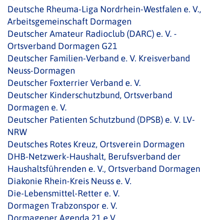
Deutsche Rheuma-Liga Nordrhein-Westfalen e. V.,
Arbeitsgemeinschaft Dormagen
Deutscher Amateur Radioclub (DARC) e. V. -
Ortsverband Dormagen G21
Deutscher Familien-Verband e. V. Kreisverband
Neuss-Dormagen
Deutscher Foxterrier Verband e. V.
Deutscher Kinderschutzbund, Ortsverband
Dormagen e. V.
Deutscher Patienten Schutzbund (DPSB) e. V. LV-
NRW
Deutsches Rotes Kreuz, Ortsverein Dormagen
DHB-Netzwerk-Haushalt, Berufsverband der
Haushaltsführenden e. V., Ortsverband Dormagen
Diakonie Rhein-Kreis Neuss e. V.
Die-Lebensmittel-Retter e. V.
Dormagen Trabzonspor e. V.
Dormagener Agenda 21 e.V.