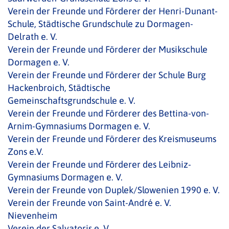
Verein der Freunde und Förderer der Henri-Dunant-
Schule, Städtische Grundschule zu Dormagen-
Delrath e. V.
Verein der Freunde und Förderer der Musikschule
Dormagen e. V.
Verein der Freunde und Förderer der Schule Burg
Hackenbroich, Städtische
Gemeinschaftsgrundschule e. V.
Verein der Freunde und Förderer des Bettina-von-
Arnim-Gymnasiums Dormagen e. V.
Verein der Freunde und Förderer des Kreismuseums
Zons e.V.
Verein der Freunde und Förderer des Leibniz-
Gymnasiums Dormagen e. V.
Verein der Freunde von Duplek/Slowenien 1990 e. V.
Verein der Freunde von Saint-André e. V.
Nievenheim
Verein der Salvatoris e. V.