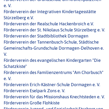
e. V.
Förderverein der Integrativen Kindertagesstätte
Stürzelberg e.V.
Förderverein der Realschule Hackenbroich e.V.
Förderverein der St. Nikolaus Schule Stürzelberg e. V.
Förderverein der Stadtbibliothek Dormagen
Förderverein der Tannenbusch-Schule, Städtische
Gemeinschafts-Grundschule Dormagen-Delhoven e.
V.
Förderverein des evangelischen Kindergarten "Die
Schatzkiste"
Förderverein des Familienzentrums "Am Chorbusch"
e. V.
Förderverein Erich-Kästner-Schule Dormagen e. V.
Förderverein Eselpark Zons e. V.
Förderverein für das Missionshaus Knechtsteden e. V.
Förderverein Große Flohkiste
Förderverein Jugend- und Sozialarbeit Straberg von