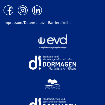
Impressum/Datenschutz
Barrierefreiheit