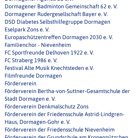
Dormagener Badminton Gemeinschaft 62 e. V.
Dormagener Rudergesellschaft Bayer e. V.
DSD Diabetes Selbsthilfegruppe Dormagen
Eselpark Zons e. V.
Europaschützentreffen Dormagen 2030 e. V.
Familienchor - Nievenheim
FC Sportfreunde Delhoven 1922 e. V.
FC Straberg 1986 e. V.
Festival Alte Musik Knechtsteden e.V.
Filmfreunde Dormagen
Förderverein
Förderverein Bertha-von-Suttner-Gesamtschule der
Stadt Dormagen e. V.
Förderverein Denkmalschutz Zons
Förderverein der Friedensschule Astrid-Lindgren-
Haus, Dormagen-Gohr e. V.
Förderverein der Friedensschule Nievenheim
Förderverein der Grundschule am Kronenpützchen