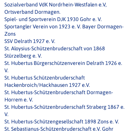
Sozialverband VdK Nordrhein-Westfalen e.V,
Ortsverband Dormagen.
Spiel- und Sportverein DJK 1930 Gohr e. V.
Sportangler Verein von 1923 e. V. Bayer Dormagen-
Zons
SSV Delrath 1927 e. V.
St. Aloysius-Schützenbruderschaft von 1868
Stürzelberg e. V.
St. Hubertus Bürgerschützenverein Delrath 1926 e.
V.
St. Hubertus Schützenbruderschaft
Hackenbroich/Hackhausen 1927 e.V.
St. Hubertus-Schützenbruderschaft Dormagen-
Horrem e. V.
St. Hubertus-Schützenbruderschaft Straberg 1867 e.
V.
St. Hubertus-Schützengesellschaft 1898 Zons e. V.
St. Sebastianus-Schützenbruderschaft e.V. Gohr