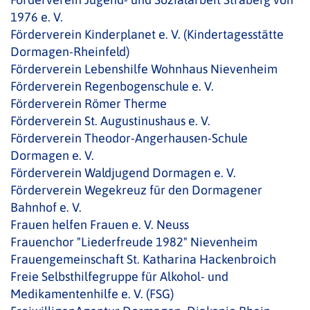
1976 e. V.
Förderverein Kinderplanet e. V. (Kindertagesstätte
Dormagen-Rheinfeld)
Förderverein Lebenshilfe Wohnhaus Nievenheim
Förderverein Regenbogenschule e. V.
Förderverein Römer Therme
Förderverein St. Augustinushaus e. V.
Förderverein Theodor-Angerhausen-Schule
Dormagen e. V.
Förderverein Waldjugend Dormagen e. V.
Förderverein Wegekreuz für den Dormagener
Bahnhof e. V.
Frauen helfen Frauen e. V. Neuss
Frauenchor "Liederfreude 1982" Nievenheim
Frauengemeinschaft St. Katharina Hackenbroich
Freie Selbsthilfegruppe für Alkohol- und
Medikamentenhilfe e. V. (FSG)