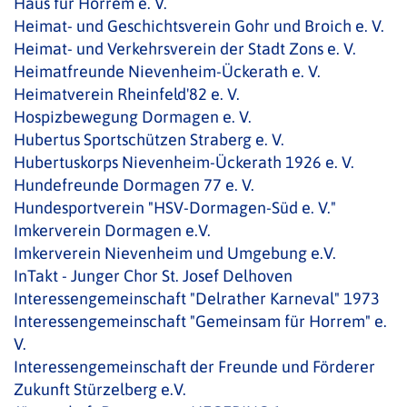
Haus für Horrem e. V.
Heimat- und Geschichtsverein Gohr und Broich e. V.
Heimat- und Verkehrsverein der Stadt Zons e. V.
Heimatfreunde Nievenheim-Ückerath e. V.
Heimatverein Rheinfeld'82 e. V.
Hospizbewegung Dormagen e. V.
Hubertus Sportschützen Straberg e. V.
Hubertuskorps Nievenheim-Ückerath 1926 e. V.
Hundefreunde Dormagen 77 e. V.
Hundesportverein "HSV-Dormagen-Süd e. V."
Imkerverein Dormagen e.V.
Imkerverein Nievenheim und Umgebung e.V.
InTakt - Junger Chor St. Josef Delhoven
Interessengemeinschaft "Delrather Karneval" 1973
Interessengemeinschaft "Gemeinsam für Horrem" e.
V.
Interessengemeinschaft der Freunde und Förderer
Zukunft Stürzelberg e.V.