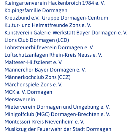
Kleingartenverein Hackenbroich 1984 e. V.
Kolpingsfamilie Dormagen
Kreuzbund e.V., Gruppe Dormagen-Centrum
Kultur- und Heimatfreunde Zons e. V.
Kunstverein Galerie-Werkstatt Bayer Dormagen e. V.
Lions Club Dormagen (LCD)
Lohnsteuerhilfeverein Dormagen e. V.
Luftschutzanlagen Rhein-Kreis Neuss e. V.
Malteser-Hilfsdienst e. V.
Männerchor Bayer Dormagen e. V.
Männerkochclub Zons (CCZ)
Märchenspiele Zons e. V.
MCK e. V. Dormagen
Mensaverein
Mieterverein Dormagen und Umgebung e. V.
Minigolfclub (MGC) Dormagen-Brechten e. V.
Montessori-Kreis Nievenheim e. V.
Musikzug der Feuerwehr der Stadt Dormagen