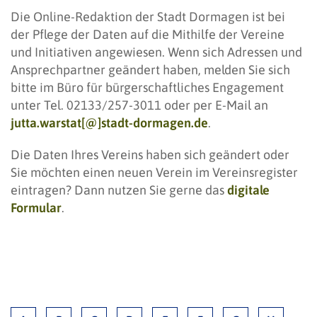
Die Online-Redaktion der Stadt Dormagen ist bei
der Pflege der Daten auf die Mithilfe der Vereine
und Initiativen angewiesen. Wenn sich Adressen und
Ansprechpartner geändert haben, melden Sie sich
bitte im Büro für bürgerschaftliches Engagement
unter Tel. 02133/257-3011 oder per E-Mail an
jutta.warstat[@]stadt-dormagen.de
.
Die Daten Ihres Vereins haben sich geändert oder
Sie möchten einen neuen Verein im Vereinsregister
eintragen? Dann nutzen Sie gerne das
digitale
Formular
.