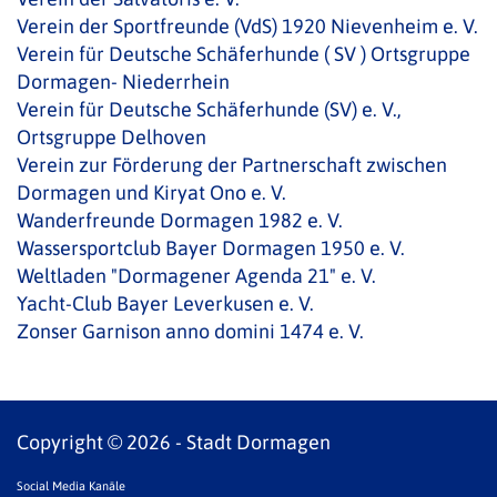
Verein der Sportfreunde (VdS) 1920 Nievenheim e. V.
Verein für Deutsche Schäferhunde ( SV ) Ortsgruppe
Dormagen- Niederrhein
Verein für Deutsche Schäferhunde (SV) e. V.,
Ortsgruppe Delhoven
Verein zur Förderung der Partnerschaft zwischen
Dormagen und Kiryat Ono e. V.
Wanderfreunde Dormagen 1982 e. V.
Wassersportclub Bayer Dormagen 1950 e. V.
Weltladen "Dormagener Agenda 21" e. V.
Yacht-Club Bayer Leverkusen e. V.
Zonser Garnison anno domini 1474 e. V.
Copyright © 2026 - Stadt Dormagen
Social Media Kanäle