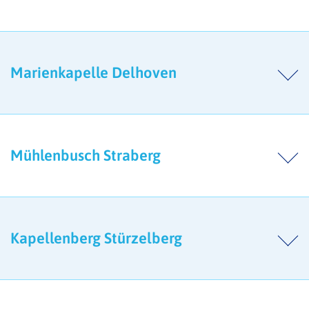
Marienkapelle Delhoven
Mühlenbusch Straberg
Kapellenberg Stürzelberg