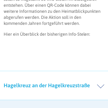
entstehen. Über einen QR-Code können dabei
weitere Informationen zu den Heimatblickpunkten
abgerufen werden. Die Aktion soll in den
kommenden Jahren fortgeführt werden.
Hier ein Überblick der bisherigen Info-Stelen:
Hagelkreuz an der Hagelkreuzstraße