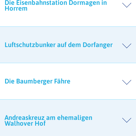
Die Eisenbahnstation Dormagen in
Horrem
Luftschutzbunker auf dem Dorfanger
Die Baumberger Fähre
Andreaskreuz am ehemaligen
Walhover Hof