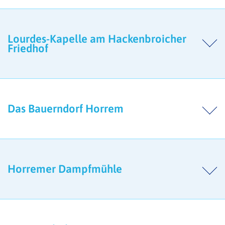
Lourdes-Kapelle am Hackenbroicher
Friedhof
Das Bauerndorf Horrem
Horremer Dampfmühle