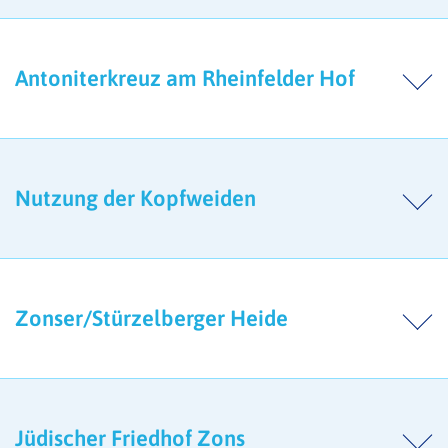
Antoniterkreuz am Rheinfelder Hof
Nutzung der Kopfweiden
Zonser/Stürzelberger Heide
Jüdischer Friedhof Zons