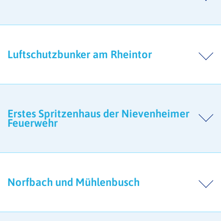
Luftschutzbunker am Rheintor
Erstes Spritzenhaus der Nievenheimer
Feuerwehr
Norfbach und Mühlenbusch