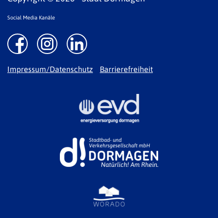
Social Media Kanäle
Impressum/Datenschutz
Barrierefreiheit