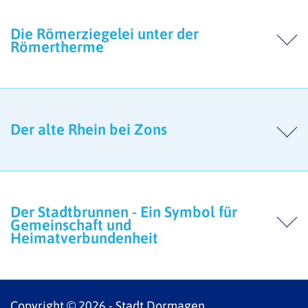
Die Römerziegelei unter der
Römertherme
Der alte Rhein bei Zons
Der Stadtbrunnen - Ein Symbol für
Gemeinschaft und
Heimatverbundenheit
Copyright © 2026 - Stadt Dormagen