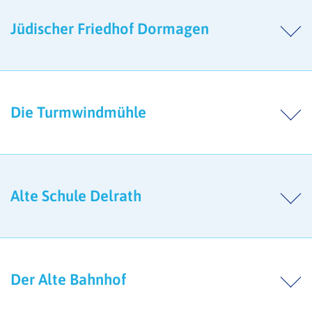
Jüdischer Friedhof Dormagen
Die Turmwindmühle
Alte Schule Delrath
Der Alte Bahnhof