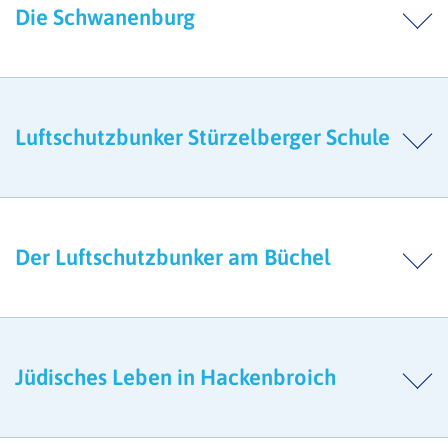
Die Schwanenburg
Luftschutzbunker Stürzelberger Schule
Der Luftschutzbunker am Büchel
Jüdisches Leben in Hackenbroich