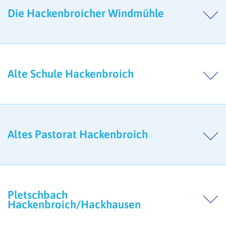
Die Hackenbroicher Windmühle
Alte Schule Hackenbroich
Altes Pastorat Hackenbroich
Pletschbach
Hackenbroich/Hackhausen