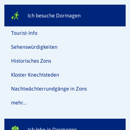
Ich besuche Dormagen
Tourist-Info
Sehenswürdigkeiten
Historisches Zons
Kloster Knechtsteden
Nachtwächterrundgänge in Zons
mehr...
Ich lebe in Dormagen