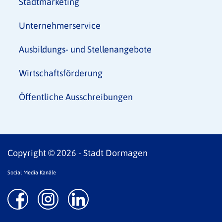
Stadtmarketing
Unternehmerservice
Ausbildungs- und Stellenangebote
Wirtschaftsförderung
Öffentliche Ausschreibungen
Copyright © 2026 - Stadt Dormagen
Social Media Kanäle