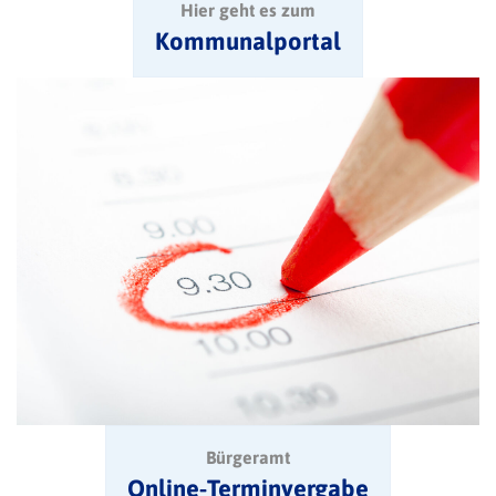
Hier geht es zum
Kommunalportal
Bürgeramt
Online-Terminvergabe