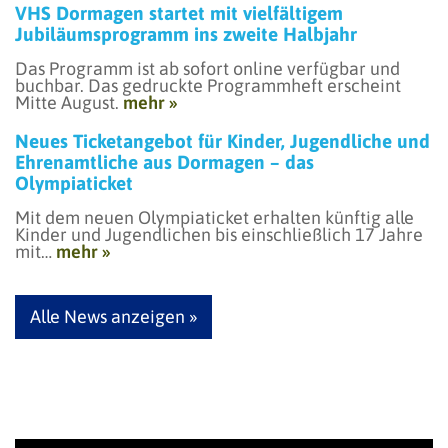
VHS Dormagen startet mit vielfältigem
Jubiläumsprogramm ins zweite Halbjahr
Das Programm ist ab sofort online verfügbar und
buchbar. Das gedruckte Programmheft erscheint
Mitte August.
mehr »
Neues Ticketangebot für Kinder, Jugendliche und
Ehrenamtliche aus Dormagen – das
Olympiaticket
Mit dem neuen Olympiaticket erhalten künftig alle
Kinder und Jugendlichen bis einschließlich 17 Jahre
mit…
mehr »
Alle News anzeigen »