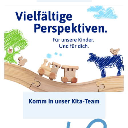
Komm in unser Kita-Team