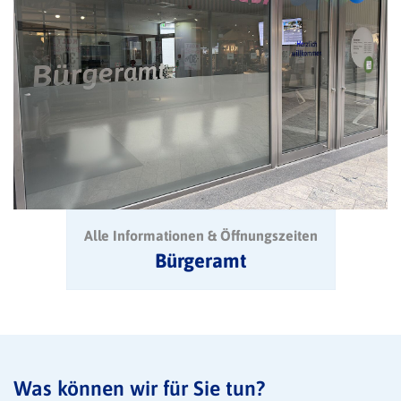
Alle Informationen & Öffnungszeiten
Bürgeramt
Was können wir für Sie tun?