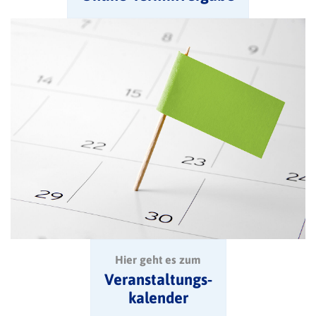
Hier geht es zum
Veranstaltungs-
kalender