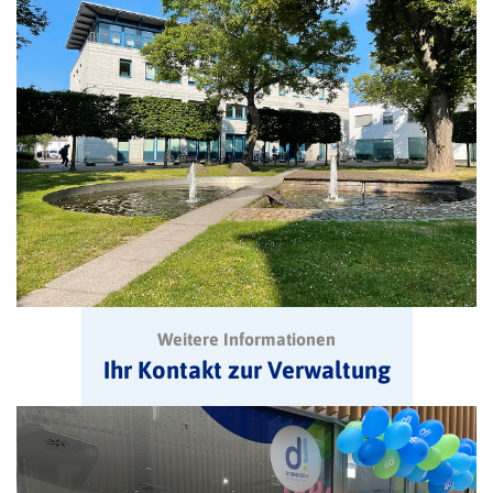
Weitere Informationen
Ihr Kontakt zur Verwaltung