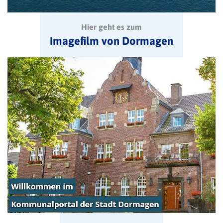
Hier geht es zum
Imagefilm von Dormagen