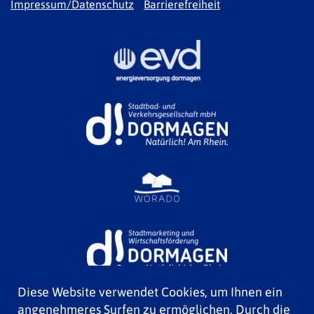
Impressum/Datenschutz
Barrierefreiheit
Diese Website verwendet Cookies, um Ihnen ein
angenehmeres Surfen zu ermöglichen. Durch die