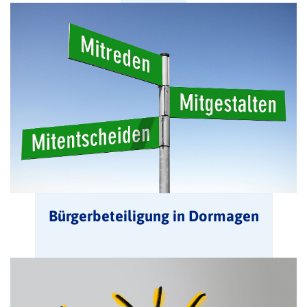
Bürgerbeteiligung in Dormagen