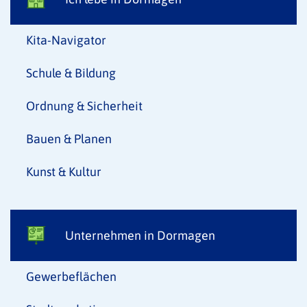
Kita-Navigator
Schule & Bildung
Ordnung & Sicherheit
Bauen & Planen
Kunst & Kultur
Unternehmen in Dormagen
Gewerbeflächen