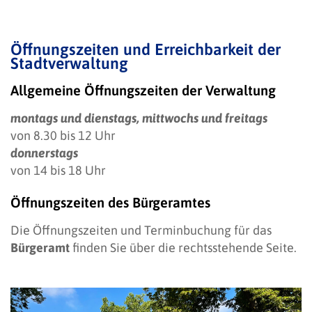
Öffnungszeiten und Erreichbarkeit der
Stadtverwaltung
Allgemeine Öffnungszeiten der Verwaltung
montags und dienstags, mittwochs und freitags
von 8.30 bis 12 Uhr
donnerstags
von 14 bis 18 Uhr
Öffnungszeiten des Bürgeramtes
Die Öffnungszeiten und Terminbuchung für das
Bürgeramt
finden Sie über die rechtsstehende Seite.