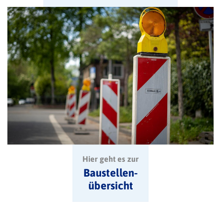
Hier geht es zur
Baustellen-
übersicht