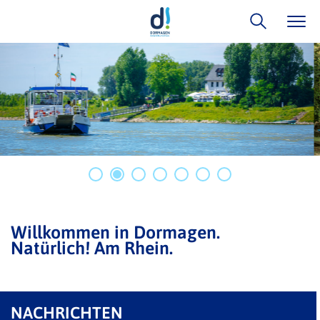
Willkommen in Dormagen.
Natürlich! Am Rhein.
NACHRICHTEN