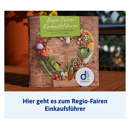
Hier geht es zum Regio-Fairen
Einkaufsführer