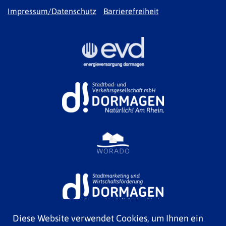
Impressum/Datenschutz
Barrierefreiheit
Diese Website verwendet Cookies, um Ihnen ein