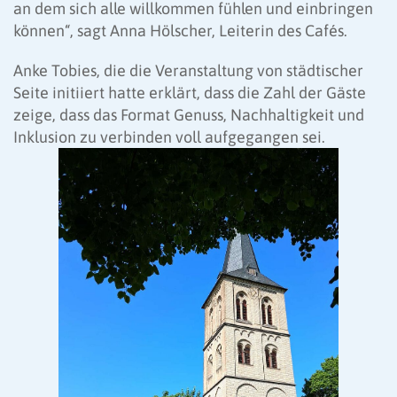
an dem sich alle willkommen fühlen und einbringen
können“, sagt Anna Hölscher, Leiterin des Cafés.
Anke Tobies, die die Veranstaltung von städtischer
Seite initiiert hatte erklärt, dass die Zahl der Gäste
zeige, dass das Format Genuss, Nachhaltigkeit und
Inklusion zu verbinden voll aufgegangen sei.