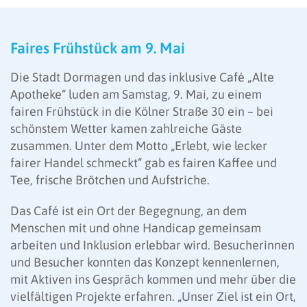
Faires Frühstück am 9. Mai
Die Stadt Dormagen und das inklusive Café „Alte
Apotheke“ luden am Samstag, 9. Mai, zu einem
fairen Frühstück in die Kölner Straße 30 ein – bei
schönstem Wetter kamen zahlreiche Gäste
zusammen. Unter dem Motto „Erlebt, wie lecker
fairer Handel schmeckt“ gab es fairen Kaffee und
Tee, frische Brötchen und Aufstriche.
Das Café ist ein Ort der Begegnung, an dem
Menschen mit und ohne Handicap gemeinsam
arbeiten und Inklusion erlebbar wird. Besucherinnen
und Besucher konnten das Konzept kennenlernen,
mit Aktiven ins Gespräch kommen und mehr über die
vielfältigen Projekte erfahren. „Unser Ziel ist ein Ort,