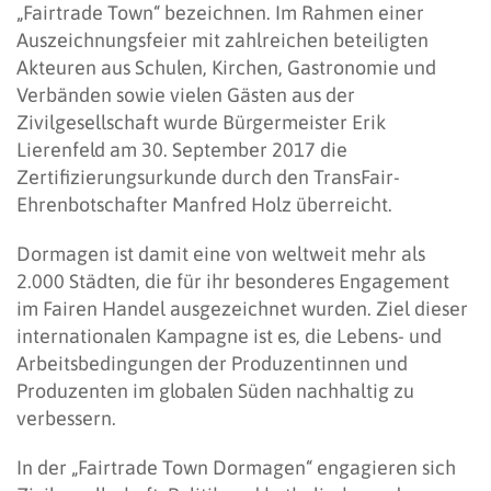
„Fairtrade Town“ bezeichnen. Im Rahmen einer
Auszeichnungsfeier mit zahlreichen beteiligten
Akteuren aus Schulen, Kirchen, Gastronomie und
Verbänden sowie vielen Gästen aus der
Zivilgesellschaft wurde Bürgermeister Erik
Lierenfeld am 30. September 2017 die
Zertifizierungsurkunde durch den TransFair-
Ehrenbotschafter Manfred Holz überreicht.
Dormagen ist damit eine von weltweit mehr als
2.000 Städten, die für ihr besonderes Engagement
im Fairen Handel ausgezeichnet wurden. Ziel dieser
internationalen Kampagne ist es, die Lebens- und
Arbeitsbedingungen der Produzentinnen und
Produzenten im globalen Süden nachhaltig zu
verbessern.
In der „Fairtrade Town Dormagen“ engagieren sich