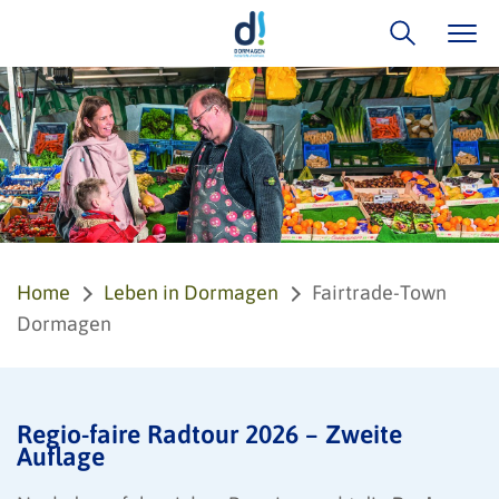
Home
Leben in Dormagen
Fairtrade-Town
Dormagen
Regio-faire Radtour 2026 – Zweite
Auflage