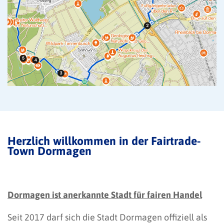
Herzlich willkommen in der Fairtrade-
Town Dormagen
Dormagen ist anerkannte Stadt für fairen Handel
Seit 2017 darf sich die Stadt Dormagen offiziell als