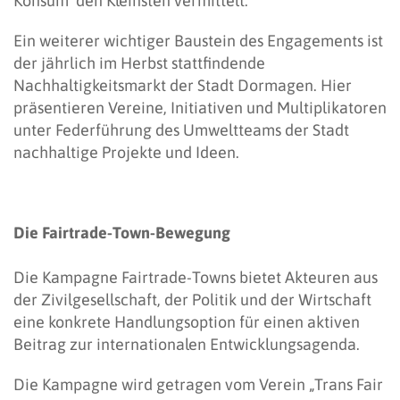
Konsum den Kleinsten vermittelt.
Ein weiterer wichtiger Baustein des Engagements ist
der jährlich im Herbst stattfindende
Nachhaltigkeitsmarkt der Stadt Dormagen. Hier
präsentieren Vereine, Initiativen und Multiplikatoren
unter Federführung des Umweltteams der Stadt
nachhaltige Projekte und Ideen.
Die Fairtrade-Town-Bewegung
Die Kampagne Fairtrade-Towns bietet Akteuren aus
der Zivilgesellschaft, der Politik und der Wirtschaft
eine konkrete Handlungsoption für einen aktiven
Beitrag zur internationalen Entwicklungsagenda.
Die Kampagne wird getragen vom Verein „Trans Fair