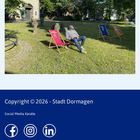
Copyright © 2026 - Stadt Dormagen
Social Media Kanäle