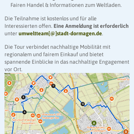
Fairen Handel & Informationen zum Weltladen.
Die Teilnahme ist kostenlos und für alle
Interessierten offen.
Eine Anmeldung ist erforderlich
unter
umweltteam[@]stadt-dormagen.de
.
Die Tour verbindet nachhaltige Mobilität mit
regionalem und fairem Einkauf und bietet
spannende Einblicke in das nachhaltige Engagement
vor Ort.