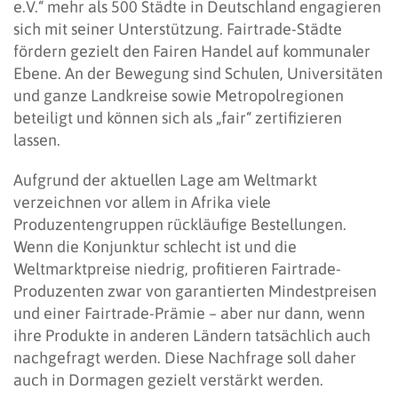
e.V.“ mehr als 500 Städte in Deutschland engagieren
sich mit seiner Unterstützung. Fairtrade-Städte
fördern gezielt den Fairen Handel auf kommunaler
Ebene. An der Bewegung sind Schulen, Universitäten
und ganze Landkreise sowie Metropolregionen
beteiligt und können sich als „fair“ zertifizieren
lassen.
Aufgrund der aktuellen Lage am Weltmarkt
verzeichnen vor allem in Afrika viele
Produzentengruppen rückläufige Bestellungen.
Wenn die Konjunktur schlecht ist und die
Weltmarktpreise niedrig, profitieren Fairtrade-
Produzenten zwar von garantierten Mindestpreisen
und einer Fairtrade-Prämie – aber nur dann, wenn
ihre Produkte in anderen Ländern tatsächlich auch
nachgefragt werden. Diese Nachfrage soll daher
auch in Dormagen gezielt verstärkt werden.