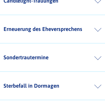
Candlelight-Trauungen
Erneuerung des Eheversprechens
Sondertrautermine
Sterbefall in Dormagen