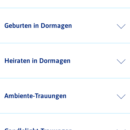
Geburten in Dormagen
Heiraten in Dormagen
Ambiente-Trauungen