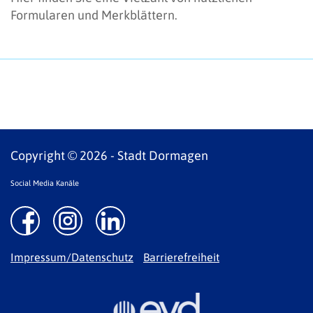
Formularen und Merkblättern.
Copyright © 2026 - Stadt Dormagen
Social Media Kanäle
Impressum/Datenschutz
Barrierefreiheit