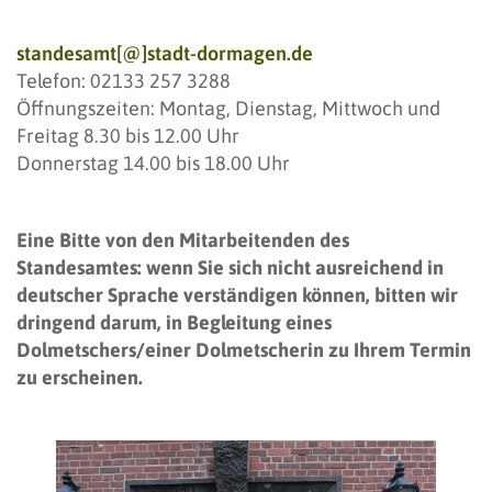
standesamt[@]stadt-dormagen.de
Telefon: 02133 257 3288
Öffnungszeiten: Montag, Dienstag, Mittwoch und
Freitag 8.30 bis 12.00 Uhr
Donnerstag 14.00 bis 18.00 Uhr
Eine Bitte von den Mitarbeitenden des
Standesamtes: wenn Sie sich nicht ausreichend in
deutscher Sprache verständigen können, bitten wir
dringend darum, in Begleitung eines
Dolmetschers/einer Dolmetscherin zu Ihrem Termin
zu erscheinen.