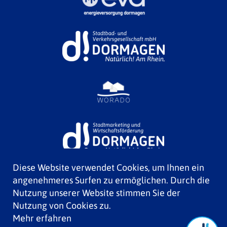
Diese Website verwendet Cookies, um Ihnen ein
angenehmeres Surfen zu ermöglichen. Durch die
Nutzung unserer Website stimmen Sie der
Nutzung von Cookies zu.
Mehr erfahren