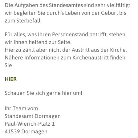
Die Aufgaben des Standesamtes sind sehr vielfältig:
wir begleiten Sie durch's Leben von der Geburt bis
zum Sterbefall.
Für alles, was Ihren Personenstand betrifft, stehen
wir Ihnen helfend zur Seite.
Hierzu zählt aber nicht der Austritt aus der Kirche.
Nähere Informationen zum Kirchenaustritt finden
Sie
HIER
Schauen Sie sich gerne hier um!
Ihr Team vom
Standesamt Dormagen
Paul-Wierich-Platz 1
41539 Dormagen