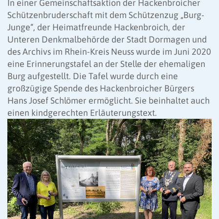
In einer Gemeinschaftsaktion der Hackenbroicher
Schützenbruderschaft mit dem Schützenzug „Burg-
Junge“, der Heimatfreunde Hackenbroich, der
Unteren Denkmalbehörde der Stadt Dormagen und
des Archivs im Rhein-Kreis Neuss wurde im Juni 2020
eine Erinnerungstafel an der Stelle der ehemaligen
Burg aufgestellt. Die Tafel wurde durch eine
großzügige Spende des Hackenbroicher Bürgers
Hans Josef Schlömer ermöglicht. Sie beinhaltet auch
einen kindgerechten Erläuterungstext.