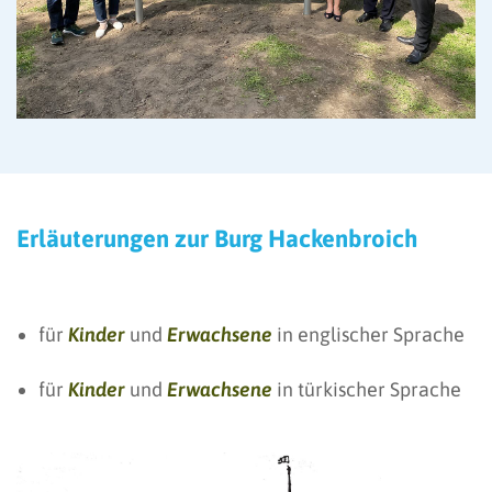
Erläuterungen zur Burg Hackenbroich
für
Kinder
und
Erwachsene
in englischer Sprache
für
Kinder
und
Erwachsene
in türkischer Sprache