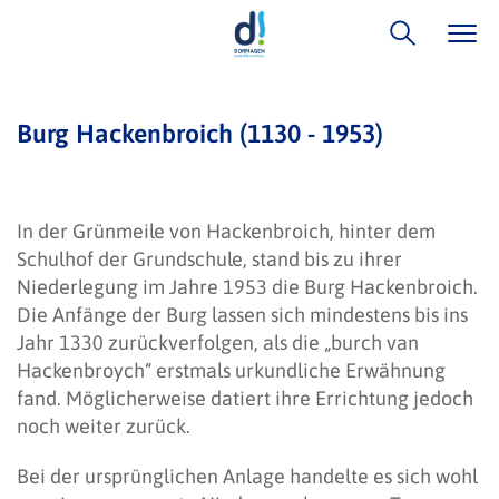
Burg Hackenbroich (1130 - 1953)
In der Grünmeile von Hackenbroich, hinter dem
Schulhof der Grundschule, stand bis zu ihrer
Niederlegung im Jahre 1953 die Burg Hackenbroich.
Die Anfänge der Burg lassen sich mindestens bis ins
Jahr 1330 zurückverfolgen, als die „burch van
Hackenbroych“ erstmals urkundliche Erwähnung
fand. Möglicherweise datiert ihre Errichtung jedoch
noch weiter zurück.
Bei der ursprünglichen Anlage handelte es sich wohl