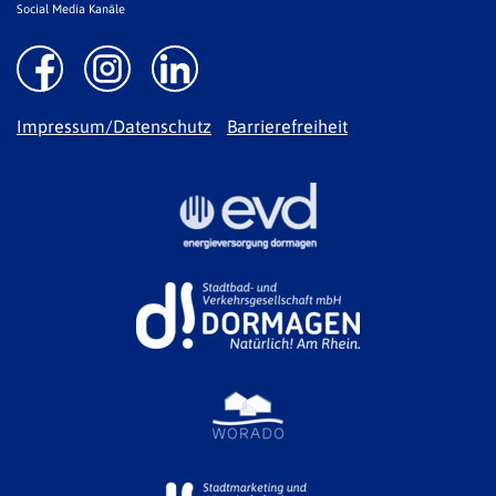
Social Media Kanäle
Impressum/Datenschutz
Barrierefreiheit