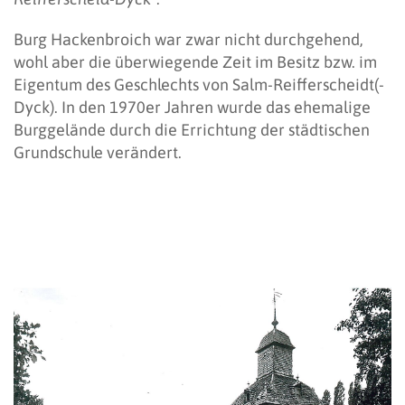
Burg Hackenbroich war zwar nicht durchgehend,
wohl aber die überwiegende Zeit im Besitz bzw. im
Eigentum des Geschlechts von Salm-Reifferscheidt(-
Dyck). In den 1970er Jahren wurde das ehemalige
Burggelände durch die Errichtung der städtischen
Grundschule verändert.