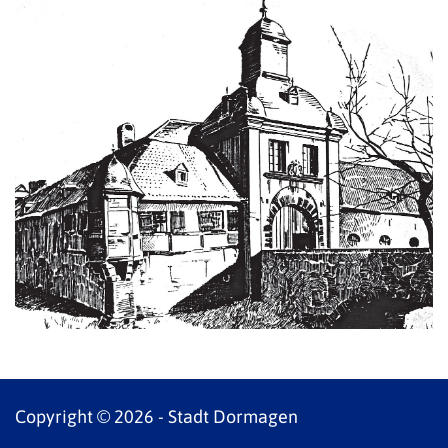
Copyright © 2026 - Stadt Dormagen