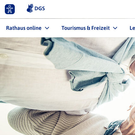
Rathaus online
Tourismus & Freizeit
L