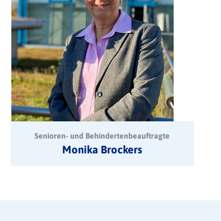
Senioren- und Behindertenbeauftragte
Monika Brockers