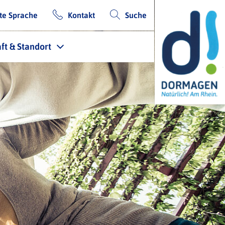
te Sprache
Kontakt
Suche
ft & Standort