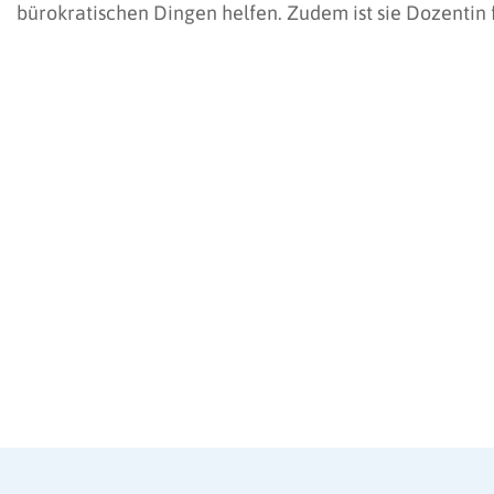
bürokratischen Dingen helfen. Zudem ist sie Dozentin 