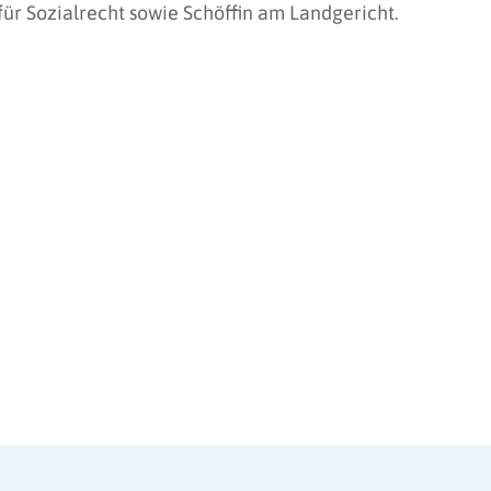
für Sozialrecht sowie Schöffin am Landgericht.