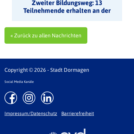
Zweiter Bildungsweg: 13
Teilnehmende erhalten an der
VHS ihre Zeugnisse
« Zurück zu allen Nachrichten
Copyright © 2026 - Stadt Dormagen
Social Media Kanäle
Impressum/Datenschutz
Barrierefreiheit