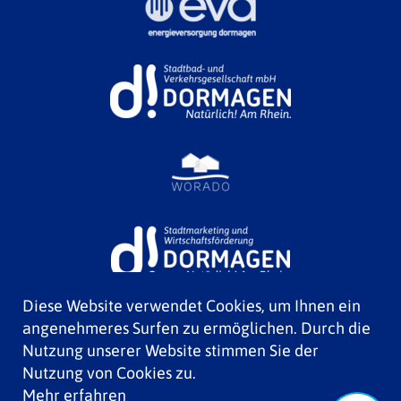
Diese Website verwendet Cookies, um Ihnen ein
angenehmeres Surfen zu ermöglichen. Durch die
Nutzung unserer Website stimmen Sie der
Nutzung von Cookies zu.
Mehr erfahren