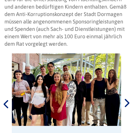
und anderen bedürftigen Kindern enthalten. Gemäß
dem Anti-Korruptionskonzept der Stadt Dormagen
müssen alle angenommenen Sponsoringleistungen
und Spenden (auch Sach- und Dienstleistungen) mit
einem Wert von mehr als 100 Euro einmal jährlich
dem Rat vorgelegt werden.