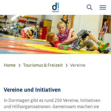
Home
Tourismus & Freizeit
Vereine
Vereine und Initiativen
In Dormagen gibt es rund 250 Vereine, Initiativen
und Hilfsorganisationen. Gemeinsam machen sie