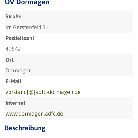
OV Dormagen
Straße
Im Gerstenfeld 51
Postleitzahl
41542
Ort
Dormagen
E-Mail
vorstand[@]adfc-dormagen.de
Internet
www.dormagen.adfc.de
Beschreibung