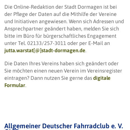
Die Online-Redaktion der Stadt Dormagen ist bei
der Pflege der Daten auf die Mithilfe der Vereine
und Initiativen angewiesen. Wenn sich Adressen und
Ansprechpartner geändert haben, melden Sie sich
bitte im Büro für bürgerschaftliches Engagement
unter Tel. 02133/257-3011 oder per E-Mail an
jutta.warstat[@]stadt-dormagen.de
.
Die Daten Ihres Vereins haben sich geändert oder
Sie möchten einen neuen Verein im Vereinsregister
eintragen? Dann nutzen Sie gerne das
digitale
Formular
.
Allgemeiner Deutscher Fahrradclub e. V.