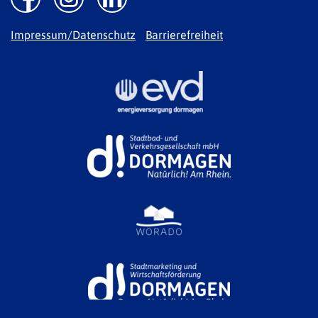
Impressum/Datenschutz
Barrierefreiheit