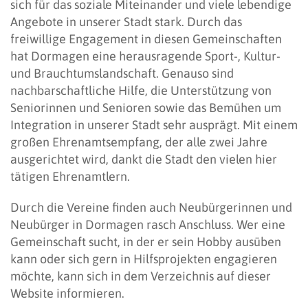
sich für das soziale Miteinander und viele lebendige
Angebote in unserer Stadt stark. Durch das
freiwillige Engagement in diesen Gemeinschaften
hat Dormagen eine herausragende Sport-, Kultur-
und Brauchtumslandschaft. Genauso sind
nachbarschaftliche Hilfe, die Unterstützung von
Seniorinnen und Senioren sowie das Bemühen um
Integration in unserer Stadt sehr ausprägt. Mit einem
großen Ehrenamtsempfang, der alle zwei Jahre
ausgerichtet wird, dankt die Stadt den vielen hier
tätigen Ehrenamtlern.
Durch die Vereine finden auch Neubürgerinnen und
Neubürger in Dormagen rasch Anschluss. Wer eine
Gemeinschaft sucht, in der er sein Hobby ausüben
kann oder sich gern in Hilfsprojekten engagieren
möchte, kann sich in dem Verzeichnis auf dieser
Website informieren.