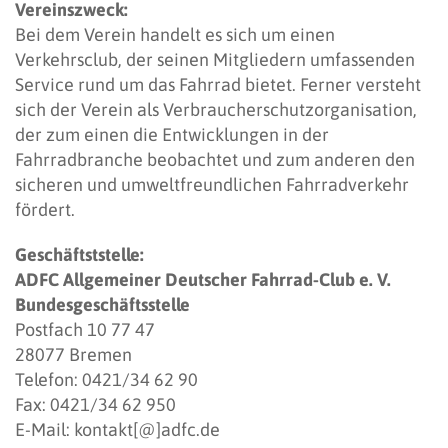
Vereinszweck:
Bei dem Verein handelt es sich um einen
Verkehrsclub, der seinen Mitgliedern umfassenden
Service rund um das Fahrrad bietet. Ferner versteht
sich der Verein als Verbraucherschutzorganisation,
der zum einen die Entwicklungen in der
Fahrradbranche beobachtet und zum anderen den
sicheren und umweltfreundlichen Fahrradverkehr
fördert.
Geschäftststelle:
ADFC Allgemeiner Deutscher Fahrrad-Club e. V.
Bundesgeschäftsstelle
Postfach 10 77 47
28077 Bremen
Telefon: 0421/34 62 90
Fax: 0421/34 62 950
E-Mail:
kontakt[@]adfc.de