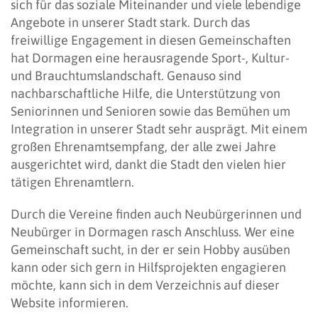
sich für das soziale Miteinander und viele lebendige
Angebote in unserer Stadt stark. Durch das
freiwillige Engagement in diesen Gemeinschaften
hat Dormagen eine herausragende Sport-, Kultur-
und Brauchtumslandschaft. Genauso sind
nachbarschaftliche Hilfe, die Unterstützung von
Seniorinnen und Senioren sowie das Bemühen um
Integration in unserer Stadt sehr ausprägt. Mit einem
großen Ehrenamtsempfang, der alle zwei Jahre
ausgerichtet wird, dankt die Stadt den vielen hier
tätigen Ehrenamtlern.
Durch die Vereine finden auch Neubürgerinnen und
Neubürger in Dormagen rasch Anschluss. Wer eine
Gemeinschaft sucht, in der er sein Hobby ausüben
kann oder sich gern in Hilfsprojekten engagieren
möchte, kann sich in dem Verzeichnis auf dieser
Website informieren.