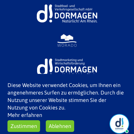
Diese Website verwendet Cookies, um Ihnen ein
angenehmeres Surfen zu ermöglichen. Durch die
Nutzung unserer Website stimmen Sie der
Nutzung von Cookies zu.
Mehr erfahren
Zustimmen
Ablehnen