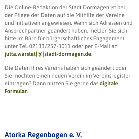
Die Online-Redaktion der Stadt Dormagen ist bei
der Pflege der Daten auf die Mithilfe der Vereine
und Initiativen angewiesen. Wenn sich Adressen und
Ansprechpartner geändert haben, melden Sie sich
bitte im Büro für bürgerschaftliches Engagement
unter Tel. 02133/257-3011 oder per E-Mail an
jutta.warstat[@]stadt-dormagen.de
.
Die Daten Ihres Vereins haben sich geändert oder
Sie möchten einen neuen Verein im Vereinsregister
eintragen? Dann nutzen Sie gerne das
digitale
Formular
.
Atorka Regenbogen e. V.