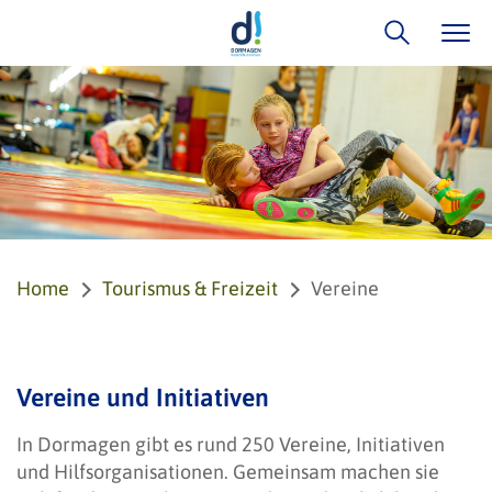
Home
Tourismus & Freizeit
Vereine
Vereine und Initiativen
In Dormagen gibt es rund 250 Vereine, Initiativen
und Hilfsorganisationen. Gemeinsam machen sie