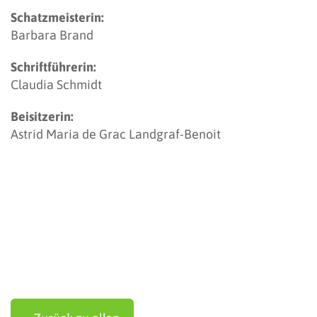
Schatzmeisterin:
Barbara Brand
Schriftführerin:
Claudia Schmidt
Beisitzerin:
Astrid Maria de Grac Landgraf-Benoit