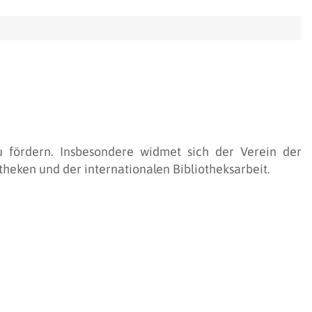
u fördern. Insbesondere widmet sich der Verein der
eken und der internationalen Bibliotheksarbeit.