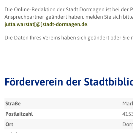
Die Online-Redaktion der Stadt Dormagen ist bei der P
Ansprechpartner geändert haben, melden Sie sich bitt
jutta.warstat[@]stadt-dormagen.de
.
Die Daten Ihres Vereins haben sich geändert oder Sie
Förderverein der Stadtbib
Straße
Mark
Postleitzahl
415
Ort
Dor