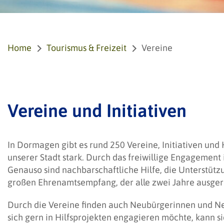
Home
Tourismus & Freizeit
Vereine
Vereine und Initiativen
In Dormagen gibt es rund 250 Vereine, Initiativen und
unserer Stadt stark. Durch das freiwillige Engagemen
Genauso sind nachbarschaftliche Hilfe, die Unterstüt
großen Ehrenamtsempfang, der alle zwei Jahre ausgeric
Durch die Vereine finden auch Neubürgerinnen und Ne
sich gern in Hilfsprojekten engagieren möchte, kann si