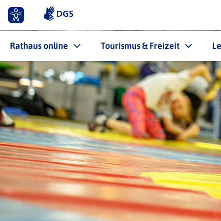
Rathaus online
Tourismus & Freizeit
L