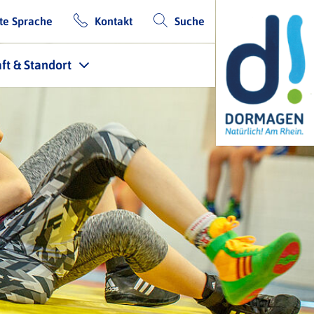
te Sprache
Kontakt
Suche
ft & Standort