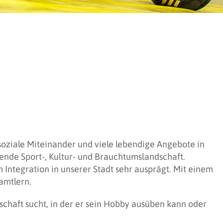
soziale Miteinander und viele lebendige Angebote in
ende Sport-, Kultur- und Brauchtumslandschaft.
Integration in unserer Stadt sehr ausprägt. Mit einem
amtlern.
haft sucht, in der er sein Hobby ausüben kann oder