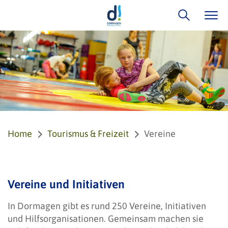
Home
Tourismus & Freizeit
Vereine
Vereine und Initiativen
In Dormagen gibt es rund 250 Vereine, Initiativen
und Hilfsorganisationen. Gemeinsam machen sie