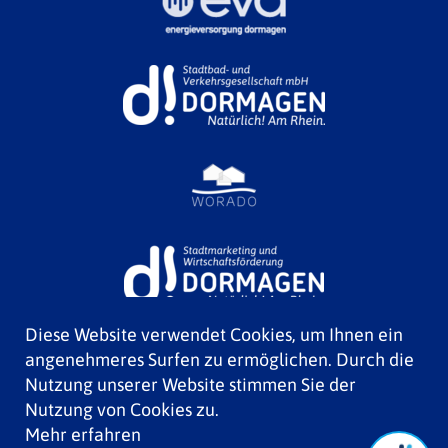
Diese Website verwendet Cookies, um Ihnen ein
angenehmeres Surfen zu ermöglichen. Durch die
Nutzung unserer Website stimmen Sie der
Nutzung von Cookies zu.
Mehr erfahren