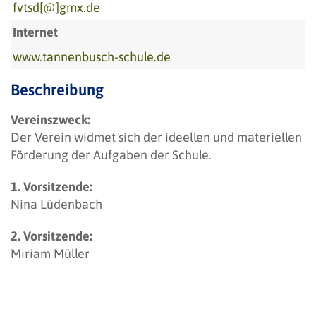
fvtsd[@]gmx.de
Internet
www.tannenbusch-schule.de
Beschreibung
Vereinszweck:
Der Verein widmet sich der ideellen und materiellen
Förderung der Aufgaben der Schule.
1. Vorsitzende:
Nina Lüdenbach
2. Vorsitzende:
Miriam Müller