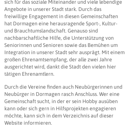
sich für das soziale Miteinander und viele lebendige
Angebote in unserer Stadt stark. Durch das
freiwillige Engagement in diesen Gemeinschaften
hat Dormagen eine herausragende Sport-, Kultur-
und Brauchtumslandschaft. Genauso sind
nachbarschaftliche Hilfe, die Unterstützung von
Seniorinnen und Senioren sowie das Bemühen um
Integration in unserer Stadt sehr ausprägt. Mit einem
großen Ehrenamtsempfang, der alle zwei Jahre
ausgerichtet wird, dankt die Stadt den vielen hier
tätigen Ehrenamtlern.
Durch die Vereine finden auch Neubürgerinnen und
Neubürger in Dormagen rasch Anschluss. Wer eine
Gemeinschaft sucht, in der er sein Hobby ausüben
kann oder sich gern in Hilfsprojekten engagieren
möchte, kann sich in dem Verzeichnis auf dieser
Website informieren.