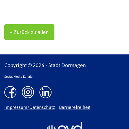
« Zurück zu allen
Copyright © 2026 - Stadt Dormagen
Social Media Kanäle
Impressum/Datenschutz
Barrierefreiheit