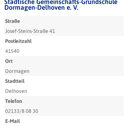
Städtische Gemeinschafts-Grundschule
Dormagen-Delhoven e. V.
Straße
Josef-Steins-Straße 41
Postleitzahl
41540
Ort
Dormagen
Stadtteil
Delhoven
Telefon
02133/8 08 30
E-Mail