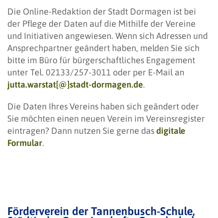
Die Online-Redaktion der Stadt Dormagen ist bei
der Pflege der Daten auf die Mithilfe der Vereine
und Initiativen angewiesen. Wenn sich Adressen und
Ansprechpartner geändert haben, melden Sie sich
bitte im Büro für bürgerschaftliches Engagement
unter Tel. 02133/257-3011 oder per E-Mail an
jutta.warstat[@]stadt-dormagen.de
.
Die Daten Ihres Vereins haben sich geändert oder
Sie möchten einen neuen Verein im Vereinsregister
eintragen? Dann nutzen Sie gerne das
digitale
Formular
.
Förderverein der Tannenbusch-Schule,