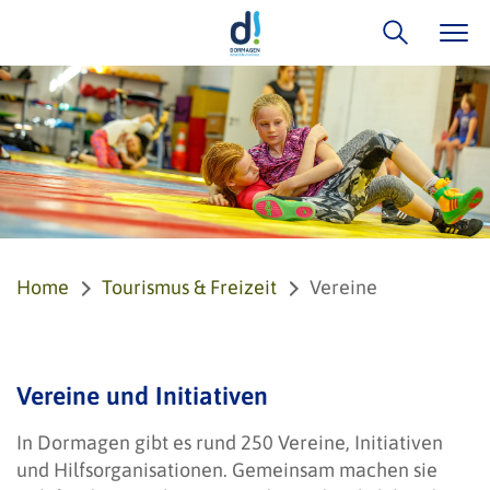
Home
Tourismus & Freizeit
Vereine
Vereine und Initiativen
In Dormagen gibt es rund 250 Vereine, Initiativen
und Hilfsorganisationen. Gemeinsam machen sie