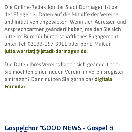
Die Online-Redaktion der Stadt Dormagen ist bei
der Pflege der Daten auf die Mithilfe der Vereine
und Initiativen angewiesen. Wenn sich Adressen und
Ansprechpartner geändert haben, melden Sie sich
bitte im Büro für bürgerschaftliches Engagement
unter Tel. 02133/257-3011 oder per E-Mail an
jutta.warstat[@]stadt-dormagen.de
.
Die Daten Ihres Vereins haben sich geändert oder
Sie möchten einen neuen Verein im Vereinsregister
eintragen? Dann nutzen Sie gerne das
digitale
Formular
.
Gospelchor "GOOD NEWS - Gospel &