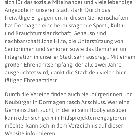
sich für das soziale Miteinander und viele lebendige
Angebote in unserer Stadt stark. Durch das
freiwillige Engagement in diesen Gemeinschaften
hat Dormagen eine herausragende Sport-, Kultur-
und Brauchtumslandschaft. Genauso sind
nachbarschaftliche Hilfe, die Unterstützung von
Seniorinnen und Senioren sowie das Bemühen um
Integration in unserer Stadt sehr ausprägt. Mit einem
großen Ehrenamtsempfang, der alle zwei Jahre
ausgerichtet wird, dankt die Stadt den vielen hier
tätigen Ehrenamtlern.
Durch die Vereine finden auch Neubürgerinnen und
Neubürger in Dormagen rasch Anschluss. Wer eine
Gemeinschaft sucht, in der er sein Hobby ausüben
kann oder sich gern in Hilfsprojekten engagieren
möchte, kann sich in dem Verzeichnis auf dieser
Website informieren.