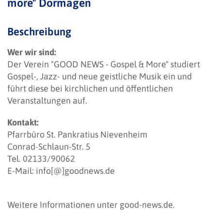
more" Dormagen
Beschreibung
Wer wir sind:
Der Verein "GOOD NEWS - Gospel & More" studiert
Gospel-, Jazz- und neue geistliche Musik ein und
führt diese bei kirchlichen und öffentlichen
Veranstaltungen auf.
Kontakt:
Pfarrbüro St. Pankratius Nievenheim
Conrad-Schlaun-Str. 5
Tel. 02133/90062
E-Mail:
info[@]goodnews.de
Weitere Informationen unter
good-news.de
.