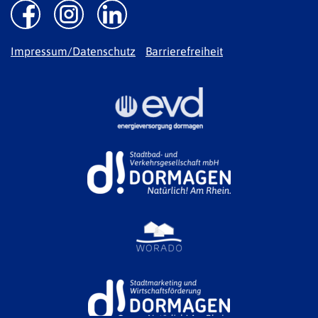
Impressum/Datenschutz
Barrierefreiheit