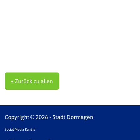
« Zurück zu allen
Copyright © 2026 - Stadt Dormagen
Social Media Kanäle