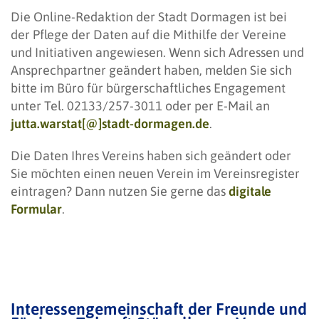
Die Online-Redaktion der Stadt Dormagen ist bei
der Pflege der Daten auf die Mithilfe der Vereine
und Initiativen angewiesen. Wenn sich Adressen und
Ansprechpartner geändert haben, melden Sie sich
bitte im Büro für bürgerschaftliches Engagement
unter Tel. 02133/257-3011 oder per E-Mail an
jutta.warstat[@]stadt-dormagen.de
.
Die Daten Ihres Vereins haben sich geändert oder
Sie möchten einen neuen Verein im Vereinsregister
eintragen? Dann nutzen Sie gerne das
digitale
Formular
.
Interessengemeinschaft der Freunde und