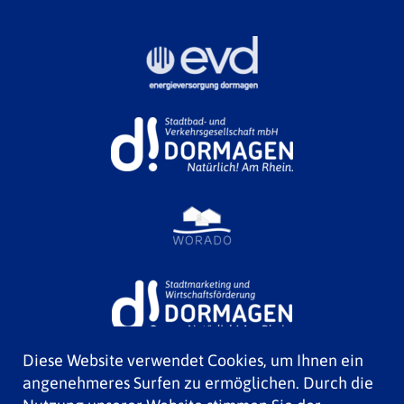
Diese Website verwendet Cookies, um Ihnen ein
angenehmeres Surfen zu ermöglichen. Durch die