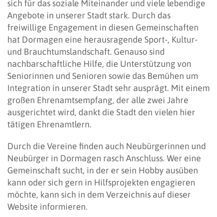
sich für das soziale Miteinander und viele lebendige
Angebote in unserer Stadt stark. Durch das
freiwillige Engagement in diesen Gemeinschaften
hat Dormagen eine herausragende Sport-, Kultur-
und Brauchtumslandschaft. Genauso sind
nachbarschaftliche Hilfe, die Unterstützung von
Seniorinnen und Senioren sowie das Bemühen um
Integration in unserer Stadt sehr ausprägt. Mit einem
großen Ehrenamtsempfang, der alle zwei Jahre
ausgerichtet wird, dankt die Stadt den vielen hier
tätigen Ehrenamtlern.
Durch die Vereine finden auch Neubürgerinnen und
Neubürger in Dormagen rasch Anschluss. Wer eine
Gemeinschaft sucht, in der er sein Hobby ausüben
kann oder sich gern in Hilfsprojekten engagieren
möchte, kann sich in dem Verzeichnis auf dieser
Website informieren.