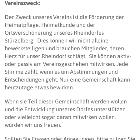
Vereinszweck:
Der Zweck unseres Vereins ist die Förderung der
Heimatpflege, Heimatkunde und der
Ortsverschönerung unseres Rheindorfes
Stürzelberg. Dies können wir nicht alleine
bewerkstelligen und brauchen Mitglieder, deren
Herz für unser Rheindorf schlägt. Sie können aktiv-
oder passiv am Vereinsgeschehen mitwirken. Jede
Stimme zählt, wenn es um Abstimmungen und
Entscheidungen geht. Nur eine Gemeinschaft kann
heutzutage etwas bewirken.
Wenn sie Teil dieser Gemeinschaft werden wollen
und die Entwicklung unseres Dorfes unterstützen
oder vielleicht sogar daran mitwirken wollen,
würden wir uns freuen.
Sollten Sie Fragen oder Anregungen, bitte nutzen Sie