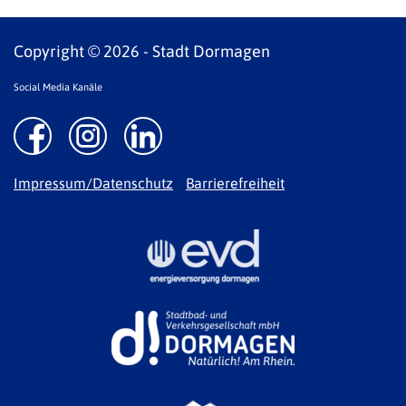
Copyright © 2026 - Stadt Dormagen
Social Media Kanäle
Impressum/Datenschutz
Barrierefreiheit