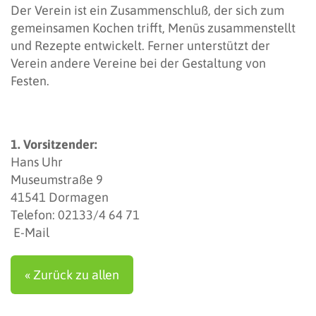
Der Verein ist ein Zusammenschluß, der sich zum
gemeinsamen Kochen trifft, Menüs zusammenstellt
und Rezepte entwickelt. Ferner unterstützt der
Verein andere Vereine bei der Gestaltung von
Festen.
1. Vorsitzender:
Hans Uhr
Museumstraße 9
41541 Dormagen
Telefon: 02133/4 64 71
E-Mail
« Zurück zu allen