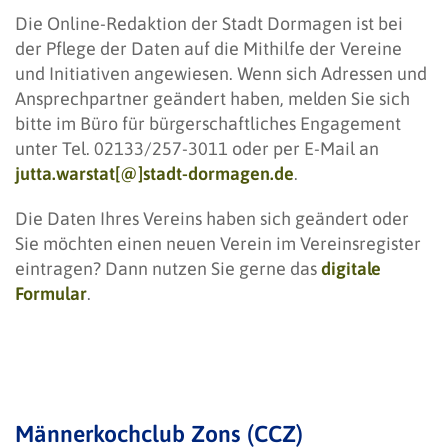
Die Online-Redaktion der Stadt Dormagen ist bei
der Pflege der Daten auf die Mithilfe der Vereine
und Initiativen angewiesen. Wenn sich Adressen und
Ansprechpartner geändert haben, melden Sie sich
bitte im Büro für bürgerschaftliches Engagement
unter Tel. 02133/257-3011 oder per E-Mail an
jutta.warstat[@]stadt-dormagen.de
.
Die Daten Ihres Vereins haben sich geändert oder
Sie möchten einen neuen Verein im Vereinsregister
eintragen? Dann nutzen Sie gerne das
digitale
Formular
.
Männerkochclub Zons (CCZ)