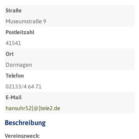
Straße
Museumstraße 9
Postleitzahl
41541
Ort
Dormagen
Telefon
02133/4 64 71
E-Mail
hansuhr52[@]tele2.de
Beschreibung
Vereinszweck: