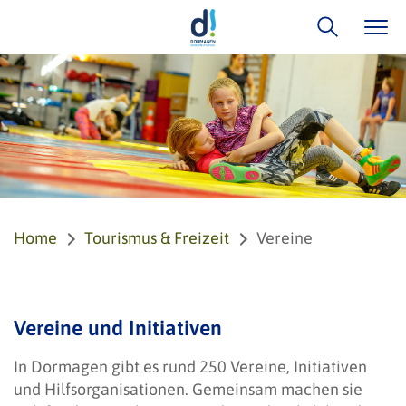
Home
Tourismus & Freizeit
Vereine
Vereine und Initiativen
In Dormagen gibt es rund 250 Vereine, Initiativen
und Hilfsorganisationen. Gemeinsam machen sie