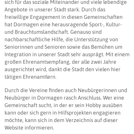
sich für das soziale Miteinander und viele lebendige
Angebote in unserer Stadt stark. Durch das
freiwillige Engagement in diesen Gemeinschaften
hat Dormagen eine herausragende Sport-, Kultur-
und Brauchtumslandschaft. Genauso sind
nachbarschaftliche Hilfe, die Unterstützung von
Seniorinnen und Senioren sowie das Bemühen um
Integration in unserer Stadt sehr ausprägt. Mit einem
großen Ehrenamtsempfang, der alle zwei Jahre
ausgerichtet wird, dankt die Stadt den vielen hier
tätigen Ehrenamtlern.
Durch die Vereine finden auch Neubürgerinnen und
Neubürger in Dormagen rasch Anschluss. Wer eine
Gemeinschaft sucht, in der er sein Hobby ausüben
kann oder sich gern in Hilfsprojekten engagieren
möchte, kann sich in dem Verzeichnis auf dieser
Website informieren.