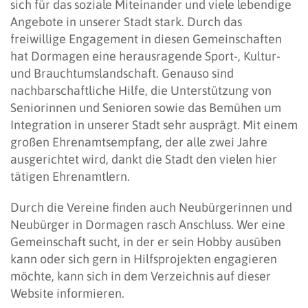
sich für das soziale Miteinander und viele lebendige
Angebote in unserer Stadt stark. Durch das
freiwillige Engagement in diesen Gemeinschaften
hat Dormagen eine herausragende Sport-, Kultur-
und Brauchtumslandschaft. Genauso sind
nachbarschaftliche Hilfe, die Unterstützung von
Seniorinnen und Senioren sowie das Bemühen um
Integration in unserer Stadt sehr ausprägt. Mit einem
großen Ehrenamtsempfang, der alle zwei Jahre
ausgerichtet wird, dankt die Stadt den vielen hier
tätigen Ehrenamtlern.
Durch die Vereine finden auch Neubürgerinnen und
Neubürger in Dormagen rasch Anschluss. Wer eine
Gemeinschaft sucht, in der er sein Hobby ausüben
kann oder sich gern in Hilfsprojekten engagieren
möchte, kann sich in dem Verzeichnis auf dieser
Website informieren.