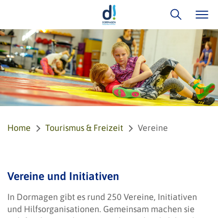
Home
Tourismus & Freizeit
Vereine
Vereine und Initiativen
In Dormagen gibt es rund 250 Vereine, Initiativen
und Hilfsorganisationen. Gemeinsam machen sie