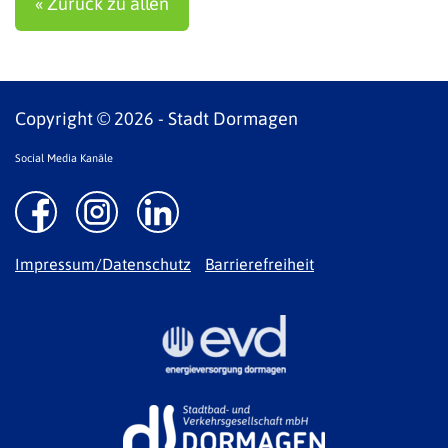
« Zurück zu allen
Copyright © 2026 - Stadt Dormagen
Social Media Kanäle
Impressum/Datenschutz
Barrierefreiheit