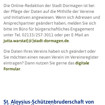
Die Online-Redaktion der Stadt Dormagen ist bei
der Pflege der Daten auf die Mithilfe der Vereine
und Initiativen angewiesen. Wenn sich Adressen und
Ansprechpartner geändert haben, melden Sie sich
bitte im Büro für bürgerschaftliches Engagement
unter Tel. 02133/257-3011 oder per E-Mail an
jutta.warstat[@]stadt-dormagen.de
.
Die Daten Ihres Vereins haben sich geändert oder
Sie möchten einen neuen Verein im Vereinsregister
eintragen? Dann nutzen Sie gerne das
digitale
Formular
.
St. Aloysius-Schützenbruderschaft von