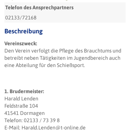
Telefon des Ansprechpartners
02133/72168
Beschreibung
Vereinszweck:
Den Verein verfolgt die Pflege des Brauchtums und
betreibt neben Tätigkeiten im Jugendbereich auch
eine Abteilung für den Schießsport.
1. Brudermeister:
Harald Lenden
Feldstraße 104
41541 Dormagen
Telefon: 02133 / 73 39 8
E-Mail: Harald.Lenden@t-online.de