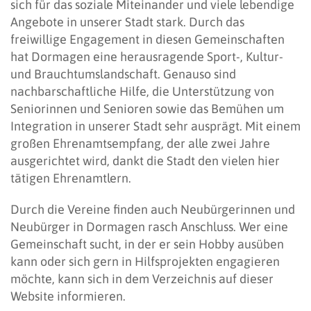
sich für das soziale Miteinander und viele lebendige
Angebote in unserer Stadt stark. Durch das
freiwillige Engagement in diesen Gemeinschaften
hat Dormagen eine herausragende Sport-, Kultur-
und Brauchtumslandschaft. Genauso sind
nachbarschaftliche Hilfe, die Unterstützung von
Seniorinnen und Senioren sowie das Bemühen um
Integration in unserer Stadt sehr ausprägt. Mit einem
großen Ehrenamtsempfang, der alle zwei Jahre
ausgerichtet wird, dankt die Stadt den vielen hier
tätigen Ehrenamtlern.
Durch die Vereine finden auch Neubürgerinnen und
Neubürger in Dormagen rasch Anschluss. Wer eine
Gemeinschaft sucht, in der er sein Hobby ausüben
kann oder sich gern in Hilfsprojekten engagieren
möchte, kann sich in dem Verzeichnis auf dieser
Website informieren.