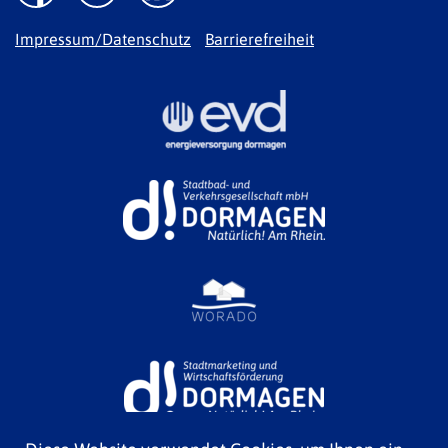
Impressum/Datenschutz
Barrierefreiheit