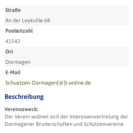
Straße
An der Leykuhle 68
Postleitzahl
41542
Ort
Dormagen
E-Mail
Schuetzen-Dormagen[@]t-online.de
Beschreibung
Vereinszweck:
Der Verein widmet sich der Interessenvertretung der
Dormagener Bruderschaften und Schützenvereine.