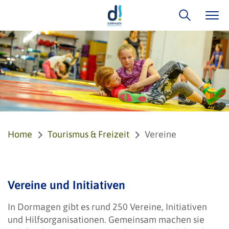
Home
Tourismus & Freizeit
Vereine
Vereine und Initiativen
In Dormagen gibt es rund 250 Vereine, Initiativen
und Hilfsorganisationen. Gemeinsam machen sie