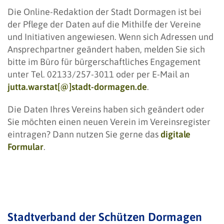
Die Online-Redaktion der Stadt Dormagen ist bei
der Pflege der Daten auf die Mithilfe der Vereine
und Initiativen angewiesen. Wenn sich Adressen und
Ansprechpartner geändert haben, melden Sie sich
bitte im Büro für bürgerschaftliches Engagement
unter Tel. 02133/257-3011 oder per E-Mail an
jutta.warstat[@]stadt-dormagen.de
.
Die Daten Ihres Vereins haben sich geändert oder
Sie möchten einen neuen Verein im Vereinsregister
eintragen? Dann nutzen Sie gerne das
digitale
Formular
.
Stadtverband der Schützen Dormagen