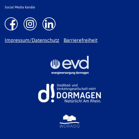
Social Media Kanäle
Impressum/Datenschutz
Barrierefreiheit