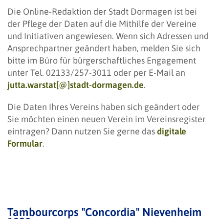
Die Online-Redaktion der Stadt Dormagen ist bei
der Pflege der Daten auf die Mithilfe der Vereine
und Initiativen angewiesen. Wenn sich Adressen und
Ansprechpartner geändert haben, melden Sie sich
bitte im Büro für bürgerschaftliches Engagement
unter Tel. 02133/257-3011 oder per E-Mail an
jutta.warstat[@]stadt-dormagen.de
.
Die Daten Ihres Vereins haben sich geändert oder
Sie möchten einen neuen Verein im Vereinsregister
eintragen? Dann nutzen Sie gerne das
digitale
Formular
.
Tambourcorps "Concordia" Nievenheim