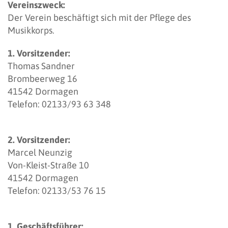
Vereinszweck:
Der Verein beschäftigt sich mit der Pflege des
Musikkorps.
1. Vorsitzender:
Thomas Sandner
Brombeerweg 16
41542 Dormagen
Telefon: 02133/93 63 348
2. Vorsitzender:
Marcel Neunzig
Von-Kleist-Straße 10
41542 Dormagen
Telefon: 02133/53 76 15
1. Geschäftsführer: