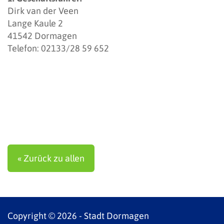
Dirk van der Veen
Lange Kaule 2
41542 Dormagen
Telefon: 02133/28 59 652
« Zurück zu allen
Copyright © 2026 - Stadt Dormagen