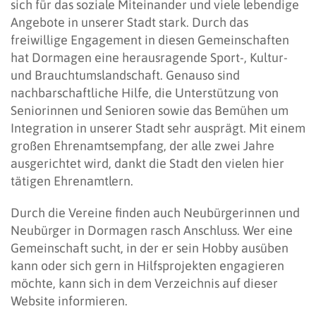
sich für das soziale Miteinander und viele lebendige
Angebote in unserer Stadt stark. Durch das
freiwillige Engagement in diesen Gemeinschaften
hat Dormagen eine herausragende Sport-, Kultur-
und Brauchtumslandschaft. Genauso sind
nachbarschaftliche Hilfe, die Unterstützung von
Seniorinnen und Senioren sowie das Bemühen um
Integration in unserer Stadt sehr ausprägt. Mit einem
großen Ehrenamtsempfang, der alle zwei Jahre
ausgerichtet wird, dankt die Stadt den vielen hier
tätigen Ehrenamtlern.
Durch die Vereine finden auch Neubürgerinnen und
Neubürger in Dormagen rasch Anschluss. Wer eine
Gemeinschaft sucht, in der er sein Hobby ausüben
kann oder sich gern in Hilfsprojekten engagieren
möchte, kann sich in dem Verzeichnis auf dieser
Website informieren.