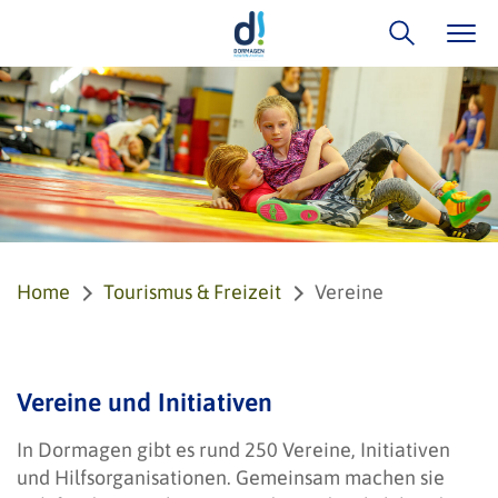
Home
Tourismus & Freizeit
Vereine
Vereine und Initiativen
In Dormagen gibt es rund 250 Vereine, Initiativen
und Hilfsorganisationen. Gemeinsam machen sie