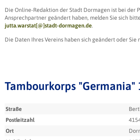
Die Online-Redaktion der Stadt Dormagen ist bei der P
Ansprechpartner geändert haben, melden Sie sich bitt
jutta.warstat[@]stadt-dormagen.de
.
Die Daten Ihres Vereins haben sich geändert oder Sie
Tambourkorps "Germania"
Straße
Bert
Postleitzahl
415
Ort
Dor