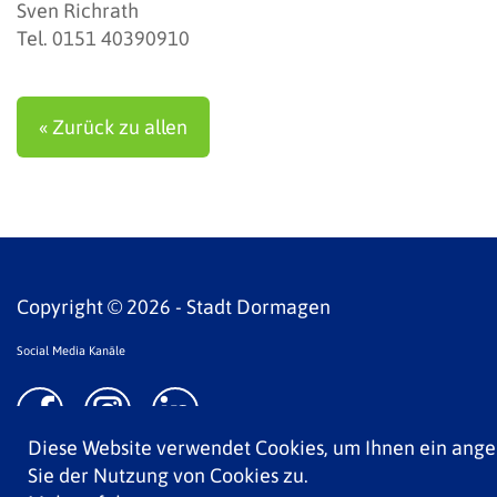
Sven Richrath
Tel. 0151 40390910
« Zurück zu allen
Copyright © 2026 - Stadt Dormagen
Social Media Kanäle
Diese Website verwendet Cookies, um Ihnen ein ang
Sie der Nutzung von Cookies zu.