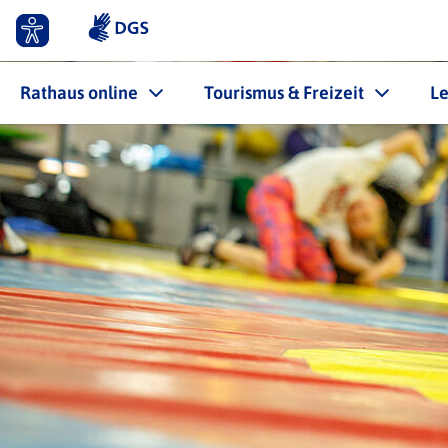
Rathaus online
Tourismus & Freizeit
L