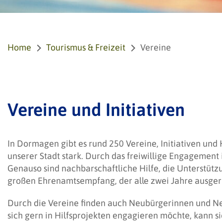
Home
Tourismus & Freizeit
Vereine
Vereine und Initiativen
In Dormagen gibt es rund 250 Vereine, Initiativen und
unserer Stadt stark. Durch das freiwillige Engagemen
Genauso sind nachbarschaftliche Hilfe, die Unterstüt
großen Ehrenamtsempfang, der alle zwei Jahre ausgeric
Durch die Vereine finden auch Neubürgerinnen und Ne
sich gern in Hilfsprojekten engagieren möchte, kann si