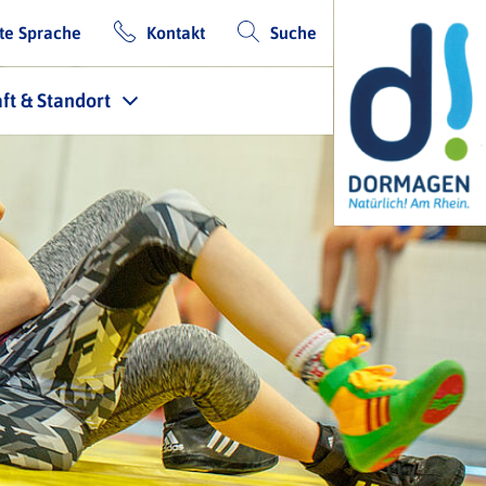
te Sprache
Kontakt
Suche
ft & Standort