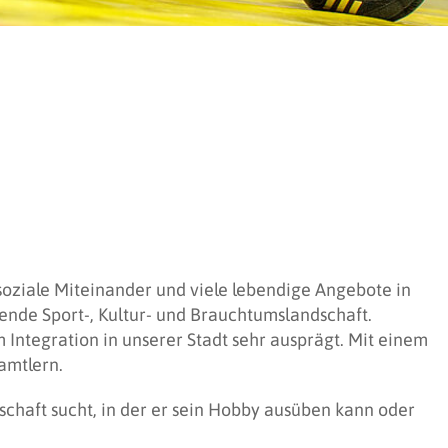
soziale Miteinander und viele lebendige Angebote in
ende Sport-, Kultur- und Brauchtumslandschaft.
Integration in unserer Stadt sehr ausprägt. Mit einem
amtlern.
haft sucht, in der er sein Hobby ausüben kann oder