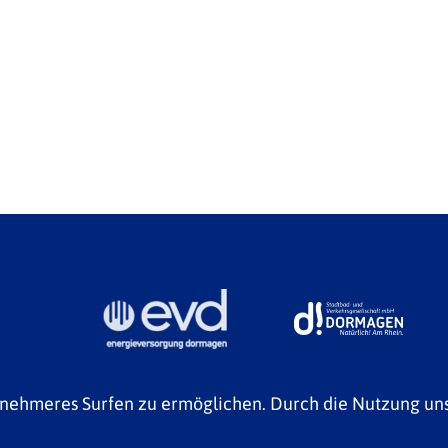
enehmeres Surfen zu ermöglichen. Durch die Nutzung un