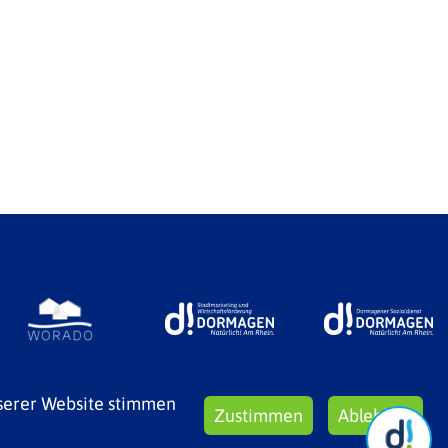
serer Website stimmen
Zustimmen
Ablehnen