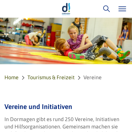
Home
Tourismus & Freizeit
Vereine
Vereine und Initiativen
In Dormagen gibt es rund 250 Vereine, Initiativen
und Hilfsorganisationen. Gemeinsam machen sie