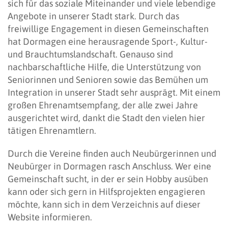
sich für das soziale Miteinander und viele lebendige
Angebote in unserer Stadt stark. Durch das
freiwillige Engagement in diesen Gemeinschaften
hat Dormagen eine herausragende Sport-, Kultur-
und Brauchtumslandschaft. Genauso sind
nachbarschaftliche Hilfe, die Unterstützung von
Seniorinnen und Senioren sowie das Bemühen um
Integration in unserer Stadt sehr ausprägt. Mit einem
großen Ehrenamtsempfang, der alle zwei Jahre
ausgerichtet wird, dankt die Stadt den vielen hier
tätigen Ehrenamtlern.
Durch die Vereine finden auch Neubürgerinnen und
Neubürger in Dormagen rasch Anschluss. Wer eine
Gemeinschaft sucht, in der er sein Hobby ausüben
kann oder sich gern in Hilfsprojekten engagieren
möchte, kann sich in dem Verzeichnis auf dieser
Website informieren.