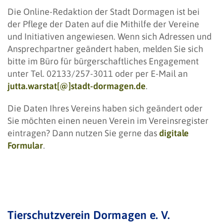
Die Online-Redaktion der Stadt Dormagen ist bei
der Pflege der Daten auf die Mithilfe der Vereine
und Initiativen angewiesen. Wenn sich Adressen und
Ansprechpartner geändert haben, melden Sie sich
bitte im Büro für bürgerschaftliches Engagement
unter Tel. 02133/257-3011 oder per E-Mail an
jutta.warstat[@]stadt-dormagen.de
.
Die Daten Ihres Vereins haben sich geändert oder
Sie möchten einen neuen Verein im Vereinsregister
eintragen? Dann nutzen Sie gerne das
digitale
Formular
.
Tierschutzverein Dormagen e. V.