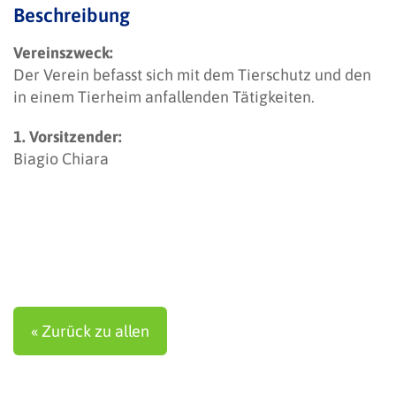
Beschreibung
Vereinszweck:
Der Verein befasst sich mit dem Tierschutz und den
in einem Tierheim anfallenden Tätigkeiten.
1. Vorsitzender:
Biagio Chiara
« Zurück zu allen