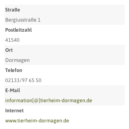
Straße
Bergiusstraße 1
Postleitzahl
41540
Ort
Dormagen
Telefon
02133/97 65 50
E-Mail
information[@]tierheim-dormagen.de
Internet
www.tierheim-dormagen.de