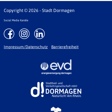
Copyright © 2026 - Stadt Dormagen
Social Media Kanäle
Impressum/Datenschutz
Barrierefreiheit