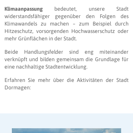
Klimaanpassung
bedeutet, unsere Stadt
widerstandsfähiger gegenüber den Folgen des
Klimawandels zu machen – zum Beispiel durch
Hitzeschutz, vorsorgenden Hochwasserschutz oder
mehr Grünflächen in der Stadt.
Beide Handlungsfelder sind eng miteinander
verknüpft und bilden gemeinsam die Grundlage für
eine nachhaltige Stadtentwicklung.
Erfahren Sie mehr über die Aktivitäten der Stadt
Dormagen: