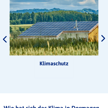
Klimaschutz