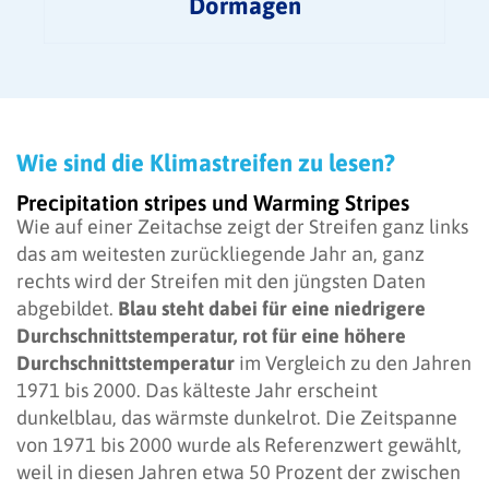
Dormagen
Wie sind die Klimastreifen zu lesen?
Precipitation stripes und Warming Stripes
Wie auf einer Zeitachse zeigt der Streifen ganz links
das am weitesten zurückliegende Jahr an, ganz
rechts wird der Streifen mit den jüngsten Daten
abgebildet.
Blau steht dabei für eine niedrigere
Durchschnittstemperatur, rot für eine höhere
Durchschnittstemperatur
im Vergleich zu den Jahren
1971 bis 2000. Das kälteste Jahr erscheint
dunkelblau, das wärmste dunkelrot. Die Zeitspanne
von 1971 bis 2000 wurde als Referenzwert gewählt,
weil in diesen Jahren etwa 50 Prozent der zwischen