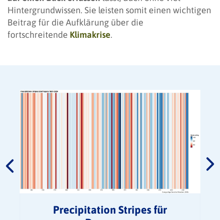
Hintergrundwissen. Sie leisten somit einen wichtigen
Beitrag für die Aufklärung über die
fortschreitende
Klimakrise
.
Precipitation Stripes für