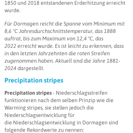
1850 und 2018 entstandenen Erderhitzung erreicht
wurde.
Für Dormagen reicht die Spanne vom Minimum mit
8,6 °C Jahresdurchschnittstemperatur, das 1888
auftrat, bis zum Maximum von 12,4 °C, das
2022 erreicht wurde. Es ist leicht zu erkennen, dass
in den letzten Jahrzehnten die roten Streifen
zugenommen haben. Aktuell sind die Jahre 1881-
2024 dargestellt.
Precipitation stripes
Precipitation stripes
- Niederschlagsstreifen
funktionieren nach dem selben Prinzip wie die
Warming stripes, sie stellen jedoch die
Niederschlagsentwicklung für
die Niederschlagsentwicklung in Dormagen sind
folgende Rekordwerte zu nennen: