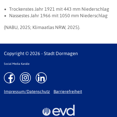
Trockenstes Jahr 1921 mit 443 mm Niederschlag
Nassestes Jahr 1966 mit 1050 mm Niederschlag
(NABU, 2025; Klimaatlas NRW, 2025).
Copyright © 2026 - Stadt Dormagen
Social Media Kanäle
Impressum/Datenschutz
Barrierefreiheit