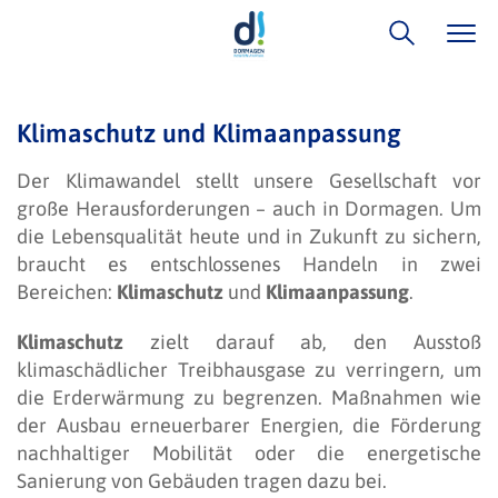
Klimaschutz und Klimaanpassung
Der Klimawandel stellt unsere Gesellschaft vor
große Herausforderungen – auch in Dormagen. Um
die Lebensqualität heute und in Zukunft zu sichern,
braucht es entschlossenes Handeln in zwei
Bereichen:
Klimaschutz
und
Klimaanpassung
.
Klimaschutz
zielt darauf ab, den Ausstoß
klimaschädlicher Treibhausgase zu verringern, um
die Erderwärmung zu begrenzen. Maßnahmen wie
der Ausbau erneuerbarer Energien, die Förderung
nachhaltiger Mobilität oder die energetische
Sanierung von Gebäuden tragen dazu bei.