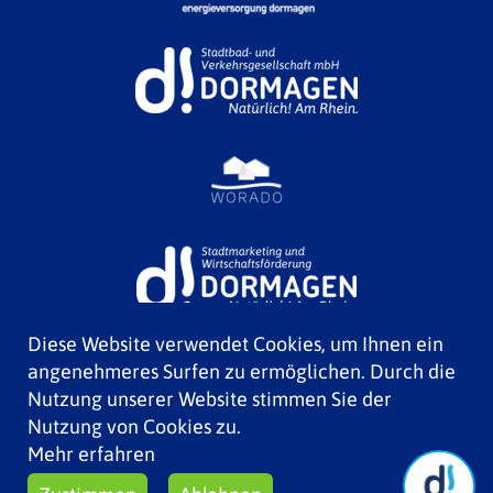
Diese Website verwendet Cookies, um Ihnen ein
angenehmeres Surfen zu ermöglichen. Durch die
Nutzung unserer Website stimmen Sie der
Nutzung von Cookies zu.
Mehr erfahren