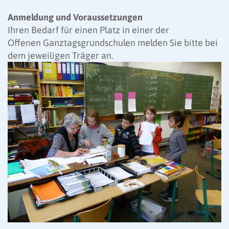
Anmeldung und Voraussetzungen
Ihren Bedarf für einen Platz in einer der
Offenen Ganztagsgrund­­schulen melden Sie bitte bei
dem jeweiligen Träger an.