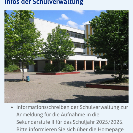
Infos der Schulverwaltung
Informationsschreiben der Schulverwaltung zur
Anmeldung für die Aufnahme in die
Sekundarstufe II für das Schuljahr 2025/2026.
Bitte informieren Sie sich über die Homepage