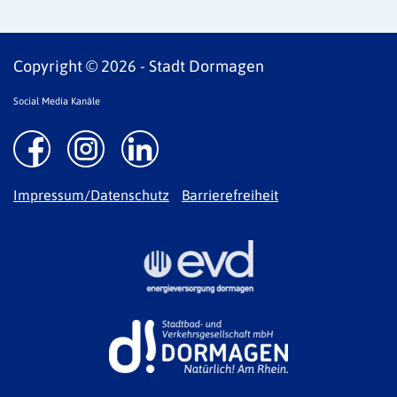
Copyright © 2026 - Stadt Dormagen
Social Media Kanäle
Impressum/Datenschutz
Barrierefreiheit