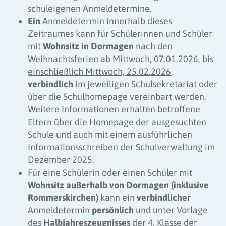
schuleigenen Anmeldetermine.
Ein
Anmeldetermin innerhalb dieses
Zeitraumes kann für Schülerinnen und Schüler
mit
Wohnsitz in Dormagen
nach den
Weihnachtsferien
ab Mittwoch, 07.01.2026, bis
einschließlich Mittwoch, 25.02.2026
,
verbindlich
im jeweiligen Schulsekretariat oder
über die Schulhomepage vereinbart werden.
Weitere Informationen erhalten betroffene
Eltern über die Homepage der ausgesuchten
Schule und auch mit einem ausführlichen
Informationsschreiben der Schulverwaltung im
Dezember 2025.
Für eine Schülerin oder einen Schüler mit
Wohnsitz außerhalb von Dormagen (inklusive
Rommerskirchen)
kann ein
verbindlicher
Anmeldetermin
persönlich
und unter Vorlage
des
Halbjahreszeugnisses
der 4. Klasse der