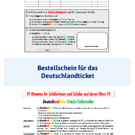
Bestellschein für das
Deutschlandticket