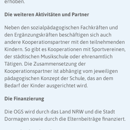
erhoben.
Die weiteren Aktivitäten und Partner
Neben den sozialpädagogischen Fachkräften und
den Ergänzungskräften beschäftigen sich auch
andere Kooperationspartner mit den teilnehmenden
Kindern. So gibt es Kooperationen mit Sportvereinen,
der städtischen Musikschule oder ehrenamtlich
Tätigen. Die Zusammensetzung der
Kooperationspartner ist abhängig vom jeweiligen
pädagogischen Konzept der Schule, das an dem
Bedarf der Kinder ausgerichtet wird.
Die Finanzierung
Die OGS wird durch das Land NRW und die Stadt
Dormagen sowie durch die Elternbeiträge finanziert.