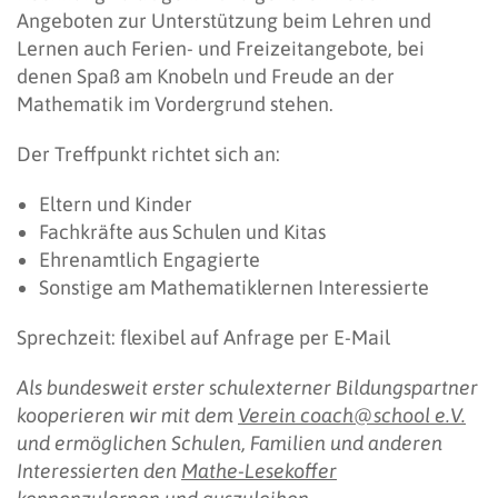
Angeboten zur Unterstützung beim Lehren und
Lernen auch Ferien- und Freizeitangebote, bei
denen Spaß am Knobeln und Freude an der
Mathematik im Vordergrund stehen.
Der Treffpunkt richtet sich an:
Eltern und Kinder
Fachkräfte aus Schulen und Kitas
Ehrenamtlich Engagierte
Sonstige am Mathematiklernen Interessierte
Sprechzeit: flexibel auf Anfrage per E-Mail
Als bundesweit erster schulexterner Bildungspartner
kooperieren wir mit dem
Verein coach@school e.V.
und ermöglichen Schulen, Familien und anderen
Interessierten den
Mathe-Lesekoffer