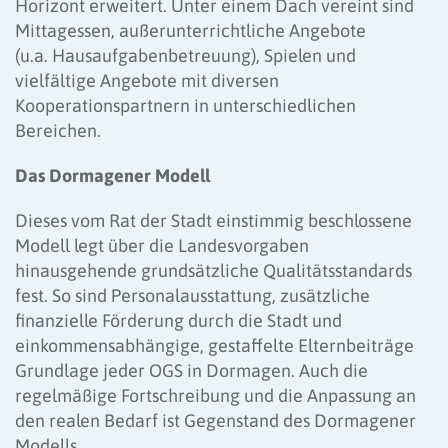
Horizont erweitert. Unter einem Dach vereint sind
Mittagessen, außerunterrichtliche Angebote
(u.a. Hausaufgabenbetreuung), Spielen und
vielfältige Angebote mit diversen
Kooperationspartnern in unterschiedlichen
Bereichen.
Das Dormagener Modell
Dieses vom Rat der Stadt einstimmig beschlossene
Modell legt über die Landesvorgaben
hinausgehende grundsätzliche Qualitätsstandards
fest. So sind Personalausstattung, zusätzliche
finanzielle Förderung durch die Stadt und
einkommensabhängige, gestaffelte Elternbeiträge
Grundlage jeder OGS in Dormagen. Auch die
regelmäßige Fortschreibung und die Anpassung an
den realen Bedarf ist Gegenstand des Dormagener
Modells.