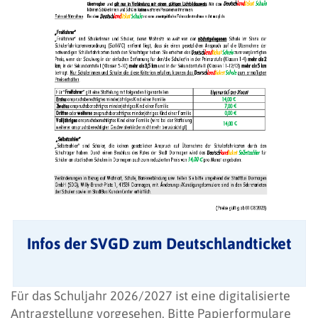
Infos der SVGD zum Deutschlandticket
Für das Schuljahr 2026/2027 ist eine digitalisierte
Antragstellung vorgesehen. Bitte Papierformulare