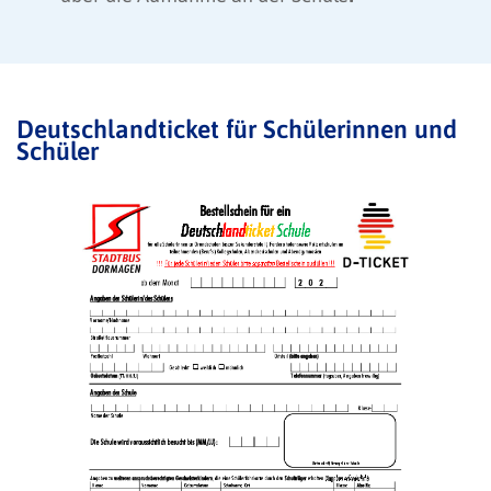
Deutschlandticket für Schülerinnen und
Schüler