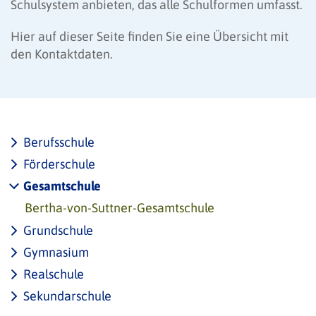
Schulsystem anbieten, das alle Schulformen umfasst.
Hier auf dieser Seite finden Sie eine Übersicht mit
den Kontaktdaten.
Berufsschule
Förderschule
Gesamtschule
Bertha-von-Suttner-Gesamtschule
Grundschule
Gymnasium
Realschule
Sekundarschule