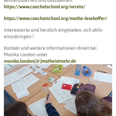
kennenzulernen und auszuleihen.
https://www.coachatschool.org/verein/
https://www.coachatschool.org/mathe-lesekoffer/
Interessierte sind herzlich eingeladen, sich aktiv
einzubringen !
Kontakt und weitere Informationen direkt bei
Monika London unter
monika.london[@]matheistmehr.de