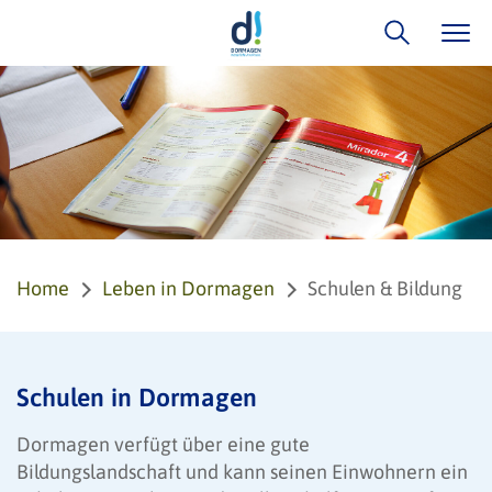
Home
Leben in Dormagen
Schulen & Bildung
Schulen in Dormagen
Dormagen verfügt über eine gute
Bildungslandschaft und kann seinen Einwohnern ein