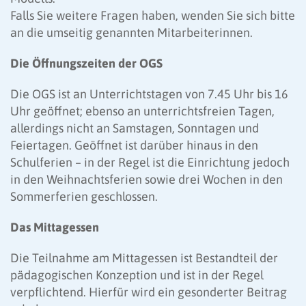
Falls Sie weitere Fragen haben, wenden Sie sich bitte
an die umseitig genannten Mitarbeiterinnen.
Die Öffnungszeiten der OGS
Die OGS ist an Unterrichtstagen von 7.45 Uhr bis 16
Uhr geöffnet; ebenso an unterrichtsfreien Tagen,
allerdings nicht an Samstagen, Sonntagen und
Feiertagen. Geöffnet ist darüber hinaus in den
Schulferien – in der Regel ist die Einrichtung jedoch
in den Weihnachtsferien sowie drei Wochen in den
Sommerferien geschlossen.
Das Mittagessen
Die Teilnahme am Mittagessen ist Bestandteil der
pädagogischen Konzeption und ist in der Regel
verpflichtend. Hierfür wird ein gesonderter Beitrag