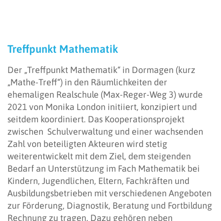
Treffpunkt Mathematik
Der „Treffpunkt Mathematik“ in Dormagen (kurz
„Mathe-Treff“) in den Räumlichkeiten der
ehemaligen Realschule (Max-Reger-Weg 3) wurde
2021 von Monika London initiiert, konzipiert und
seitdem koordiniert. Das Kooperationsprojekt
zwischen Schulverwaltung und einer wachsenden
Zahl von beteiligten Akteuren wird stetig
weiterentwickelt mit dem Ziel, dem steigenden
Bedarf an Unterstützung im Fach Mathematik bei
Kindern, Jugendlichen, Eltern, Fachkräften und
Ausbildungsbetrieben mit verschiedenen Angeboten
zur Förderung, Diagnostik, Beratung und Fortbildung
Rechnung zu tragen. Dazu gehören neben