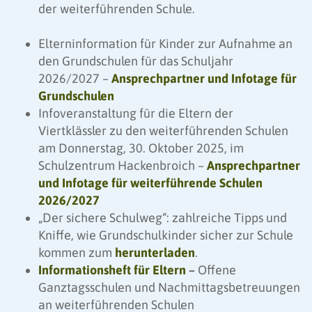
der weiterführenden Schule.
Elterninformation für Kinder zur Aufnahme an
den Grundschulen für das Schuljahr
2026/2027 –
Ansprechpartner und Infotage für
Grundschulen
Infoveranstaltung für die Eltern der
Viertklässler zu den weiterführenden Schulen
am Donnerstag, 30. Oktober 2025, im
Schulzentrum Hackenbroich –
Ansprechpartner
und Infotage für weiterführende Schulen
2026/2027
„Der sichere Schulweg“: zahlreiche Tipps und
Kniffe, wie Grundschulkinder sicher zur Schule
kommen zum
herunterladen
.
Informationsheft für Eltern
–
Offene
Ganztagsschulen und Nachmittagsbetreuungen
an weiterführenden Schulen