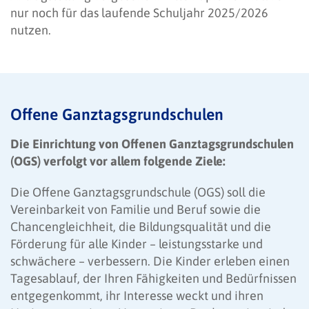
nur noch für das laufende Schuljahr 2025/2026
nutzen.
Offene Ganztagsgrundschulen
Die Einrichtung von Offenen Ganztagsgrundschulen
(OGS) verfolgt vor allem folgende Ziele:
Die Offene Ganztagsgrundschule (OGS) soll die
Vereinbarkeit von Familie und Beruf sowie die
Chancengleichheit, die Bildungsqualität und die
Förderung für alle Kinder – leistungsstarke und
schwächere – verbessern. Die Kinder erleben einen
Tagesablauf, der Ihren Fähigkeiten und Bedürfnissen
entgegenkommt, ihr Interesse weckt und ihren