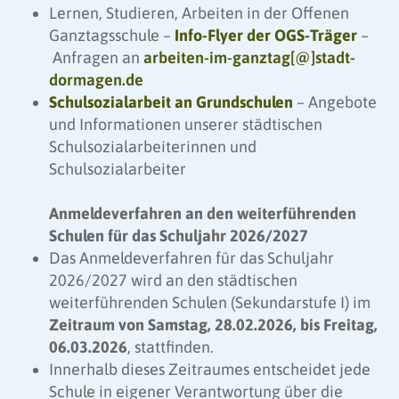
Lernen, Studieren, Arbeiten in der Offenen
Ganztagsschule –
Info-Flyer der OGS-Träger
–
Anfragen an
arbeiten-im-ganztag[@]stadt-
dormagen.de
Schulsozialarbeit an Grundschulen
– Angebote
und Informationen unserer städtischen
Schulsozialarbeiterinnen und
Schulsozialarbeiter
Anmeldeverfahren an den weiterführenden
Schulen für das Schuljahr 2026/2027
Das Anmeldeverfahren für das Schuljahr
2026/2027 wird an den städtischen
weiterführenden Schulen (Sekundarstufe I) im
Zeitraum von Samstag, 28.02.2026, bis Freitag,
06.03.2026
, stattfinden.
Innerhalb dieses Zeitraumes entscheidet jede
Schule in eigener Verantwortung über die