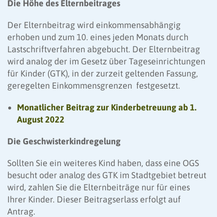
Die Höhe des Elternbeitrages
Der Elternbeitrag wird einkommensabhängig
erhoben und zum 10. eines jeden Monats durch
Lastschriftverfahren abgebucht. Der El­­ternbeitrag
wird analog der im Gesetz über Tageseinrichtungen
für Kinder (GTK), in der zurzeit geltenden Fassung,
geregelten Einkommensgrenzen festgesetzt.
Monatlicher Beitrag zur Kinderbetreuung ab 1.
August 2022
Die Geschwisterkindregelung
Sollten Sie ein weiteres Kind haben, dass eine OGS
besucht oder analog des GTK im Stadtgebiet betreut
wird, zahlen Sie die Elternbeiträge nur für eines
Ihrer Kinder. Dieser Beitragserlass erfolgt auf
Antrag.