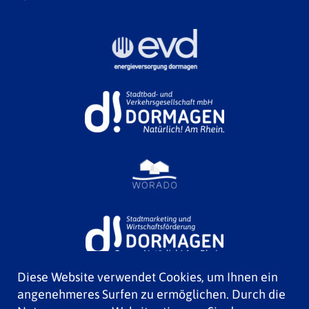
Diese Website verwendet Cookies, um Ihnen ein
angenehmeres Surfen zu ermöglichen. Durch die