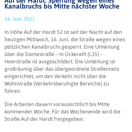
Auf der Hardt: Sperrung wegen eines
Kanalbruchs bis Mitte nächster Woche
16. Juni 2021
In Höhe Auf der Hardt 52 ist seit der Nacht auf den
heutigen Mittwoch, 16. Juni, die Straße wegen eines
plötzlichen Kanalbruchs gesperrt. Eine Umleitung
über die Dantestraße – In Ückerath (L35) –
Heerstraße ist ausgeschildert. Die Umleitung ist
großräumig über das übergeordnete Straßennetz
eingerichtet, um den Verkehr nicht über die
Wohnstraße (Verkehrsberuhigte Bereiche) zu
führen.
Die Arbeiten dauern voraussichtlich bis Mitte
kommender Woche. Für das Wochenende wird die
Straße Auf der Hardt freigegeben.