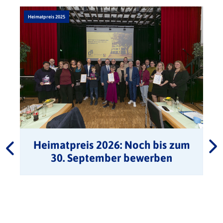
Heimatpreis 2025
Heimatpreis 2026: Noch bis zum
30. September bewerben