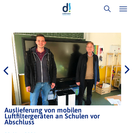
Auslieferung von mobilen
Luftfiltergeräten an Schulen vor
Abschluss