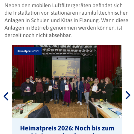
Neben den mobilen Luftfiltergeräten befindet sich
die Installation von stationären raumlufttechnischen
Anlagen in Schulen und Kitas in Planung. Wann diese
Anlagen in Betrieb genommen werden können, ist
derzeit noch nicht absehbar.
Heimatpreis 2025
Heimatpreis 2026: Noch bis zum