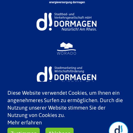
Diese Website verwendet Cookies, um Ihnen ein
angenehmeres Surfen zu ermöglichen. Durch die
Nutzung unserer Website stimmen Sie der
Nutzung von Cookies zu.
Mehr erfahren