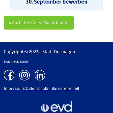
30. September bewerben
« Zurück zu allen Nachrichten
Copyright © 2026 - Stadt Dormagen
Social Media Kanäle
Impressum/Datenschutz
Barrierefreiheit