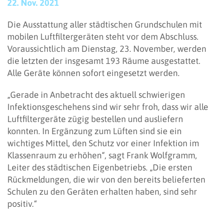
22. Nov. 2021
Die Ausstattung aller städtischen Grundschulen mit
mobilen Luftfiltergeräten steht vor dem Abschluss.
Voraussichtlich am Dienstag, 23. November, werden
die letzten der insgesamt 193 Räume ausgestattet.
Alle Geräte können sofort eingesetzt werden.
„Gerade in Anbetracht des aktuell schwierigen
Infektionsgeschehens sind wir sehr froh, dass wir alle
Luftfiltergeräte zügig bestellen und ausliefern
konnten. In Ergänzung zum Lüften sind sie ein
wichtiges Mittel, den Schutz vor einer Infektion im
Klassenraum zu erhöhen“, sagt Frank Wolfgramm,
Leiter des städtischen Eigenbetriebs. „Die ersten
Rückmeldungen, die wir von den bereits belieferten
Schulen zu den Geräten erhalten haben, sind sehr
positiv.“