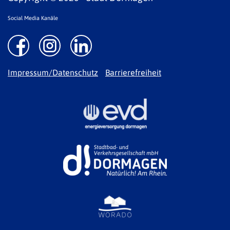
Social Media Kanäle
Impressum/Datenschutz
Barrierefreiheit