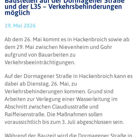
Baustellen auf der Dormagener Straße
und der L35 – Verkehrsbehinderungen
möglich
19. Mai 2026
Ab dem 26. Mai kommt es in Hackenbroich sowie ab
dem 29. Mai zwischen Nievenheim und Gohr
aufgrund von Bauarbeiten zu
Verkehrsbeeinträchtigungen.
Auf der Dormagener Straße in Hackenbroich kann es
dabei ab Dienstag, 26. Mai, zu
Verkehrsbehinderungen kommen. Grund sind
Arbeiten zur Verlegung einer Wasserleitung im
Abschnitt zwischen Claudiusstraße und
Raiffeisenstraße. Die Maßnahmen sollen
voraussichtlich bis zum 3. Juli abgeschlossen sein.
Während der Bauzeit wird die Dormagener Straße in