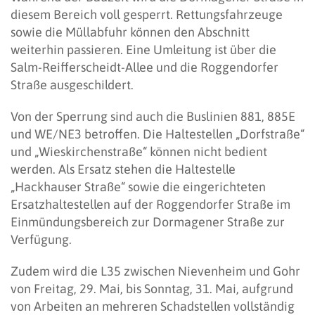
diesem Bereich voll gesperrt. Rettungsfahrzeuge
sowie die Müllabfuhr können den Abschnitt
weiterhin passieren. Eine Umleitung ist über die
Salm-Reifferscheidt-Allee und die Roggendorfer
Straße ausgeschildert.
Von der Sperrung sind auch die Buslinien 881, 885E
und WE/NE3 betroffen. Die Haltestellen „Dorfstraße“
und „Wieskirchenstraße“ können nicht bedient
werden. Als Ersatz stehen die Haltestelle
„Hackhauser Straße“ sowie die eingerichteten
Ersatzhaltestellen auf der Roggendorfer Straße im
Einmündungsbereich zur Dormagener Straße zur
Verfügung.
Zudem wird die L35 zwischen Nievenheim und Gohr
von Freitag, 29. Mai, bis Sonntag, 31. Mai, aufgrund
von Arbeiten an mehreren Schadstellen vollständig