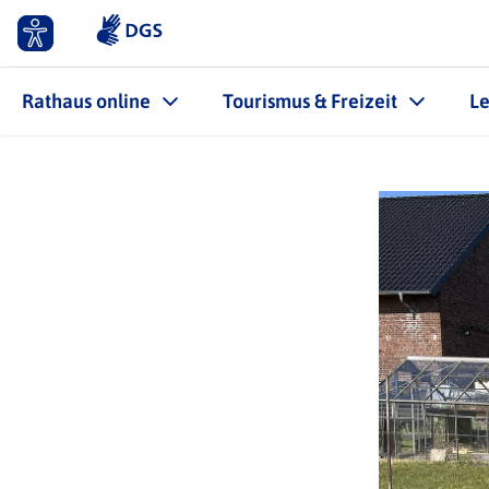
Rathaus online
Tourismus & Freizeit
L