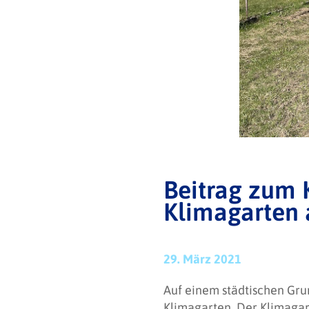
Beitrag zum 
Klimagarten 
29. März 2021
Auf einem städtischen Gru
Klimagarten. Der Klimagart