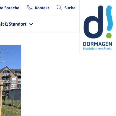
te Sprache
Kontakt
Suche
ft & Standort