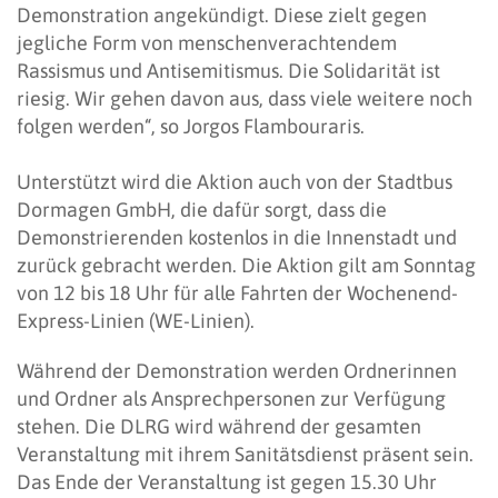
Demonstration angekündigt. Diese zielt gegen
jegliche Form von menschenverachtendem
Rassismus und Antisemitismus. Die Solidarität ist
riesig. Wir gehen davon aus, dass viele weitere noch
folgen werden“, so Jorgos Flambouraris.
Unterstützt wird die Aktion auch von der Stadtbus
Dormagen GmbH, die dafür sorgt, dass die
Demonstrierenden kostenlos in die Innenstadt und
zurück gebracht werden. Die Aktion gilt am Sonntag
von 12 bis 18 Uhr für alle Fahrten der Wochenend-
Express-Linien (WE-Linien).
Während der Demonstration werden Ordnerinnen
und Ordner als Ansprechpersonen zur Verfügung
stehen. Die DLRG wird während der gesamten
Veranstaltung mit ihrem Sanitätsdienst präsent sein.
Das Ende der Veranstaltung ist gegen 15.30 Uhr