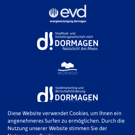
Diese Website verwendet Cookies, um Ihnen ein
angenehmeres Surfen zu ermöglichen. Durch die
Nutzung unserer Website stimmen Sie der