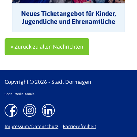
Neues Ticketangebot für Kinder,
Jugendliche und Ehrenamtliche
aus Dormagen – das
Olympiaticket
« Zurück zu allen Nachrichten
Copyright © 2026 - Stadt Dormagen
Social Media Kanäle
Impressum/Datenschutz
Barrierefreiheit