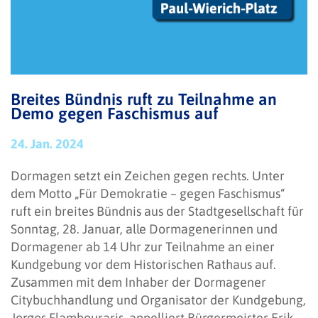
Breites Bündnis ruft zu Teilnahme an
Demo gegen Faschismus auf
24. Jan. 2024
Dormagen setzt ein Zeichen gegen rechts. Unter
dem Motto „Für Demokratie – gegen Faschismus“
ruft ein breites Bündnis aus der Stadtgesellschaft für
Sonntag, 28. Januar, alle Dormagenerinnen und
Dormagener ab 14 Uhr zur Teilnahme an einer
Kundgebung vor dem Historischen Rathaus auf.
Zusammen mit dem Inhaber der Dormagener
Citybuchhandlung und Organisator der Kundgebung,
Jorgos Flambouraris, appelliert Bürgermeister Erik