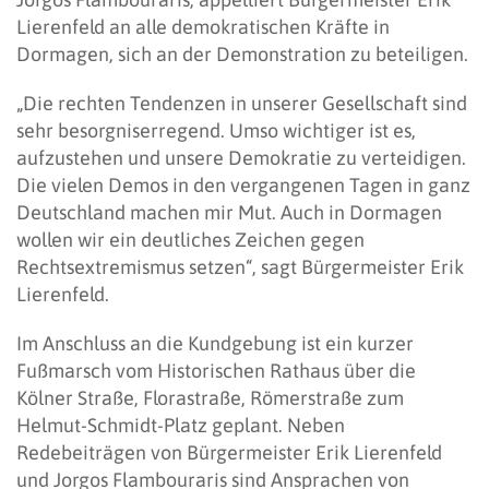
Lierenfeld an alle demokratischen Kräfte in
Dormagen, sich an der Demonstration zu beteiligen.
„Die rechten Tendenzen in unserer Gesellschaft sind
sehr besorgniserregend. Umso wichtiger ist es,
aufzustehen und unsere Demokratie zu verteidigen.
Die vielen Demos in den vergangenen Tagen in ganz
Deutschland machen mir Mut. Auch in Dormagen
wollen wir ein deutliches Zeichen gegen
Rechtsextremismus setzen“, sagt Bürgermeister Erik
Lierenfeld.
Im Anschluss an die Kundgebung ist ein kurzer
Fußmarsch vom Historischen Rathaus über die
Kölner Straße, Florastraße, Römerstraße zum
Helmut-Schmidt-Platz geplant. Neben
Redebeiträgen von Bürgermeister Erik Lierenfeld
und Jorgos Flambouraris sind Ansprachen von