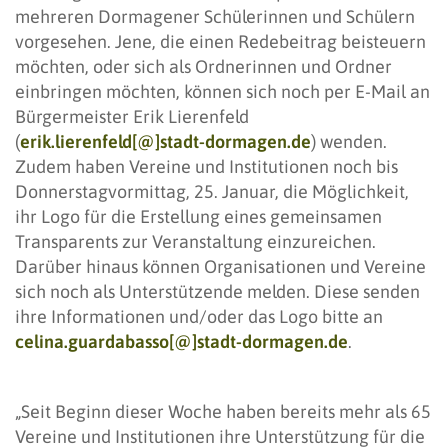
mehreren Dormagener Schülerinnen und Schülern
vorgesehen. Jene, die einen Redebeitrag beisteuern
möchten, oder sich als Ordnerinnen und Ordner
einbringen möchten, können sich noch per E-Mail an
Bürgermeister Erik Lierenfeld
(
erik.lierenfeld[@]stadt-dormagen.de
) wenden.
Zudem haben Vereine und Institutionen noch bis
Donnerstagvormittag, 25. Januar, die Möglichkeit,
ihr Logo für die Erstellung eines gemeinsamen
Transparents zur Veranstaltung einzureichen.
Darüber hinaus können Organisationen und Vereine
sich noch als Unterstützende melden. Diese senden
ihre Informationen und/oder das Logo bitte an
celina.guardabasso[@]stadt-dormagen.de
.
„Seit Beginn dieser Woche haben bereits mehr als 65
Vereine und Institutionen ihre Unterstützung für die