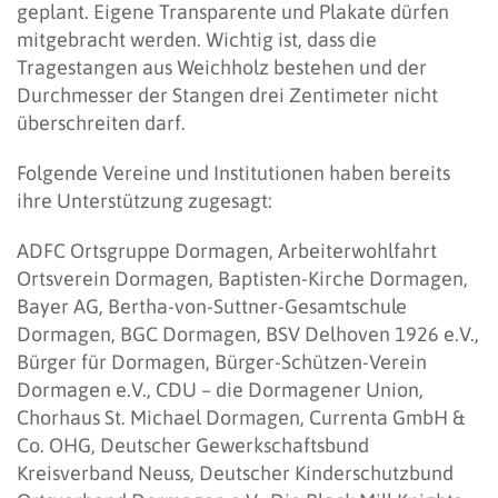
geplant. Eigene Transparente und Plakate dürfen
mitgebracht werden. Wichtig ist, dass die
Tragestangen aus Weichholz bestehen und der
Durchmesser der Stangen drei Zentimeter nicht
überschreiten darf.
Folgende Vereine und Institutionen haben bereits
ihre Unterstützung zugesagt:
ADFC Ortsgruppe Dormagen, Arbeiterwohlfahrt
Ortsverein Dormagen, Baptisten-Kirche Dormagen,
Bayer AG, Bertha-von-Suttner-Gesamtschule
Dormagen, BGC Dormagen, BSV Delhoven 1926 e.V.,
Bürger für Dormagen, Bürger-Schützen-Verein
Dormagen e.V., CDU – die Dormagener Union,
Chorhaus St. Michael Dormagen, Currenta GmbH &
Co. OHG, Deutscher Gewerkschaftsbund
Kreisverband Neuss, Deutscher Kinderschutzbund