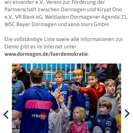
wir.einander e.V., Verein zur Förderung der
Partnerschaft zwischen Dormagen und Kiryat Ono
e.V., VR Bank eG, Weltladen Dormagener Agenda 21,
WSC Bayer Dormagen und xeno tours GmbH.
Die vollständige Liste sowie alle Informationen zur
Demo gibt es im Internet unter
www.dormagen.de/fuerdemokratie
.