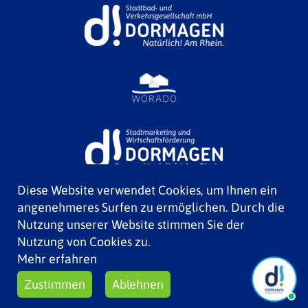
Diese Website verwendet Cookies, um Ihnen ein
angenehmeres Surfen zu ermöglichen. Durch die
Nutzung unserer Website stimmen Sie der
Nutzung von Cookies zu.
Mehr erfahren
Zustimmen
Ablehnen