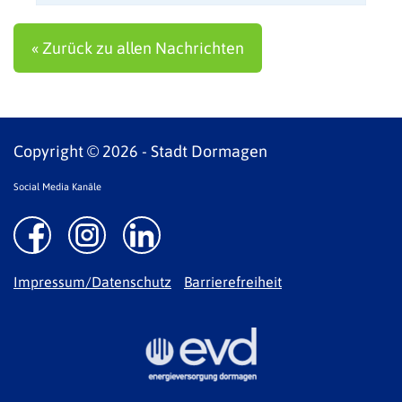
und Bürger
« Zurück zu allen Nachrichten
Copyright © 2026 - Stadt Dormagen
Social Media Kanäle
Impressum/Datenschutz
Barrierefreiheit