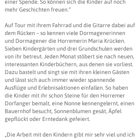
einer Spende. So können sich die Kinder auf noch
mehr Geschichten freuen.“
Auf Tour mit ihrem Fahrrad und die Gitarre dabei auf
dem Rücken – so kennen viele Dormagenerinnen
und Dormagener die Horremerin Maria Krücken.
Sieben Kindergärten und drei Grundschulen werden
von ihr betreut. Jeden Monat stöbert sie nach neuen,
interessanten Kinderbüchern, aus denen sie vorliest.
Dazu bastelt und singt sie mit ihren kleinen Gästen
und lässt sich auch immer wieder spannende
Ausflüge und Erlebnisaktionen einfallen. So haben
die Kinder mit ihr schon Steine für den Horremer
Dorfanger bemalt, eine Nonne kennengelernt, einen
Bauernhof besucht, Sonnenblumen gesät, Äpfel
gepflückt oder Erntedank gefeiert.
„Die Arbeit mit den Kindern gibt mir sehr viel und ich