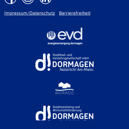
Impressum/Datenschutz
Barrierefreiheit