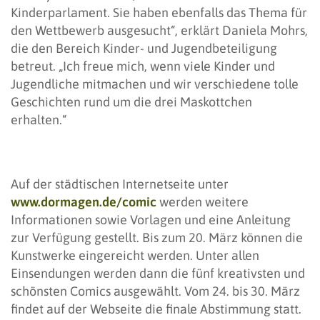
Kinderparlament. Sie haben ebenfalls das Thema für
den Wettbewerb ausgesucht“, erklärt Daniela Mohrs,
die den Bereich Kinder- und Jugendbeteiligung
betreut. „Ich freue mich, wenn viele Kinder und
Jugendliche mitmachen und wir verschiedene tolle
Geschichten rund um die drei Maskottchen
erhalten.“
Auf der städtischen Internetseite unter
www.dormagen.de/comic
werden weitere
Informationen sowie Vorlagen und eine Anleitung
zur Verfügung gestellt. Bis zum 20. März können die
Kunstwerke eingereicht werden. Unter allen
Einsendungen werden dann die fünf kreativsten und
schönsten Comics ausgewählt. Vom 24. bis 30. März
findet auf der Webseite die finale Abstimmung statt.