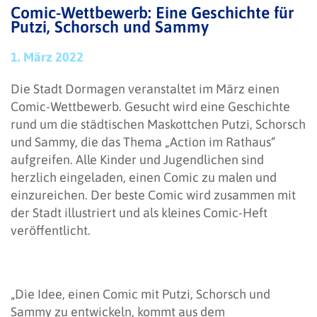
Comic-Wettbewerb: Eine Geschichte für
Putzi, Schorsch und Sammy
1. März 2022
Die Stadt Dormagen veranstaltet im März einen
Comic-Wettbewerb. Gesucht wird eine Geschichte
rund um die städtischen Maskottchen Putzi, Schorsch
und Sammy, die das Thema „Action im Rathaus“
aufgreifen. Alle Kinder und Jugendlichen sind
herzlich eingeladen, einen Comic zu malen und
einzureichen. Der beste Comic wird zusammen mit
der Stadt illustriert und als kleines Comic-Heft
veröffentlicht.
„Die Idee, einen Comic mit Putzi, Schorsch und
Sammy zu entwickeln, kommt aus dem