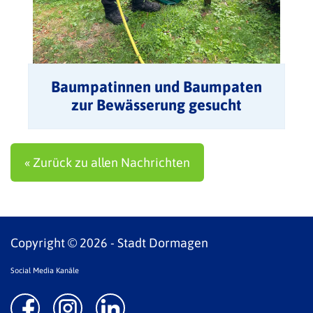
Baumpatinnen und Baumpaten
zur Bewässerung gesucht
« Zurück zu allen Nachrichten
Copyright © 2026 - Stadt Dormagen
Social Media Kanäle