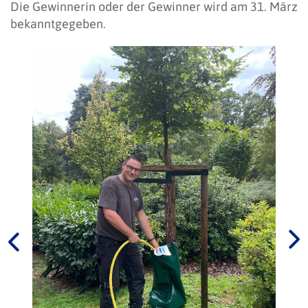
Die Gewinnerin oder der Gewinner wird am 31. März
bekanntgegeben.