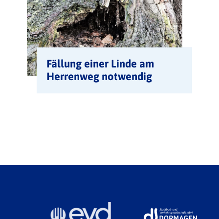
Fällung einer Linde am
Herrenweg notwendig