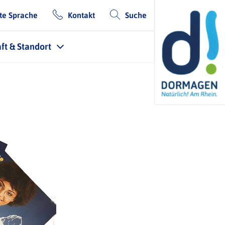
te Sprache
Kontakt
Suche
ft & Standort