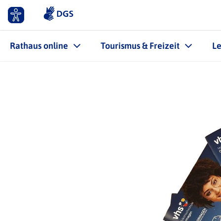
Rathaus online
Tourismus & Freizeit
L