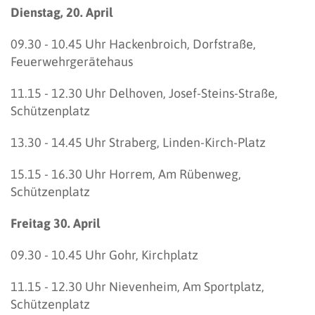
Dienstag, 20. April
09.30 - 10.45 Uhr Hackenbroich, Dorfstraße,
Feuerwehrgerätehaus
11.15 - 12.30 Uhr Delhoven, Josef-Steins-Straße,
Schützenplatz
13.30 - 14.45 Uhr Straberg, Linden-Kirch-Platz
15.15 - 16.30 Uhr Horrem, Am Rübenweg,
Schützenplatz
Freitag 30. April
09.30 - 10.45 Uhr Gohr, Kirchplatz
11.15 - 12.30 Uhr Nievenheim, Am Sportplatz,
Schützenplatz