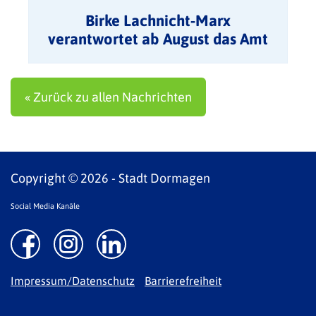
Birke Lachnicht-Marx
verantwortet ab August das Amt
für Integration und Soziales
« Zurück zu allen Nachrichten
Copyright © 2026 - Stadt Dormagen
Social Media Kanäle
Impressum/Datenschutz
Barrierefreiheit