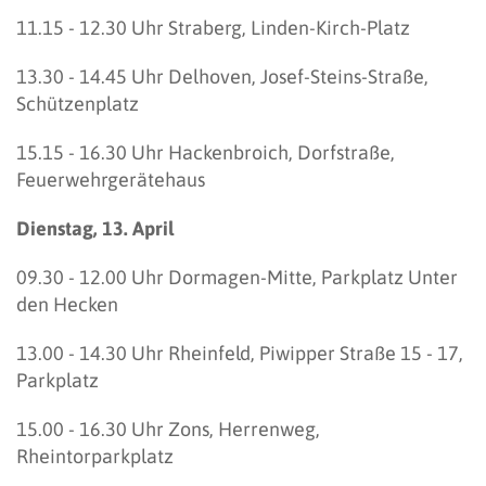
11.15 - 12.30 Uhr Straberg, Linden-Kirch-Platz
13.30 - 14.45 Uhr Delhoven, Josef-Steins-Straße,
Schützenplatz
15.15 - 16.30 Uhr Hackenbroich, Dorfstraße,
Feuerwehrgerätehaus
Dienstag, 13. April
09.30 - 12.00 Uhr Dormagen-Mitte, Parkplatz Unter
den Hecken
13.00 - 14.30 Uhr Rheinfeld, Piwipper Straße 15 - 17,
Parkplatz
15.00 - 16.30 Uhr Zons, Herrenweg,
Rheintorparkplatz