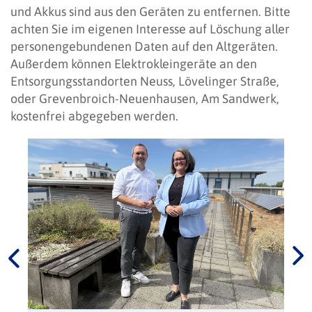
und Akkus sind aus den Geräten zu entfernen. Bitte
achten Sie im eigenen Interesse auf Löschung aller
personengebundenen Daten auf den Altgeräten.
Außerdem können Elektrokleingeräte an den
Entsorgungsstandorten Neuss, Lövelinger Straße,
oder Grevenbroich-Neuenhausen, Am Sandwerk,
kostenfrei abgegeben werden.