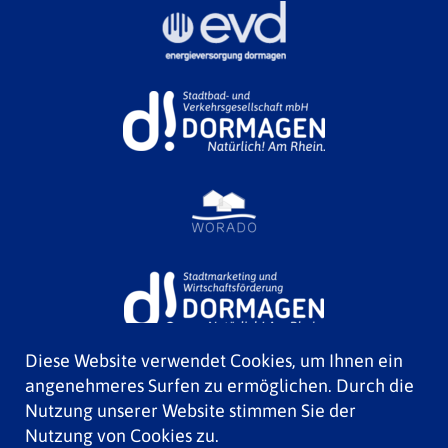
Diese Website verwendet Cookies, um Ihnen ein
angenehmeres Surfen zu ermöglichen. Durch die
Nutzung unserer Website stimmen Sie der
Nutzung von Cookies zu.