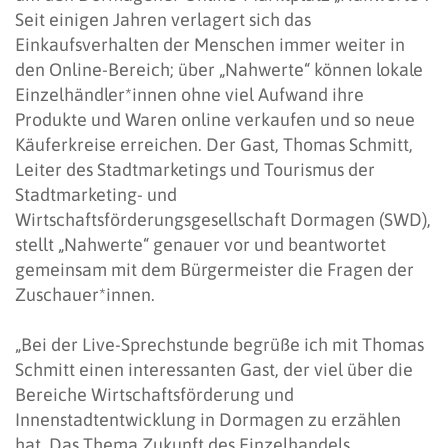
Seit einigen Jahren verlagert sich das
Einkaufsverhalten der Menschen immer weiter in
den Online-Bereich; über „Nahwerte“ können lokale
Einzelhändler*innen ohne viel Aufwand ihre
Produkte und Waren online verkaufen und so neue
Käuferkreise erreichen. Der Gast, Thomas Schmitt,
Leiter des Stadtmarketings und Tourismus der
Stadtmarketing- und
Wirtschaftsförderungsgesellschaft Dormagen (SWD),
stellt „Nahwerte“ genauer vor und beantwortet
gemeinsam mit dem Bürgermeister die Fragen der
Zuschauer*innen.
„Bei der Live-Sprechstunde begrüße ich mit Thomas
Schmitt einen interessanten Gast, der viel über die
Bereiche Wirtschaftsförderung und
Innenstadtentwicklung in Dormagen zu erzählen
hat. Das Thema Zukunft des Einzelhandels