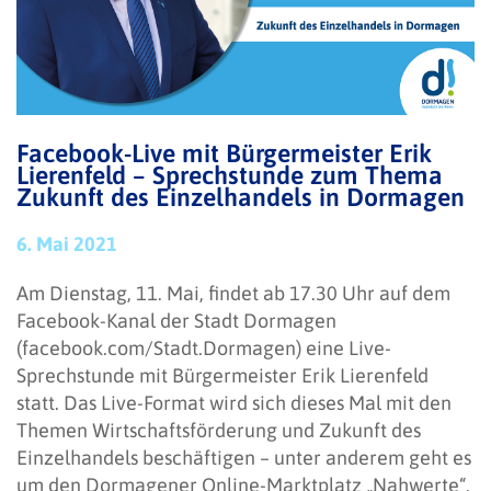
Facebook-Live mit Bürgermeister Erik
Lierenfeld – Sprechstunde zum Thema
Zukunft des Einzelhandels in Dormagen
6. Mai 2021
Am Dienstag, 11. Mai, findet ab 17.30 Uhr auf dem
Facebook-Kanal der Stadt Dormagen
(facebook.com/Stadt.Dormagen) eine Live-
Sprechstunde mit Bürgermeister Erik Lierenfeld
statt. Das Live-Format wird sich dieses Mal mit den
Themen Wirtschaftsförderung und Zukunft des
Einzelhandels beschäftigen – unter anderem geht es
um den Dormagener Online-Marktplatz „Nahwerte“.