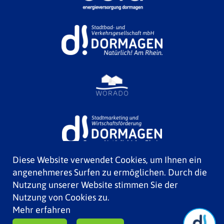
Diese Website verwendet Cookies, um Ihnen ein
angenehmeres Surfen zu ermöglichen. Durch die
Nutzung unserer Website stimmen Sie der
Nutzung von Cookies zu.
Mehr erfahren