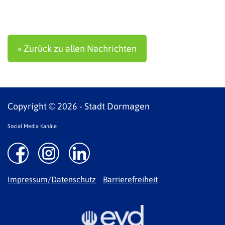
« Zurück zu allen Nachrichten
Copyright © 2026 - Stadt Dormagen
Social Media Kanäle
Impressum/Datenschutz
Barrierefreiheit