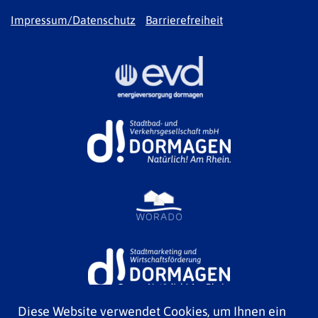
Impressum/Datenschutz
Barrierefreiheit
Diese Website verwendet Cookies, um Ihnen ein