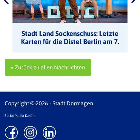
Stadt Land Sockenschuss: Letzte
Karten für die Distel Berlin am 7.
November
« Zurück zu allen Nachrichten
Copyright © 2026 - Stadt Dormagen
Social Media Kanäle