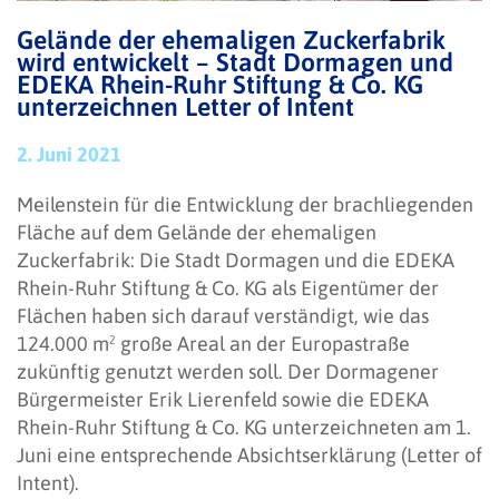
Gelände der ehemaligen Zuckerfabrik
wird entwickelt – Stadt Dormagen und
EDEKA Rhein-Ruhr Stiftung & Co. KG
unterzeichnen Letter of Intent
2. Juni 2021
Meilenstein für die Entwicklung der brachliegenden
Fläche auf dem Gelände der ehemaligen
Zuckerfabrik: Die Stadt Dormagen und die EDEKA
Rhein-Ruhr Stiftung & Co. KG als Eigentümer der
Flächen haben sich darauf verständigt, wie das
124.000 m² große Areal an der Europastraße
zukünftig genutzt werden soll. Der Dormagener
Bürgermeister Erik Lierenfeld sowie die EDEKA
Rhein-Ruhr Stiftung & Co. KG unterzeichneten am 1.
Juni eine entsprechende Absichtserklärung (Letter of
Intent).