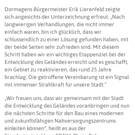
Dormagens Bürgermeister Erik Lierenfeld zeigte
sich angesichts der Unterzeichnung erfreut: „Nach
langwierigen Verhandlungen, die nicht immer
einfach waren, bin ich glücklich, dass wir
schlussendlich zu einer Lösung gefunden haben, mit
der beide Seiten sehr zufrieden sind. Mit diesem
Schritt haben wir ein wichtiges Etappenziel bei der
Entwicklung des Geländes erreicht und es geschafft,
ein Gebiet zu reaktivieren, das rund 25 Jahre
brachlag. Die getroffene Vereinbarung ist ein Signal
mit immenser Strahlkraft für unsere Stadt.“
„Wir freuen uns, dass wir gemeinsam mit der Stadt
die Entwicklung des Geländes voranbringen und nun
die nächsten Schritte für den Bau eines modernen
und zukunftsfähigen Nahversorgungszentrums
einleiten können“, heißt es aus der