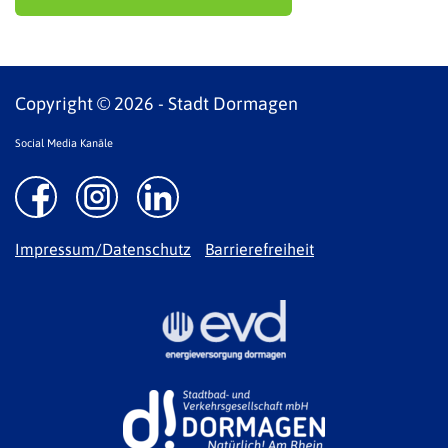
Copyright © 2026 - Stadt Dormagen
Social Media Kanäle
Impressum/Datenschutz
Barrierefreiheit