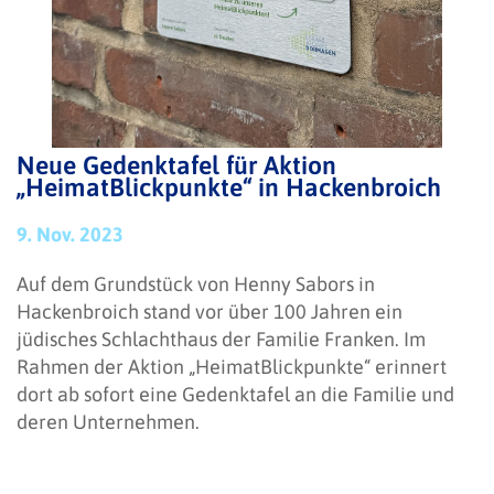
Neue Gedenktafel für Aktion
„HeimatBlickpunkte“ in Hackenbroich
9. Nov. 2023
Auf dem Grundstück von Henny Sabors in
Hackenbroich stand vor über 100 Jahren ein
jüdisches Schlachthaus der Familie Franken. Im
Rahmen der Aktion „HeimatBlickpunkte“ erinnert
dort ab sofort eine Gedenktafel an die Familie und
deren Unternehmen.