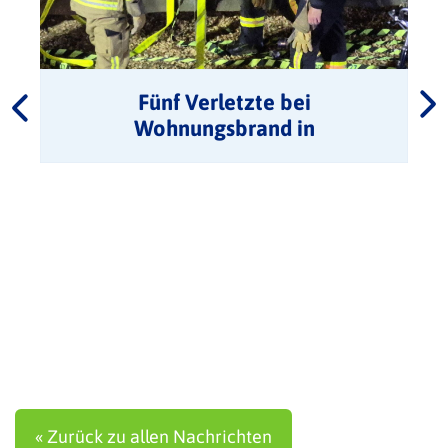
Fünf Verletzte bei
Wohnungsbrand in
Mehrfamilienhaus
« Zurück zu allen Nachrichten