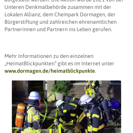
Unteren Denkmalbehörde zusammen mit der
Lokalen Allianz, dem Chempark Dormagen, der
Bürgerstiftung und zahlreichen ehrenamtlichen
Partnerinnen und Partnern ins Leben gerufen.
Mehr Informationen zu den einzelnen
„HeimatBlickpunkten“ gibt es im Internet unter
www.dormagen.de/heimatblickpunkte
.