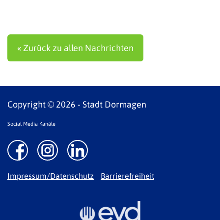
« Zurück zu allen Nachrichten
Copyright © 2026 - Stadt Dormagen
Social Media Kanäle
Impressum/Datenschutz
Barrierefreiheit