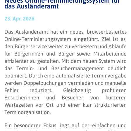
Neues Online-Terminierungssystem für
das Ausländeramt
23. Apr. 2026
Das Ausländeramt hat ein neues, browserbasiertes
Online-Terminierungssystem eingeführt. Ziel ist es,
den Bürgerservice weiter zu verbessern und Abläufe
für Bürgerinnen und Bürger sowie Mitarbeitende
effizienter zu gestalten. Mit dem neuen System wird
das Termin- und Besuchermanagement deutlich
optimiert. Durch eine automatisierte Terminvergabe
werden Doppelbuchungen vermieden und manuelle
Fehler reduziert. Gleichzeitig profitieren
Besucherinnen und Besucher von kürzeren
Wartezeiten vor Ort und einer klar strukturierten
Terminorganisation.
Ein besonderer Fokus liegt auf der einfachen und