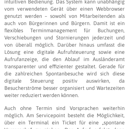
intuitiven Bedienung. Das System kann unabhängig
vom verwendeten Gerät über einen Webbrowser
genutzt werden – sowohl von Mitarbeitenden als
auch von Bürgerinnen und Bürgern. Damit ist ein
flexibles Terminmanagement für Buchungen,
Verschiebungen und Stornierungen jederzeit und
von überall möglich. Darüber hinaus umfasst die
Lösung eine digitale Aufrufsteuerung sowie eine
Aufrufanzeige, die den Ablauf im Ausländeramt
transparenter und effizienter gestaltet. Gerade für
die zahlreichen Spontanbesuche wird sich diese
digitale Steuerung positiv auswirken, da
Besucherströme besser organisiert und Wartezeiten
weiter reduziert werden können.
Auch ohne Termin sind Vorsprachen weiterhin
möglich. Am Servicepoint besteht die Möglichkeit,
über ein Terminal ein Ticket für eine „spontane