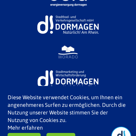
Diese Website verwendet Cookies, um Ihnen ein
angenehmeres Surfen zu ermöglichen. Durch die
Nutzung unserer Website stimmen Sie der
Nutzung von Cookies zu.
Mehr erfahren