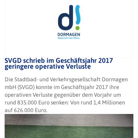
SVGD schrieb im Geschäftsjahr 2017
geringere operative Verluste
Die Stadtbad- und Verkehrsgesellschaft Dormagen
mbH (SVGD) konnte im Geschäftsjahr 2017 ihre
operativen Verluste gegenüber dem Vorjahr um
rund 835.000 Euro senken: Von rund 1,4 Millionen
auf 626.000 Euro.