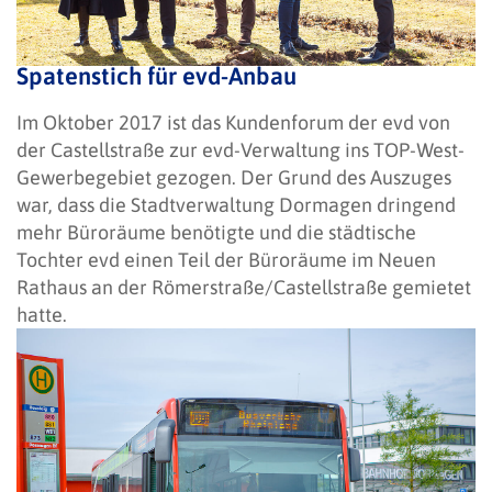
Spatenstich für evd-Anbau
Im Oktober 2017 ist das Kundenforum der evd von
der Castellstraße zur evd-Verwaltung ins TOP-West-
Gewerbegebiet gezogen. Der Grund des Auszuges
war, dass die Stadtverwaltung Dormagen dringend
mehr Büroräume benötigte und die städtische
Tochter evd einen Teil der Büroräume im Neuen
Rathaus an der Römerstraße/Castellstraße gemietet
hatte.