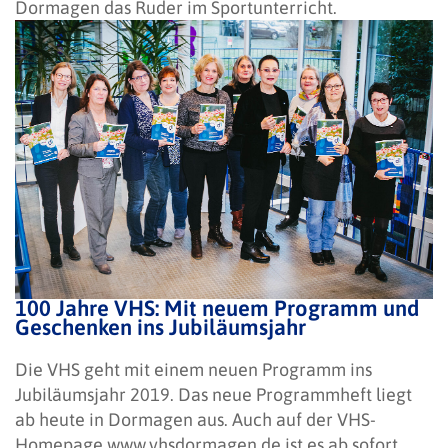
Dormagen das Ruder im Sportunterricht.
100 Jahre VHS: Mit neuem Programm und
Geschenken ins Jubiläumsjahr
Die VHS geht mit einem neuen Programm ins
Jubiläumsjahr 2019. Das neue Programmheft liegt
ab heute in Dormagen aus. Auch auf der VHS-
Homepage www.vhsdormagen.de ist es ab sofort