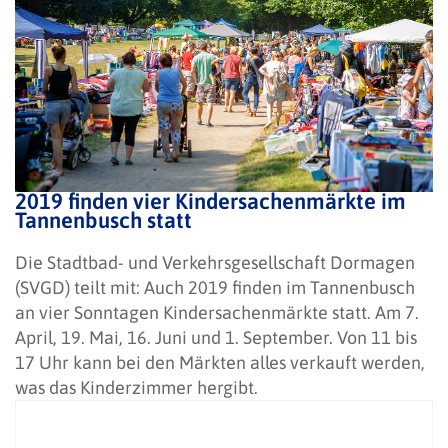
2019 finden vier Kindersachenmärkte im
Tannenbusch statt
Die Stadtbad- und Verkehrsgesellschaft Dormagen
(SVGD) teilt mit: Auch 2019 finden im Tannenbusch
an vier Sonntagen Kindersachenmärkte statt. Am 7.
April, 19. Mai, 16. Juni und 1. September. Von 11 bis
17 Uhr kann bei den Märkten alles verkauft werden,
was das Kinderzimmer hergibt.