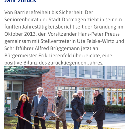
Von Barrierefreiheit bis Sicherheit: Der
Seniorenbeirat der Stadt Dormagen zieht in seinem
fünften Jahrestätigkeitsbericht seit der Gründung im
Oktober 2013, den Vorsitzender Hans-Peter Preuss
gemeinsam mit Stellvertreterin Ute Felske-Wirtz und
Schriftführer Alfred Brüggemann jetzt an
Bürgermeister Erik Lierenfeld überreichte, eine
positive Bilanz des zurückliegenden Jahres.