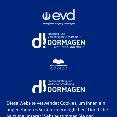
Diese Website verwendet Cookies, um Ihnen ein
angenehmeres Surfen zu ermöglichen. Durch die
Nutzung unserer Website stimmen Sie der