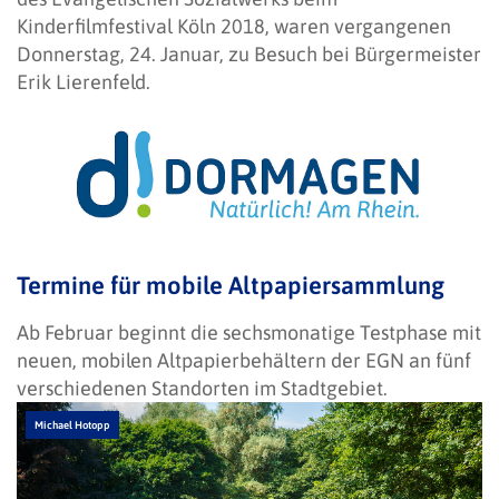
Kinderfilmfestival Köln 2018, waren vergangenen
Donnerstag, 24. Januar, zu Besuch bei Bürgermeister
Erik Lierenfeld.
Termine für mobile Altpapiersammlung
Ab Februar beginnt die sechsmonatige Testphase mit
neuen, mobilen Altpapierbehältern der EGN an fünf
verschiedenen Standorten im Stadtgebiet.
Michael Hotopp