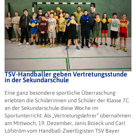
TSV-Handballer geben Vertretungsstunde
in der Sekundarschule
Eine ganz besondere sportliche Überraschung
erlebten die Schülerinnen und Schüler der Klasse 7C
an der Sekundarschule diese Woche im
Sportunterricht. Als „Vertretungslehrer“ übernahmen
am Mittwoch, 19. Dezember, Janis Boieck und Carl
Löfström vom Handball-Zweitligisten TSV Bayer