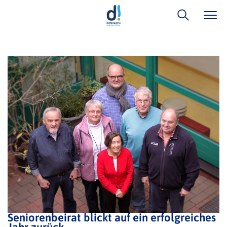
Seniorenbeirat blickt auf ein erfolgreiches
Jahr zurück