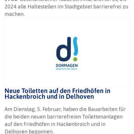
2024 alle Haltestellen im Stadtgebiet barrierefrei zu
machen.
Neue Toiletten auf den Friedhöfen in
Hackenbroich und in Delhoven
Am Dienstag, 5. Februar, haben die Bauarbeiten für
die beiden neuen barrierefreien Toilettenanlagen
auf den Friedhöfen in Hackenbroich und in
Delhoven begonnen.