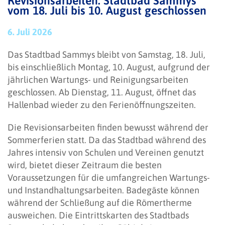
Revisionsarbeiten: Stadtbad Sammys
vom 18. Juli bis 10. August geschlossen
6. Juli 2026
Das Stadtbad Sammys bleibt von Samstag, 18. Juli,
bis einschließlich Montag, 10. August, aufgrund der
jährlichen Wartungs- und Reinigungsarbeiten
geschlossen. Ab Dienstag, 11. August, öffnet das
Hallenbad wieder zu den Ferienöffnungszeiten.
Die Revisionsarbeiten finden bewusst während der
Sommerferien statt. Da das Stadtbad während des
Jahres intensiv von Schulen und Vereinen genutzt
wird, bietet dieser Zeitraum die besten
Voraussetzungen für die umfangreichen Wartungs-
und Instandhaltungsarbeiten. Badegäste können
während der Schließung auf die Römertherme
ausweichen. Die Eintrittskarten des Stadtbads