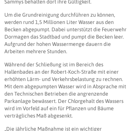
Sammys behalten dort ihre Gültigkeit.
Um die Grundreinigung durchführen zu können,
werden rund 1,5 Millionen Liter Wasser aus den
Becken abgepumpt. Dabei unterstützt die Feuerwehr
Dormagen das Stadtbad und pumpt die Becken leer.
Aufgrund der hohen Wassermenge dauern die
Arbeiten mehrere Stunden.
Während der Schließung ist im Bereich des
Hallenbades an der Robert-Koch-Straße mit einer
erhöhten Lärm- und Verkehrsbelastung zu rechnen.
Mit dem abgepumpten Wasser wird in Absprache mit
den Technischen Betrieben die angrenzende
Parkanlage bewässert. Der Chlorgehalt des Wassers
wird im Vorfeld auf ein für Pflanzen und Bäume
verträgliches Maß abgesenkt.
„Die jährliche Maßnahme ist ein wichtiger