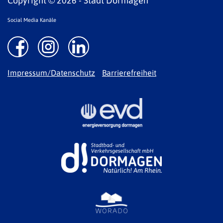
Copyright © 2026 - Stadt Dormagen
Social Media Kanäle
Impressum/Datenschutz
Barrierefreiheit