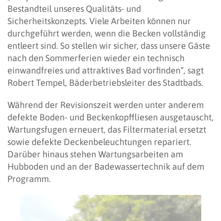
Bestandteil unseres Qualitäts- und
Sicherheitskonzepts. Viele Arbeiten können nur
durchgeführt werden, wenn die Becken vollständig
entleert sind. So stellen wir sicher, dass unsere Gäste
nach den Sommerferien wieder ein technisch
einwandfreies und attraktives Bad vorfinden“, sagt
Robert Tempel, Bäderbetriebsleiter des Stadtbads.
Während der Revisionszeit werden unter anderem
defekte Boden- und Beckenkopffliesen ausgetauscht,
Wartungsfugen erneuert, das Filtermaterial ersetzt
sowie defekte Deckenbeleuchtungen repariert.
Darüber hinaus stehen Wartungsarbeiten am
Hubboden und an der Badewassertechnik auf dem
Programm.