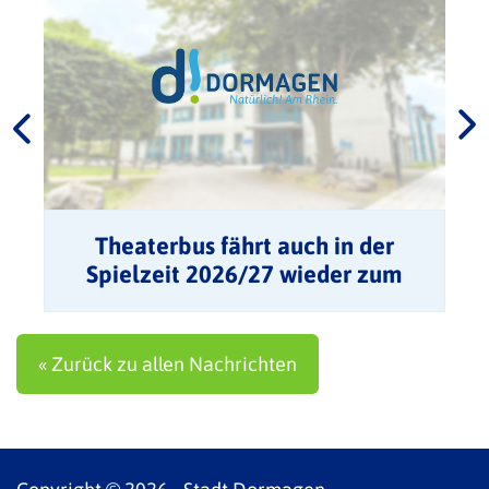
Theaterbus fährt auch in der
Spielzeit 2026/27 wieder zum
Rheinischen Landestheater
« Zurück zu allen Nachrichten