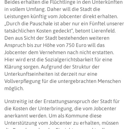
Beides erhalten die Flüchtlinge in den Unterkünften
in vollem Umfang. Daher will die Stadt die
Leistungen künftig vom Jobcenter direkt erhalten.
„Durch die Pauschale ist aber nur ein Fünftel unserer
tatsächlichen Kosten gedeckt“, betont Lierenfeld.
Den aus Sicht der Stadt bestehenden weiteren
Anspruch bis zur Höhe von 750 Euro will das
Jobcenter dem Vernehmen nach nicht erstatten.
Hier wird erst die Sozialgerichtsbarkeit für eine
Klärung sorgen. Aufgrund der Struktur der
Unterkunftseinheiten ist derzeit nur eine
Vollverpflegung für die untergebrachten Menschen
möglich.
Unstreitig ist der Erstattungsanspruch der Stadt für
die Kosten der Unterbringung, die vom Jobcenter
anerkannt werden. Um als Kommune diese
Unterstützung vom Jobcenter zu erhalten, müssen