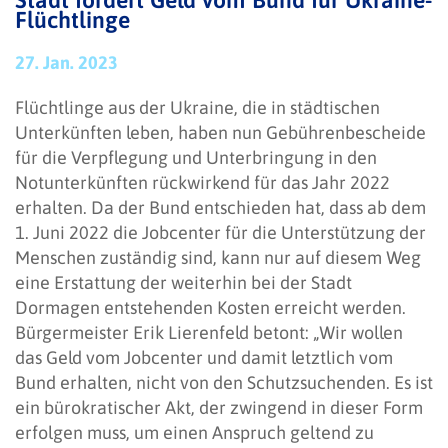
Stadt fordert Geld vom Bund für Ukraine-
Flüchtlinge
27. Jan. 2023
Flüchtlinge aus der Ukraine, die in städtischen
Unterkünften leben, haben nun Gebührenbescheide
für die Verpflegung und Unterbringung in den
Notunterkünften rückwirkend für das Jahr 2022
erhalten. Da der Bund entschieden hat, dass ab dem
1. Juni 2022 die Jobcenter für die Unterstützung der
Menschen zuständig sind, kann nur auf diesem Weg
eine Erstattung der weiterhin bei der Stadt
Dormagen entstehenden Kosten erreicht werden.
Bürgermeister Erik Lierenfeld betont: „Wir wollen
das Geld vom Jobcenter und damit letztlich vom
Bund erhalten, nicht von den Schutzsuchenden. Es ist
ein bürokratischer Akt, der zwingend in dieser Form
erfolgen muss, um einen Anspruch geltend zu