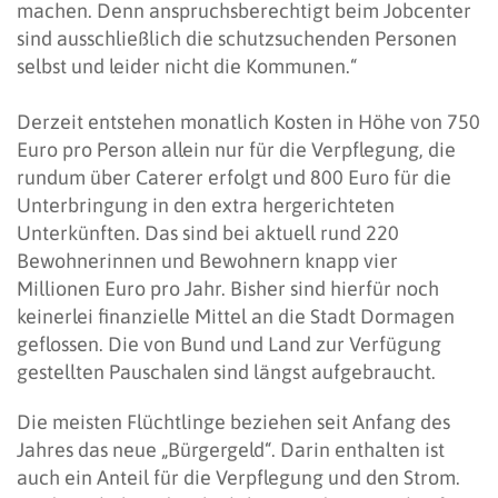
machen. Denn anspruchsberechtigt beim Jobcenter
sind ausschließlich die schutzsuchenden Personen
selbst und leider nicht die Kommunen.“
Derzeit entstehen monatlich Kosten in Höhe von 750
Euro pro Person allein nur für die Verpflegung, die
rundum über Caterer erfolgt und 800 Euro für die
Unterbringung in den extra hergerichteten
Unterkünften. Das sind bei aktuell rund 220
Bewohnerinnen und Bewohnern knapp vier
Millionen Euro pro Jahr. Bisher sind hierfür noch
keinerlei finanzielle Mittel an die Stadt Dormagen
geflossen. Die von Bund und Land zur Verfügung
gestellten Pauschalen sind längst aufgebraucht.
Die meisten Flüchtlinge beziehen seit Anfang des
Jahres das neue „Bürgergeld“. Darin enthalten ist
auch ein Anteil für die Verpflegung und den Strom.