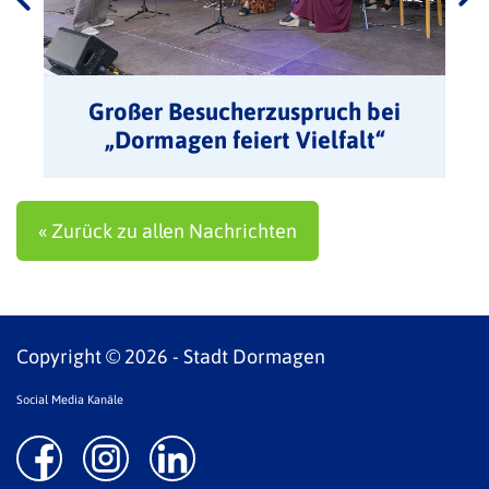
Großer Besucherzuspruch bei
„Dormagen feiert Vielfalt“
« Zurück zu allen Nachrichten
Copyright © 2026 - Stadt Dormagen
Social Media Kanäle