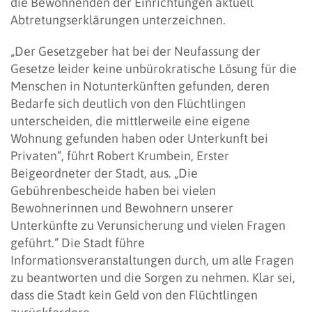
die Bewohnenden der Einrichtungen aktuell
Abtretungserklärungen unterzeichnen.
„Der Gesetzgeber hat bei der Neufassung der
Gesetze leider keine unbürokratische Lösung für die
Menschen in Notunterkünften gefunden, deren
Bedarfe sich deutlich von den Flüchtlingen
unterscheiden, die mittlerweile eine eigene
Wohnung gefunden haben oder Unterkunft bei
Privaten“, führt Robert Krumbein, Erster
Beigeordneter der Stadt, aus. „Die
Gebührenbescheide haben bei vielen
Bewohnerinnen und Bewohnern unserer
Unterkünfte zu Verunsicherung und vielen Fragen
geführt.“ Die Stadt führe
Informationsveranstaltungen durch, um alle Fragen
zu beantworten und die Sorgen zu nehmen. Klar sei,
dass die Stadt kein Geld von den Flüchtlingen