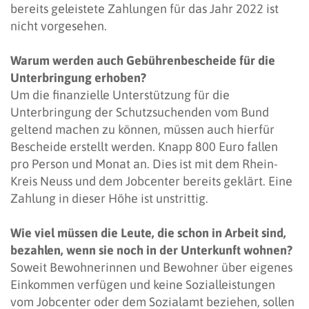
bereits geleistete Zahlungen für das Jahr 2022 ist
nicht vorgesehen.
Warum werden auch Gebührenbescheide für die
Unterbringung erhoben?
Um die finanzielle Unterstützung für die
Unterbringung der Schutzsuchenden vom Bund
geltend machen zu können, müssen auch hierfür
Bescheide erstellt werden. Knapp 800 Euro fallen
pro Person und Monat an. Dies ist mit dem Rhein-
Kreis Neuss und dem Jobcenter bereits geklärt. Eine
Zahlung in dieser Höhe ist unstrittig.
Wie viel müssen die Leute, die schon in Arbeit sind,
bezahlen, wenn sie noch in der Unterkunft wohnen?
Soweit Bewohnerinnen und Bewohner über eigenes
Einkommen verfügen und keine Sozialleistungen
vom Jobcenter oder dem Sozialamt beziehen, sollen