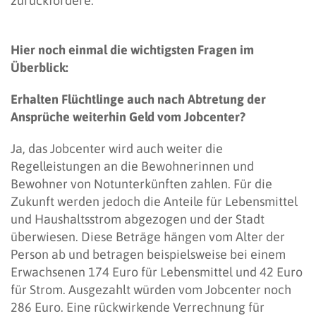
zurückfordere.
Hier noch einmal die wichtigsten Fragen im
Überblick:
Erhalten Flüchtlinge auch nach Abtretung der
Ansprüche weiterhin Geld vom Jobcenter?
Ja, das Jobcenter wird auch weiter die
Regelleistungen an die Bewohnerinnen und
Bewohner von Notunterkünften zahlen. Für die
Zukunft werden jedoch die Anteile für Lebensmittel
und Haushaltsstrom abgezogen und der Stadt
überwiesen. Diese Beträge hängen vom Alter der
Person ab und betragen beispielsweise bei einem
Erwachsenen 174 Euro für Lebensmittel und 42 Euro
für Strom. Ausgezahlt würden vom Jobcenter noch
286 Euro. Eine rückwirkende Verrechnung für