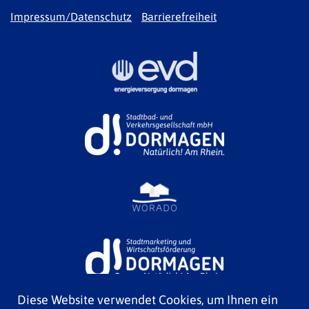
Impressum/Datenschutz
Barrierefreiheit
Diese Website verwendet Cookies, um Ihnen ein