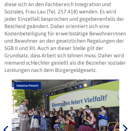
diese sich an den Fachbereich Integration und
Soziales, Frau Lau (Tel. 257 418) wenden. Es wird
jeder Einzelfall besprochen und gegebenenfalls der
Bescheid geändert. Dabei orientiert sich eine
Kostenbeteiligung für erwerbstätige Bewohnerinnen
und Bewohner an den gesetzlichen Regelungen der
SGB II und XII. Auch an dieser Stelle gilt der
Grundsatz, dass Arbeit sich lohnen muss. Daher wird
niemand schlechter gestellt als die Bezieher sozialer
Leistungen nach dem Bürgergeldgesetz.
Sebastian Pototzki