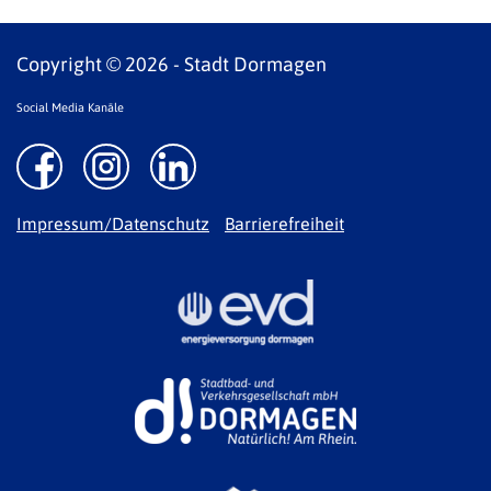
Copyright © 2026 - Stadt Dormagen
Social Media Kanäle
Impressum/Datenschutz
Barrierefreiheit