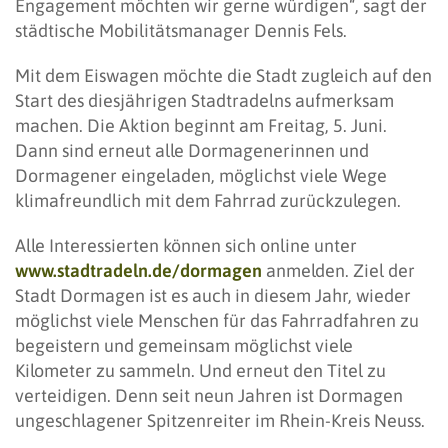
Engagement möchten wir gerne würdigen“, sagt der
städtische Mobilitätsmanager Dennis Fels.
Mit dem Eiswagen möchte die Stadt zugleich auf den
Start des diesjährigen Stadtradelns aufmerksam
machen. Die Aktion beginnt am Freitag, 5. Juni.
Dann sind erneut alle Dormagenerinnen und
Dormagener eingeladen, möglichst viele Wege
klimafreundlich mit dem Fahrrad zurückzulegen.
Alle Interessierten können sich online unter
www.stadtradeln.de/dormagen
anmelden. Ziel der
Stadt Dormagen ist es auch in diesem Jahr, wieder
möglichst viele Menschen für das Fahrradfahren zu
begeistern und gemeinsam möglichst viele
Kilometer zu sammeln. Und erneut den Titel zu
verteidigen. Denn seit neun Jahren ist Dormagen
ungeschlagener Spitzenreiter im Rhein-Kreis Neuss.