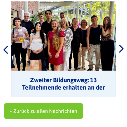
Zweiter Bildungsweg: 13
Teilnehmende erhalten an der
VHS ihre Zeugnisse
« Zurück zu allen Nachrichten