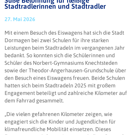
Süße Belohnung für fleißige
Stadtradlerinnen und Stadtradler
27. Mai 2026
Mit einem Besuch des Eiswagens hat sich die Stadt
Dormagen bei zwei Schulen für ihre starken
Leistungen beim Stadtradeln im vergangenen Jahr
bedankt. So konnten sich die Schülerinnen und
Schüler des Norbert-Gymnasiums Knechtsteden
sowie der Theodor-Angerhausen-Grundschule über
den Besuch eines Eiswagens freuen. Beide Schulen
hatten sich beim Stadtradeln 2025 mit großem
Engagement beteiligt und zahlreiche Kilometer auf
dem Fahrrad gesammelt.
„Die vielen gefahrenen Kilometer zeigen, wie
engagiert sich die Kinder und Jugendlichen für
klimafreundliche Mobilität einsetzen. Dieses