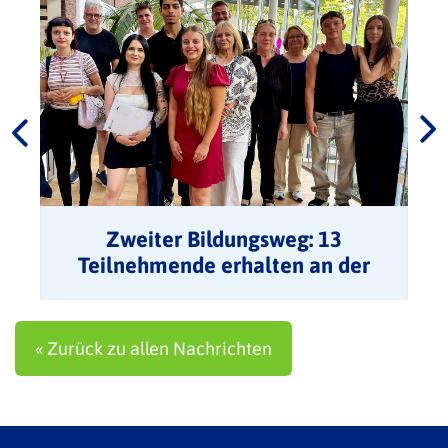
Zweiter Bildungsweg: 13
Teilnehmende erhalten an der
VHS ihre Zeugnisse
« Zurück zu allen Nachrichten