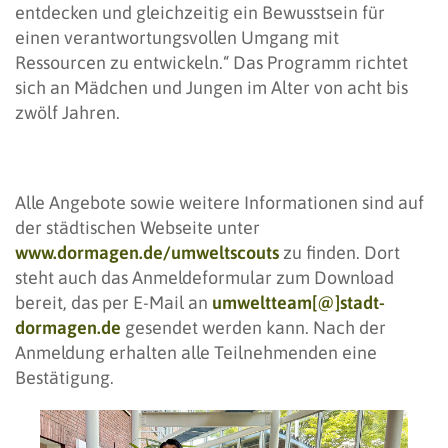
entdecken und gleichzeitig ein Bewusstsein für
einen verantwortungsvollen Umgang mit
Ressourcen zu entwickeln.“ Das Programm richtet
sich an Mädchen und Jungen im Alter von acht bis
zwölf Jahren.
Alle Angebote sowie weitere Informationen sind auf
der städtischen Webseite unter
www.dormagen.de/umweltscouts
zu finden. Dort
steht auch das Anmeldeformular zum Download
bereit, das per E-Mail an
umweltteam[@]stadt-
dormagen.de
gesendet werden kann. Nach der
Anmeldung erhalten alle Teilnehmenden eine
Bestätigung.