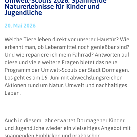
Umwelt-Scouts 2026: Spannende
Naturerlebnisse für Kinder und
Jugendliche
20. Mai 2026
Welche Tiere leben direkt vor unserer Haustür? Wie
erkennt man, ob Lebensmittel noch genießbar sind?
Und wie repariere ich mein Fahrrad? Antworten auf
diese und viele weitere Fragen bietet das neue
Programm der Umwelt-Scouts der Stadt Dormagen.
Los geht es am 16. Juni mit abwechslungsreichen
Aktionen rund um Natur, Umwelt und nachhaltiges
Leben.
Auch in diesem Jahr erwartet Dormagener Kinder
und Jugendliche wieder ein vielseitiges Angebot mit
spannenden Einblicken und praktischen