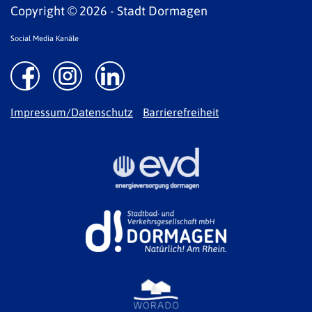
Copyright © 2026 - Stadt Dormagen
Social Media Kanäle
Impressum/Datenschutz
Barrierefreiheit