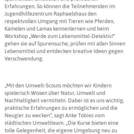
Erfahrungen. So können die Teilnehmenden im
Jugendhilfezentrum Raphaelshaus den
respektvollen Umgang mit Tieren wie Pferden,
Kamelen und Lamas kennenlernen und beim
Workshop „Werde zum Lebensmittel-Detektiv!“
gehen sie auf Spurensuche, prüfen mit allen Sinnen
Lebensmittel und entdecken kreative Ideen gegen
Verschwendung.
„Mit den Umwelt-Scouts möchten wir Kindern
spielerisch Wissen über Natur, Umwelt und
Nachhaltigkeit vermitteln. Dabei ist es uns wichtig,
praktische Erfahrungen zu ermöglichen und die
Neugier zu wecken“, sagt Anke Tobies vom
städtischen Umweltteam. „Die Kurse bieten eine
tolle Gelegenheit, die eigene Umgebung neu zu