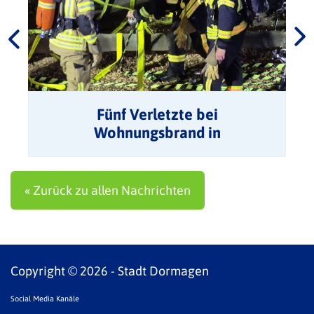
Fünf Verletzte bei
Wohnungsbrand in
Mehrfamilienhaus
« Zurück zu allen Nachrichten
Copyright © 2026 - Stadt Dormagen
Social Media Kanäle