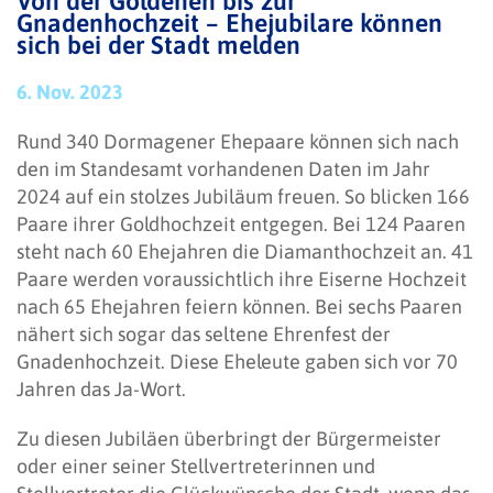
Von der Goldenen bis zur
Gnadenhochzeit – Ehejubilare können
sich bei der Stadt melden
6. Nov. 2023
Rund 340 Dormagener Ehepaare können sich nach
den im Standesamt vorhandenen Daten im Jahr
2024 auf ein stolzes Jubiläum freuen. So blicken 166
Paare ihrer Goldhochzeit entgegen. Bei 124 Paaren
steht nach 60 Ehejahren die Diamanthochzeit an. 41
Paare werden voraussichtlich ihre Eiserne Hochzeit
nach 65 Ehejahren feiern können. Bei sechs Paaren
nähert sich sogar das seltene Ehrenfest der
Gnadenhochzeit. Diese Eheleute gaben sich vor 70
Jahren das Ja-Wort.
Zu diesen Jubiläen überbringt der Bürgermeister
oder einer seiner Stellvertreterinnen und