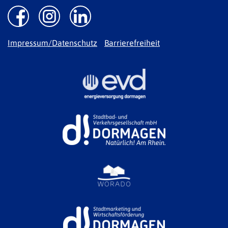
Impressum/Datenschutz
Barrierefreiheit