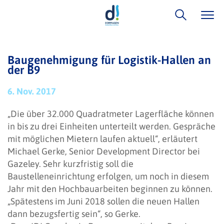
Baugenehmigung für Logistik-Hallen an
der B9
6. Nov. 2017
„Die über 32.000 Quadratmeter Lagerfläche können
in bis zu drei Einheiten unterteilt werden. Gespräche
mit möglichen Mietern laufen aktuell“, erläutert
Michael Gerke, Senior Development Director bei
Gazeley. Sehr kurzfristig soll die
Baustelleneinrichtung erfolgen, um noch in diesem
Jahr mit den Hochbauarbeiten beginnen zu können.
„Spätestens im Juni 2018 sollen die neuen Hallen
dann bezugsfertig sein“, so Gerke.