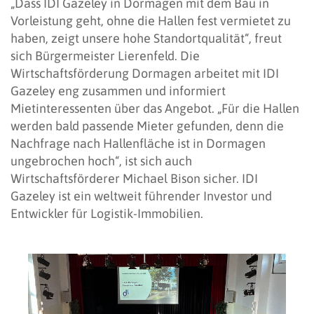
„Dass IDI Gazeley in Dormagen mit dem Bau in
Vorleistung geht, ohne die Hallen fest vermietet zu
haben, zeigt unsere hohe Standortqualität“, freut
sich Bürgermeister Lierenfeld. Die
Wirtschaftsförderung Dormagen arbeitet mit IDI
Gazeley eng zusammen und informiert
Mietinteressenten über das Angebot. „Für die Hallen
werden bald passende Mieter gefunden, denn die
Nachfrage nach Hallenfläche ist in Dormagen
ungebrochen hoch“, ist sich auch
Wirtschaftsförderer Michael Bison sicher. IDI
Gazeley ist ein weltweit führender Investor und
Entwickler für Logistik-Immobilien.