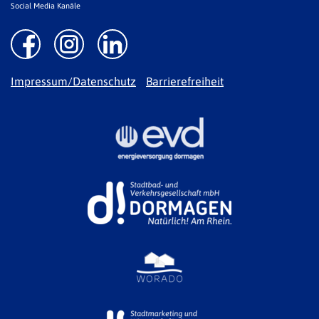
Social Media Kanäle
Impressum/Datenschutz
Barrierefreiheit