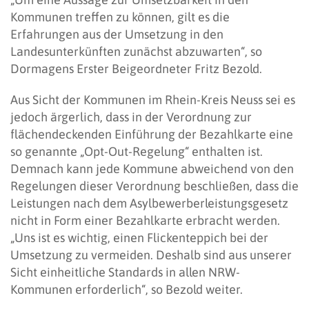
Kommunen treffen zu können, gilt es die
Erfahrungen aus der Umsetzung in den
Landesunterkünften zunächst abzuwarten“, so
Dormagens Erster Beigeordneter Fritz Bezold.
Aus Sicht der Kommunen im Rhein-Kreis Neuss sei es
jedoch ärgerlich, dass in der Verordnung zur
flächendeckenden Einführung der Bezahlkarte eine
so genannte „Opt-Out-Regelung“ enthalten ist.
Demnach kann jede Kommune abweichend von den
Regelungen dieser Verordnung beschließen, dass die
Leistungen nach dem Asylbewerberleistungsgesetz
nicht in Form einer Bezahlkarte erbracht werden.
„Uns ist es wichtig, einen Flickenteppich bei der
Umsetzung zu vermeiden. Deshalb sind aus unserer
Sicht einheitliche Standards in allen NRW-
Kommunen erforderlich“, so Bezold weiter.