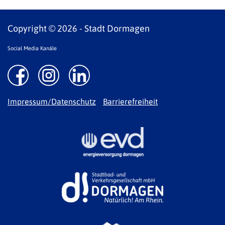
Copyright © 2026 - Stadt Dormagen
Social Media Kanäle
Impressum/Datenschutz
Barrierefreiheit