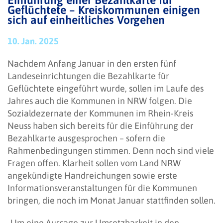
Einführung einer Bezahlkarte für
Geflüchtete – Kreiskommunen einigen
sich auf einheitliches Vorgehen
10. Jan. 2025
Nachdem Anfang Januar in den ersten fünf
Landeseinrichtungen die Bezahlkarte für
Geflüchtete eingeführt wurde, sollen im Laufe des
Jahres auch die Kommunen in NRW folgen. Die
Sozialdezernate der Kommunen im Rhein-Kreis
Neuss haben sich bereits für die Einführung der
Bezahlkarte ausgesprochen – sofern die
Rahmenbedingungen stimmen. Denn noch sind viele
Fragen offen. Klarheit sollen vom Land NRW
angekündigte Handreichungen sowie erste
Informationsveranstaltungen für die Kommunen
bringen, die noch im Monat Januar stattfinden sollen.
„Um eine Aussage zur Umsetzbarkeit in den