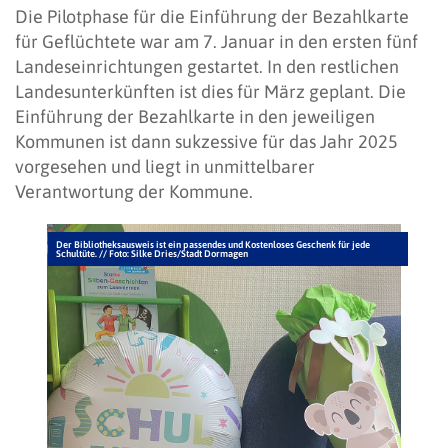
Die Pilotphase für die Einführung der Bezahlkarte
für Geflüchtete war am 7. Januar in den ersten fünf
Landeseinrichtungen gestartet. In den restlichen
Landesunterkünften ist dies für März geplant. Die
Einführung der Bezahlkarte in den jeweiligen
Kommunen ist dann sukzessive für das Jahr 2025
vorgesehen und liegt in unmittelbarer
Verantwortung der Kommune.
Der Bibliotheksausweis ist ein passendes und Kostenloses Geschenk für jede
Schultüte. // Foto: Silke Dries/Stadt Dormagen