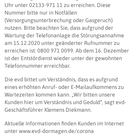
Uhr unter 02133-971 11 zu erreichen. Diese
Nummer bitte nur in Notfällen
(Versorgungsunterbrechung oder Gasgeruch)
nutzen. Bitte beachten Sie, dass aufgrund der
Wartung der Telefonanlage die Störungsannahme
am 15.12.2020 unter geänderter Rufnummer zu
erreichen ist: 0800 971 0099. Ab dem 16. Dezember
ist der Entstördienst wieder unter der gewohnten
Telefonnummer erreichbar.
Die evd bittet um Verständnis, dass es aufgrund
eines erhöhten Anruf- oder E-Mailaufkommens zu
Wartezeiten kommen kann. „Wir bitten unsere
Kunden hier um Verständnis und Geduld“, sagt evd-
Geschäftsführer Klemens Diekmann.
Aktuelle Informationen finden Kunden im Internet
unter www.evd-dormagen.de/corona