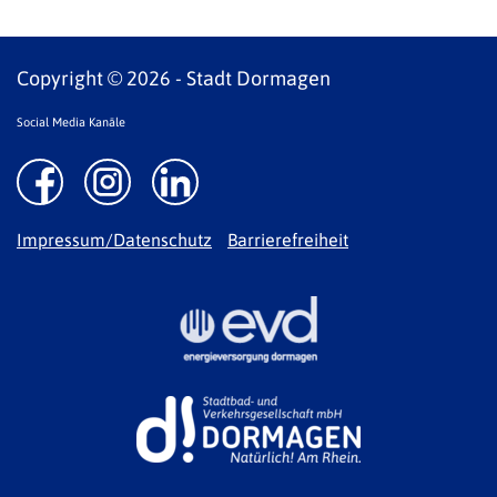
Copyright © 2026 - Stadt Dormagen
Social Media Kanäle
Impressum/Datenschutz
Barrierefreiheit