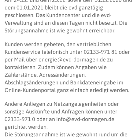
dem 01.01.2021 bleibt die evd ganztägig
geschlossen. Das Kundencenter und die evd-
Verwaltung sind an diesen Tagen nicht besetzt. Die
Störungsannahme ist wie gewohnt erreichbar.
Kunden werden gebeten, den vertrieblichen
Kundenservice telefonisch unter 02133-971 81 oder
per Mail über energie@evd-dormagen.de zu
kontaktieren. Zudem können Angaben wie
Zählerstände, Adressänderungen,
Abschlagsänderungen und Bankdateneingabe im
Online-Kundenportal ganz einfach erledigt werden.
Andere Anliegen zu Netzangelegenheiten oder
sonstige Auskünfte und Anfragen können unter
02133-971 0 oder an info@evd-dormagen.de
gerichtet werden.
Die Störungsannahme ist wie gewohnt rund um die