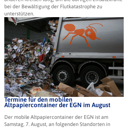
bei der Bewältigung der Flutkatastrophe zu
unterstützen.
Termine für den mobilen
Altpapiercontainer der EGN im August
Der mobile Altpapiercontainer der EGN ist am
Samstag, 7. August, an folgenden Standorten in