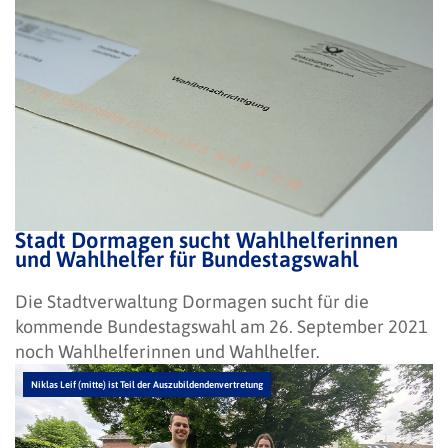
Stadt Dormagen sucht Wahlhelferinnen
und Wahlhelfer für Bundestagswahl
Die Stadtverwaltung Dormagen sucht für die
kommende Bundestagswahl am 26. September 2021
noch Wahlhelferinnen und Wahlhelfer.
Niklas Leif (mitte) ist Teil der Auszubildendenvertretung