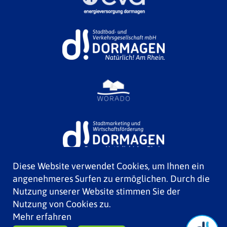
Diese Website verwendet Cookies, um Ihnen ein
angenehmeres Surfen zu ermöglichen. Durch die
Nutzung unserer Website stimmen Sie der
Nutzung von Cookies zu.
Mehr erfahren