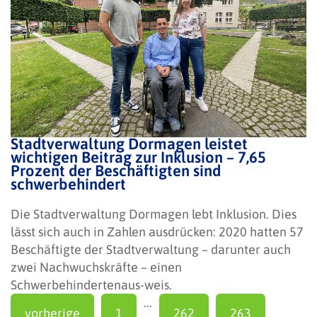
Stadtverwaltung Dormagen leistet
wichtigen Beitrag zur Inklusion – 7,65
Prozent der Beschäftigten sind
schwerbehindert
Die Stadtverwaltung Dormagen lebt Inklusion. Dies
lässt sich auch in Zahlen ausdrücken: 2020 hatten 57
Beschäftigte der Stadtverwaltung – darunter auch
zwei Nachwuchskräfte – einen
Schwerbehindertenaus-weis.
...
vorherige
1
262
263