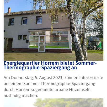
Energiequartier Horrem bietet Sommer-
Thermographie-Spaziergang an
Am Donnerstag, 5. August 2021, können Interessierte
bei einem Sommer-Thermographie-Spaziergang
durch Horrem sogenannte urbane Hitzeinseln
ausfindig machen.