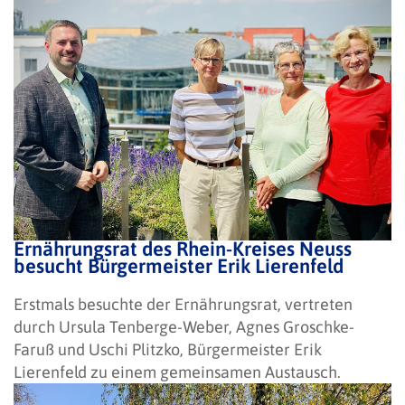
Ernährungsrat des Rhein-Kreises Neuss
besucht Bürgermeister Erik Lierenfeld
Erstmals besuchte der Ernährungsrat, vertreten
durch Ursula Tenberge-Weber, Agnes Groschke-
Faruß und Uschi Plitzko, Bürgermeister Erik
Lierenfeld zu einem gemeinsamen Austausch.