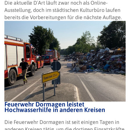
Die aktuelle D´Art läuft zwar noch als Online-
Ausstellung, doch im städtischen Kulturbüro laufen
bereits die Vorbereitungen für die nächste Auflage.
Feuerwehr Dormagen leistet
Hochwasserhilfe in anderen Kreisen
Die Feuerwehr Dormagen ist seit einigen Tagen in
anderen Kreisen tätig, um die dortigen Einsatzkräfte