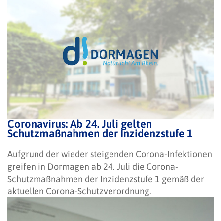
Coronavirus: Ab 24. Juli gelten
Schutzmaßnahmen der Inzidenzstufe 1
Aufgrund der wieder steigenden Corona-Infektionen
greifen in Dormagen ab 24. Juli die Corona-
Schutzmaßnahmen der Inzidenzstufe 1 gemäß der
aktuellen Corona-Schutzverordnung.