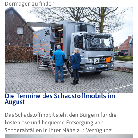
Dormagen zu finden:
Die Termine des Schadstoffmobils im
August
Das Schadstoffmobil steht den Bürgern für die
kostenlose und bequeme Entsorgung von
Sonderabfällen in ihrer Nähe zur Verfügung.