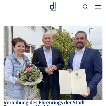
Verleihung des Ehrenrings der Stadt