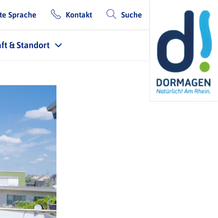
te Sprache
Kontakt
Suche
ft & Standort