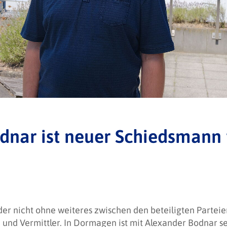
dnar ist neuer Schiedsmann 
 der nicht ohne weiteres zwischen den beteiligten Partei
 und Vermittler. In Dormagen ist mit Alexander Bodnar sei