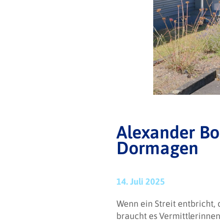
Alexander Bo
Dormagen
14. Juli 2025
Wenn ein Streit entbricht,
braucht es Vermittlerinnen