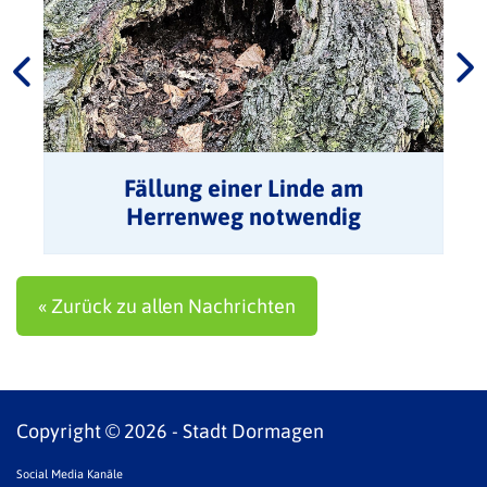
Fällung einer Linde am
Herrenweg notwendig
« Zurück zu allen Nachrichten
Copyright © 2026 - Stadt Dormagen
Social Media Kanäle