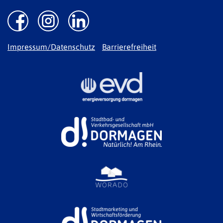
Impressum/Datenschutz
Barrierefreiheit