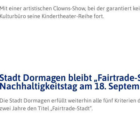
Mit einer artistischen Clowns-Show, bei der garantiert ke
Kulturbüro seine Kindertheater-Reihe fort.
Stadt Dormagen bleibt „Fairtrade-S
Nachhaltigkeitstag am 18. Septe
Die Stadt Dormagen erfüllt weiterhin alle fünf Kriterien
zwei Jahre den Titel „Fairtrade-Stadt“.