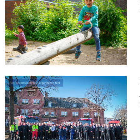
Fahrzeugsegnung im vergangenen Jahr