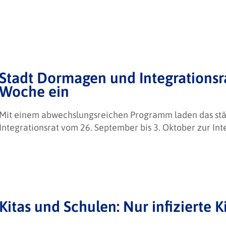
Stadt Dormagen und Integrationsra
Woche ein
Mit einem abwechslungsreichen Programm laden das stä
Integrationsrat vom 26. September bis 3. Oktober zur Int
Kitas und Schulen: Nur infizierte