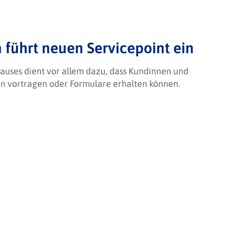
führt neuen Servicepoint ein
auses dient vor allem dazu, dass Kundinnen und
en vortragen oder Formulare erhalten können.