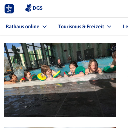
Rathaus online
Tourismus & Freizeit
L