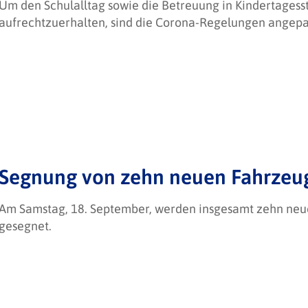
Um den Schulalltag sowie die Betreuung in Kindertagess
aufrechtzuerhalten, sind die Corona-Regelungen angepa
Segnung von zehn neuen Fahrzeu
Am Samstag, 18. September, werden insgesamt zehn ne
gesegnet.