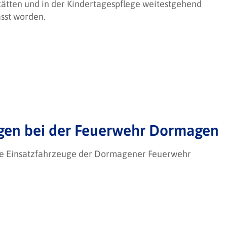
tätten und in der Kindertagespflege weitestgehend
sst worden.
gen bei der Feuerwehr Dormagen
ue Einsatzfahrzeuge der Dormagener Feuerwehr