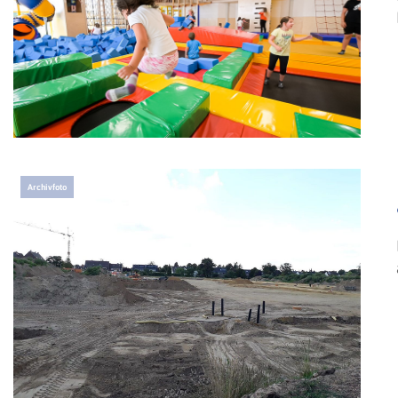
Archivfoto