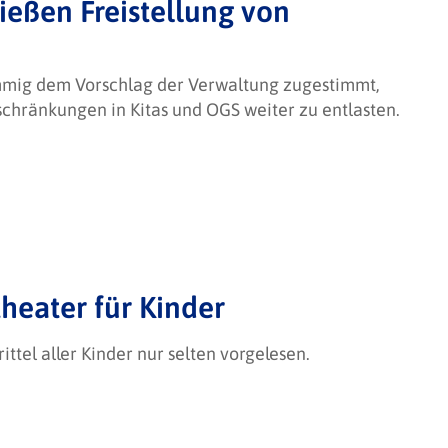
ießen Freistellung von
timmig dem Vorschlag der Verwaltung zugestimmt,
chränkungen in Kitas und OGS weiter zu entlasten.
theater für Kinder
ittel aller Kinder nur selten vorgelesen.