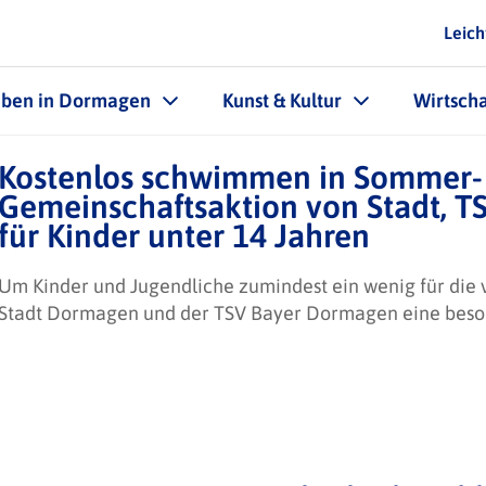
Leich
eben in Dormagen
Kunst & Kultur
Wirtscha
Kostenlos schwimmen in Sommer- 
Gemeinschaftsaktion von Stadt, 
für Kinder unter 14 Jahren
Um Kinder und Jugendliche zumindest ein wenig für die
Stadt Dormagen und der TSV Bayer Dormagen eine beso