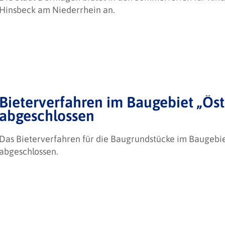
Hinsbeck am Niederrhein an.
Bieterverfahren im Baugebiet „Östl
abgeschlossen
Das Bieterverfahren für die Baugrundstücke im Baugebiet 
abgeschlossen.