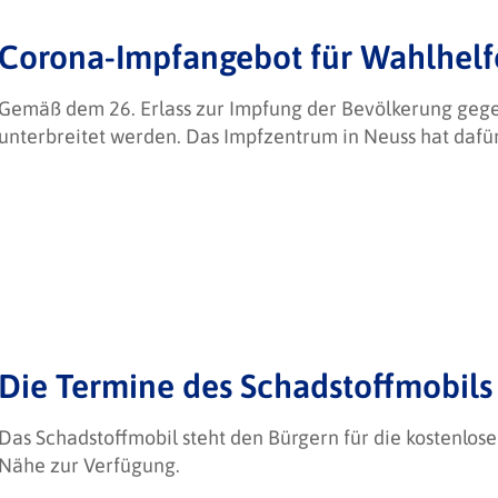
Corona-Impfangebot für Wahlhel
Gemäß dem 26. Erlass zur Impfung der Bevölkerung geg
unterbreitet werden. Das Impfzentrum in Neuss hat dafü
Die Termine des Schadstoffmobils 
Das Schadstoffmobil steht den Bürgern für die kostenlo
Nähe zur Verfügung.