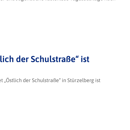
ich der Schulstraße“ ist
„Östlich der Schulstraße“ in Stürzelberg ist