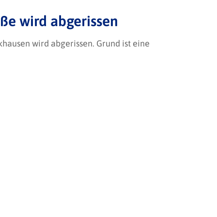
ße wird abgerissen
khausen wird abgerissen. Grund ist eine