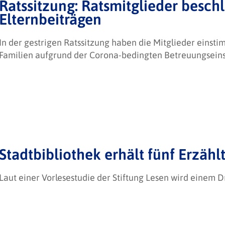
Ratssitzung: Ratsmitglieder beschl
Elternbeiträgen
In der gestrigen Ratssitzung haben die Mitglieder eins
Familien aufgrund der Corona-bedingten Betreuungseins
Stadtbibliothek erhält fünf Erzähl
Laut einer Vorlesestudie der Stiftung Lesen wird einem Dr