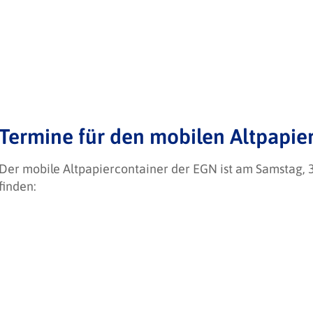
Termine für den mobilen Altpapier
Der mobile Altpapiercontainer der EGN ist am Samstag, 3
finden: