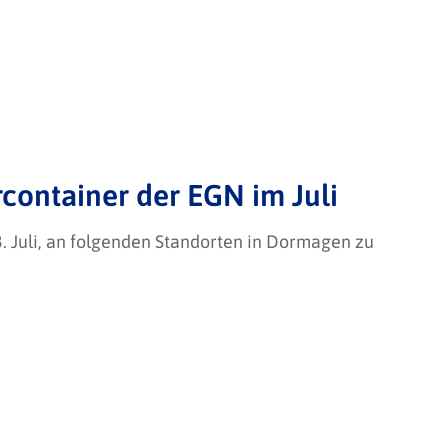
container der EGN im Juli
. Juli, an folgenden Standorten in Dormagen zu