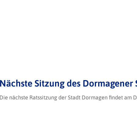
Nächste Sitzung des Dormagener S
Die nächste Ratssitzung der Stadt Dormagen findet am Do