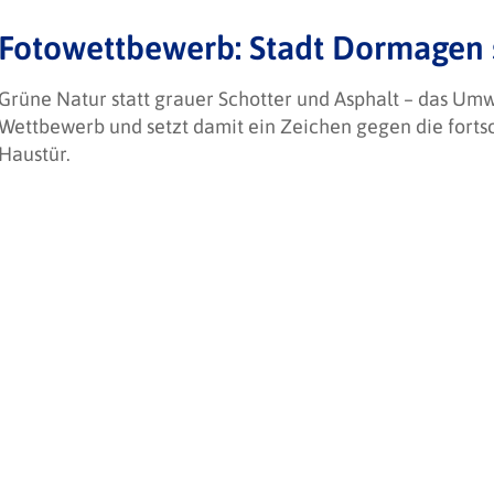
Fotowettbewerb: Stadt Dormagen 
Grüne Natur statt grauer Schotter und Asphalt – das Um
Wettbewerb und setzt damit ein Zeichen gegen die forts
Haustür.