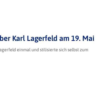
ber Karl Lagerfeld am 19. Mai
Lagerfeld einmal und stilisierte sich selbst zum