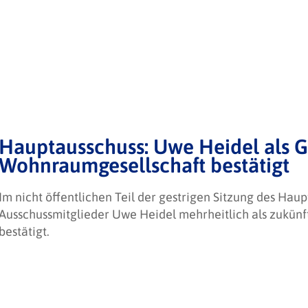
Hauptausschuss: Uwe Heidel als 
Wohnraumgesellschaft bestätigt
Im nicht öffentlichen Teil der gestrigen Sitzung des Ha
Ausschussmitglieder Uwe Heidel mehrheitlich als zukün
bestätigt.