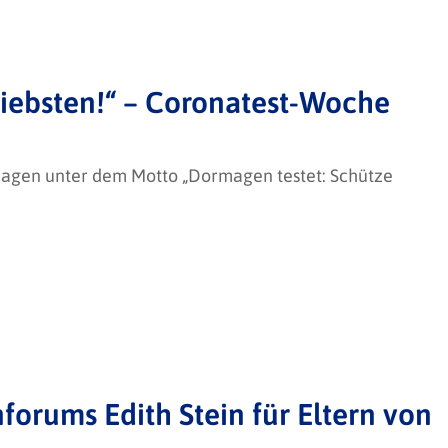
Liebsten!“ – Coronatest-Woche
magen unter dem Motto „Dormagen testet: Schütze
forums Edith Stein für Eltern von