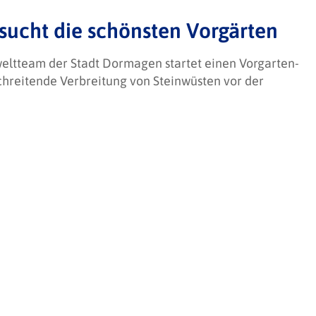
sucht die schönsten Vorgärten
weltteam der Stadt Dormagen startet einen Vorgarten-
chreitende Verbreitung von Steinwüsten vor der