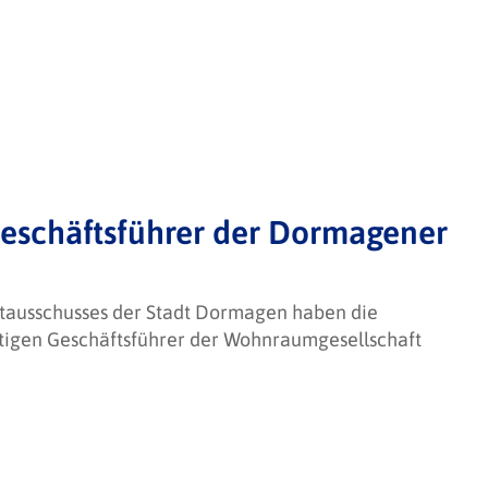
Geschäftsführer der Dormagener
uptausschusses der Stadt Dormagen haben die
ftigen Geschäftsführer der Wohnraumgesellschaft