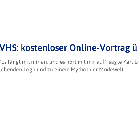
VHS: kostenloser Online-Vortrag ü
"Es fängt mit mir an, und es hört mit mir auf", sagte Karl 
lebenden Logo und zu einem Mythos der Modewelt.