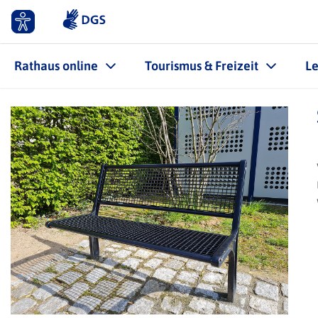
Rathaus online
Tourismus & Freizeit
L