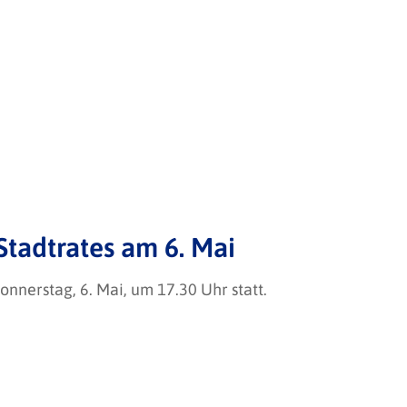
tadtrates am 6. Mai
nnerstag, 6. Mai, um 17.30 Uhr statt.