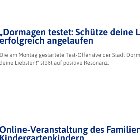
„Dormagen testet: Schütze deine 
erfolgreich angelaufen
Die am Montag gestartete Test-Offensive der Stadt Dor
deine Liebsten!“ stößt auf positive Resonanz.
Online-Veranstaltung des Familien
Kindergartenkindern